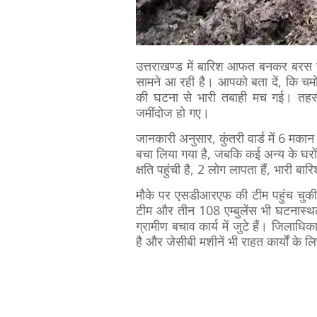
उत्तराखण्ड में बारिश आफत बनकर बरस र
सामने आ रही है। आपको बता दें, कि चमोल
की घटना से भारी तबाही मच गई। तहसील
जमींदोज हो गए।
जानकारी अनुसार, कुंतरी वार्ड में 6 मकान 
बचा लिया गया है, जबकि कई अन्य के घरों में
क्षति पहुंची है, 2 लोग लापता हैं, भारी बा
मौके पर एसडीआरएफ की टीम पहुंच चुक
टीम और तीन 108 एम्बुलेंस भी घटनास्थ
ग्रामीण बचाव कार्य में जुटे हैं। जिलाध
है और जेसीबी मशीनें भी राहत कार्यों के ल