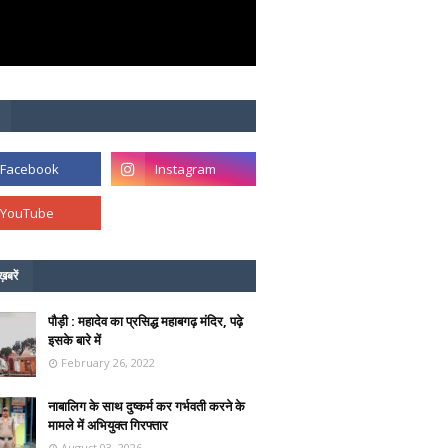
ख़बरें
पौड़ी : महादेव का प्रसिद्ध महाबगढ़ मंदिर, पढ़े
इसके बारे में
February 26, 2022
नाबालिग के साथ दुष्कर्म कर गर्भवती करने के
मामले में अभियुक्त गिरफ्तार
August 03, 2026