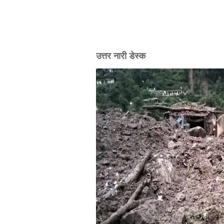
उत्तर नारी डेस्क