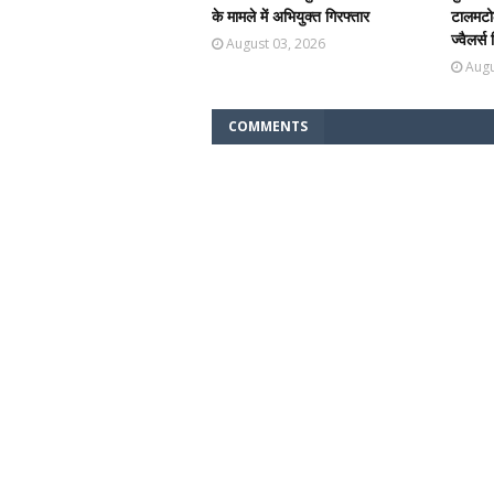
के मामले में अभियुक्त गिरफ्तार
टालमटोल
ज्वैलर्स
August 03, 2026
Augu
COMMENTS