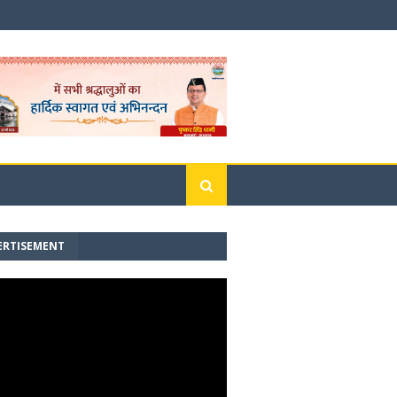
ERTISEMENT