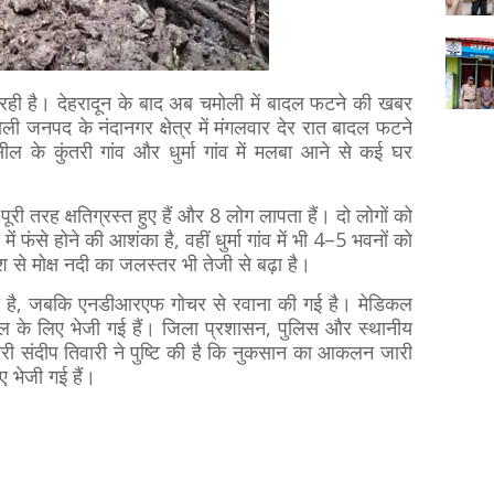
ही है। देहरादून के बाद अब चमोली में बादल फटने की खबर
ी जनपद के नंदानगर क्षेत्र में मंगलवार देर रात बादल फटने
 के कुंतरी गांव और धुर्मा गांव में मलबा आने से कई घर
पूरी तरह क्षतिग्रस्त हुए हैं और 8 लोग लापता हैं। दो लोगों को
 फंसे होने की आशंका है, वहीं धुर्मा गांव में भी 4–5 भवनों को
रिश से मोक्ष नदी का जलस्तर भी तेजी से बढ़ा है।
ी है, जबकि एनडीआरएफ गोचर से रवाना की गई है। मेडिकल
ल के लिए भेजी गई हैं। जिला प्रशासन, पुलिस और स्थानीय
िकारी संदीप तिवारी ने पुष्टि की है कि नुकसान का आकलन जारी
िए भेजी गई हैं।