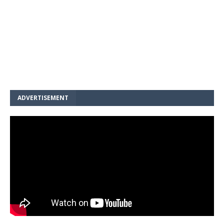
ADVERTISEMENT