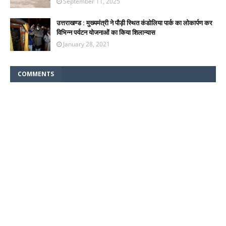
September 11, 2025
उत्तराखण्ड : मुख्यमंत्री ने पौड़ी स्थित कंडोलिया पार्क का लोकार्पण कर
विभिन्न पर्यटन योजनाओं का किया शिलान्यास
January 28, 2021
COMMENTS