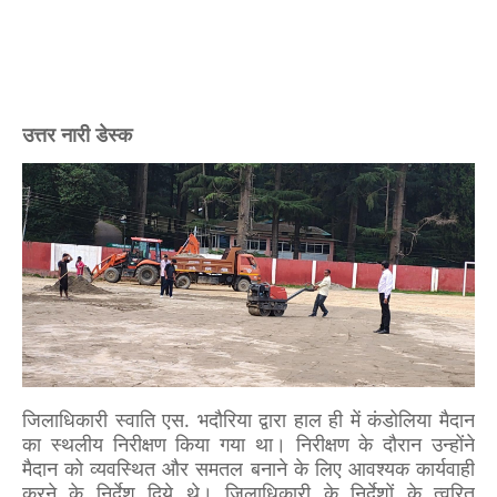
उत्तर नारी डेस्क
जिलाधिकारी स्वाति एस. भदौरिया द्वारा हाल ही में कंडोलिया मैदान
का स्थलीय निरीक्षण किया गया था। निरीक्षण के दौरान उन्होंने
मैदान को व्यवस्थित और समतल बनाने के लिए आवश्यक कार्यवाही
करने के निर्देश दिये थे। जिलाधिकारी के निर्देशों के त्वरित