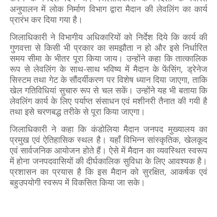
अनुपालन में लोक निर्माण विभाग द्वारा मैदान की लेवलिंग का कार्य
प्रारंभ कर दिया गया है।
जिलाधिकारी ने विभागीय अधिकारियों को निर्देश दिये कि कार्य की
गुणवत्ता से किसी भी प्रकार का समझौता न हो और इसे निर्धारित
समय सीमा के भीतर पूरा किया जाय। उन्होंने कहा कि तात्कालिक
रूप से लेवलिंग के साथ-साथ भविष्य में मैदान के फेंसिंग, ड्रेनेज
सिस्टम तथा गेट के सौंदर्यीकरण पर विशेष ध्यान दिया जाएगा, ताकि
खेल गतिविधियां सुचारु रूप से चल सकें। उन्होंने यह भी बताया कि
लेवलिंग कार्य के लिए पर्याप्त संसाधन एवं मशीनरी तैनात की गयी है
तथा इसे चरणबद्ध तरीके से पूरा किया जाएगा।
जिलाधिकारी ने कहा कि कंडोलिया मैदान जनपद मुख्यालय का
प्रमुख एवं ऐतिहासिक स्थल है। यहाँ विभिन्न सांस्कृतिक, खेलकूद
एवं सार्वजनिक आयोजन होते हैं। ऐसे में मैदान का व्यवस्थित स्वरूप
में होना जनपदवासियों की दीर्घकालिक सुविधा के लिए आवश्यक है।
प्रशासन का प्रयास है कि इस मैदान को सुरक्षित, आकर्षक एवं
बहुउपयोगी स्वरूप में विकसित किया जा सके।