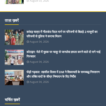
August 03, 2026
ताज़ा ख़बरें
कांवड़ यात्रा में नीलकंठ पैदल मार्ग पर परिजनों से बिछड़े 2 मासूमों का
परिजनों से पुलिस ने कराया मिलन
August 04, 2026
कोटद्वार: मेले में युवक पर चाकू से जानलेवा हमला करने वाले दो सगे भाई
गिरफ्तार
August 04, 2026
पौड़ी गढ़वाल: तहसील दिवस में DM ने शिकायतों के समयबद्ध निस्तारण
और लंबित वादों के शीघ्र निष्पादन के दिए निर्देश
August 04, 2026
चर्चित ख़बरें