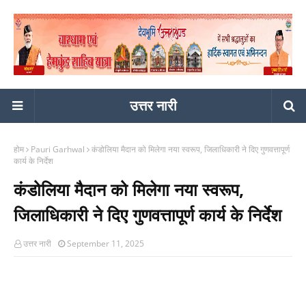
उत्तर नारी
होम
Pauri Garhwal
कंडोलिया मैदान को मिलेगा नया स्वरूप, जिलाधिकारी ने दिए गुणवत्तापूर्ण
कार्य के निर्देश
कंडोलिया मैदान को मिलेगा नया स्वरूप,
जिलाधिकारी ने दिए गुणवत्तापूर्ण कार्य के निर्देश
उत्तर नारी
September 11, 2025