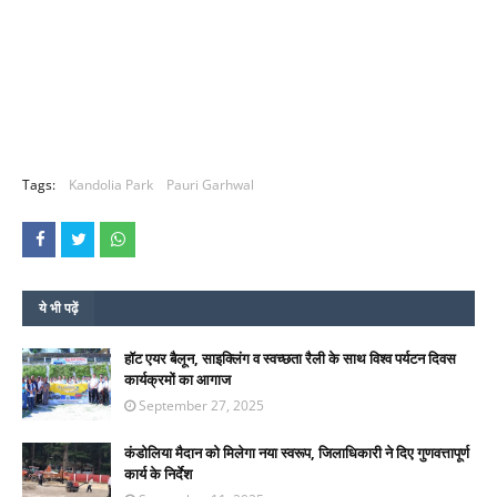
Tags:
Kandolia Park
Pauri Garhwal
ये भी पढ़ें
हॉट एयर बैलून, साइक्लिंग व स्वच्छता रैली के साथ विश्व पर्यटन दिवस
कार्यक्रमों का आगाज
September 27, 2025
कंडोलिया मैदान को मिलेगा नया स्वरूप, जिलाधिकारी ने दिए गुणवत्तापूर्ण
कार्य के निर्देश