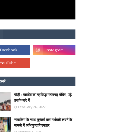
ख़बरें
पौड़ी : महादेव का प्रसिद्ध महाबगढ़ मंदिर, पढ़े
इसके बारे में
February 26, 2022
नाबालिग के साथ दुष्कर्म कर गर्भवती करने के
मामले में अभियुक्त गिरफ्तार
August 03, 2026