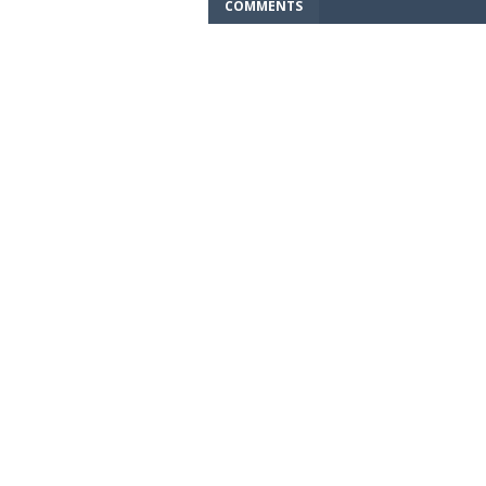
COMMENTS