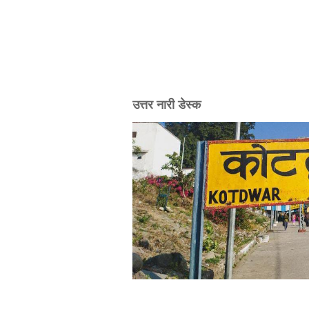
उत्तर नारी डेस्क