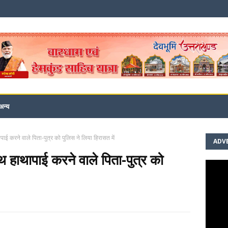
अन्य
ापाई करने वाले पिता-पुत्र को पुलिस ने लिया हिरासत में
ADV
ाथ हाथापाई करने वाले पिता-पुत्र को