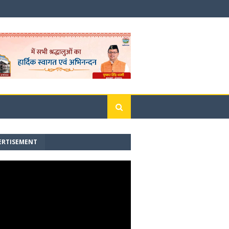
ERTISEMENT