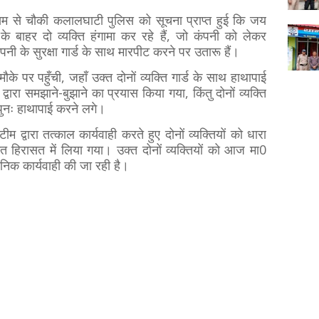
म से चौकी कलालघाटी पुलिस को सूचना प्राप्त हुई कि जय
के बाहर दो व्यक्ति हंगामा कर रहे हैं, जो कंपनी को लेकर
नी के सुरक्षा गार्ड के साथ मारपीट करने पर उतारू हैं।
ौके पर पहुँची, जहाँ उक्त दोनों व्यक्ति गार्ड के साथ हाथापाई
वारा समझाने-बुझाने का प्रयास किया गया, किंतु दोनों व्यक्ति
पुनः हाथापाई करने लगे।
म द्वारा तत्काल कार्यवाही करते हुए दोनों व्यक्तियों को धारा
 हिरासत में लिया गया। उक्त दोनों व्यक्तियों को आज मा0
िक कार्यवाही की जा रही है।