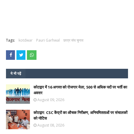
Tags:
kotdwar
Pauri Garhwal
छात्र संघ चुनाव
ये भी पढ़ें
कोटद्वार में 16 अगस्त को रोजगार मेला, 500 से अधिक पदों पर भर्ती का
अवसर
August 09, 2026
कोटद्वार: CSC केंद्रों का औचक निरीक्षण, अनियमितताओं पर संचालकों
को नोटिस
August 08, 2026