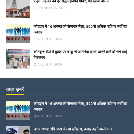
पौड़ी : महादेव का प्रसिद्ध महाबगढ़ मंदिर, पढ़े इसके बारे में
February 26, 2022
कोटद्वार में 16 अगस्त को रोजगार मेला, 500 से अधिक पदों पर भर्ती का
अवसर
August 09, 2026
कोटद्वार: मेले में युवक पर चाकू से जानलेवा हमला करने वाले दो सगे भाई
गिरफ्तार
August 04, 2026
ताज़ा ख़बरें
कोटद्वार में 16 अगस्त को रोजगार मेला, 500 से अधिक पदों पर भर्ती का
अवसर
August 09, 2026
उत्तराखण्ड: रवि टम्टा ने रचा इतिहास, बनाई उड़ने वाली कार