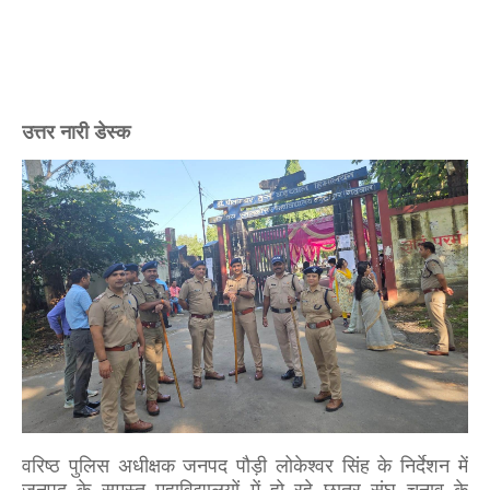
उत्तर नारी डेस्क
वरिष्ठ पुलिस अधीक्षक जनपद पौड़ी लोकेश्वर सिंह के निर्देशन में
जनपद के समस्त महाविद्यालयों में हो रहे छात्र संघ चुनाव के