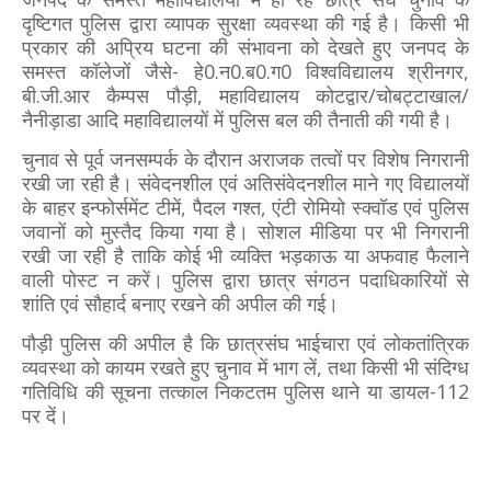
दृष्टिगत पुलिस द्वारा व्यापक सुरक्षा व्यवस्था की गई है। किसी भी
प्रकार की अप्रिय घटना की संभावना को देखते हुए जनपद के
समस्त कॉलेजों जैसे- हे0.न0.ब0.ग0 विश्वविद्यालय श्रीनगर,
बी.जी.आर कैम्पस पौड़ी, महाविद्यालय कोटद्वार/चोबट्टाखाल/
नैनीड़ाडा आदि महाविद्यालयों में पुलिस बल की तैनाती की गयी है।
चुनाव से पूर्व जनसम्पर्क के दौरान अराजक तत्वों पर विशेष निगरानी
रखी जा रही है। संवेदनशील एवं अतिसंवेदनशील माने गए विद्यालयों
के बाहर इन्फोर्समेंट टीमें, पैदल गश्त, एंटी रोमियो स्क्वॉड एवं पुलिस
जवानों को मुस्तैद किया गया है। सोशल मीडिया पर भी निगरानी
रखी जा रही है ताकि कोई भी व्यक्ति भड़काऊ या अफवाह फैलाने
वाली पोस्ट न करें। पुलिस द्वारा छात्र संगठन पदाधिकारियों से
शांति एवं सौहार्द बनाए रखने की अपील की गई।
पौड़ी पुलिस की अपील है कि छात्रसंघ भाईचारा एवं लोकतांत्रिक
व्यवस्था को कायम रखते हुए चुनाव में भाग लें, तथा किसी भी संदिग्ध
गतिविधि की सूचना तत्काल निकटतम पुलिस थाने या डायल-112
पर दें।