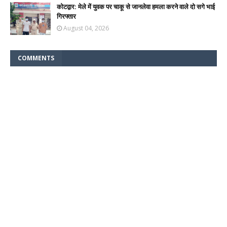
कोटद्वार: मेले में युवक पर चाकू से जानलेवा हमला करने वाले दो सगे भाई
गिरफ्तार
August 04, 2026
COMMENTS