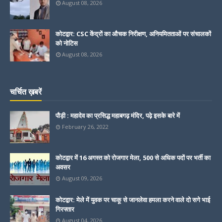
August 08, 2026
कोटद्वार: CSC केंद्रों का औचक निरीक्षण, अनियमितताओं पर संचालकों
को नोटिस
August 08, 2026
चर्चित ख़बरें
पौड़ी : महादेव का प्रसिद्ध महाबगढ़ मंदिर, पढ़े इसके बारे में
February 26, 2022
कोटद्वार में 16 अगस्त को रोजगार मेला, 500 से अधिक पदों पर भर्ती का
अवसर
August 09, 2026
कोटद्वार: मेले में युवक पर चाकू से जानलेवा हमला करने वाले दो सगे भाई
गिरफ्तार
August 04, 2026