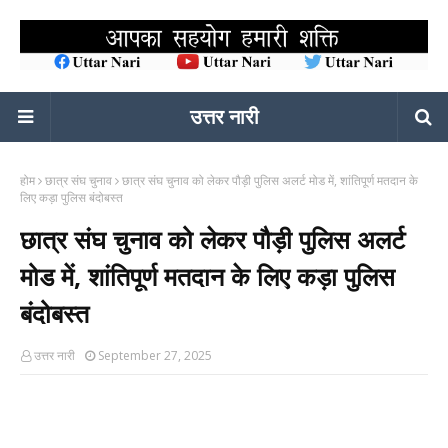
उत्तर नारी
होम
छात्र संघ चुनाव
छात्र संघ चुनाव को लेकर पौड़ी पुलिस अलर्ट मोड में, शांतिपूर्ण मतदान के
लिए कड़ा पुलिस बंदोबस्त
छात्र संघ चुनाव को लेकर पौड़ी पुलिस अलर्ट
मोड में, शांतिपूर्ण मतदान के लिए कड़ा पुलिस
बंदोबस्त
उत्तर नारी
September 27, 2025