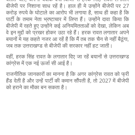
बीजेपी पर निशाना साध रहें है। हाल ही मे उन्होंने बीजेपी पर 27
करोड़ रुपये के घोटाले का आरोप भी लगाया है, साथ ही कहा है कि
पार्टी के तमाम नेता भ्रष्टाचार में लिप्त हैं। उन्होंने दावा किया कि
बीजेपी में रहते हुए उन्होंने कई अनियमितताओं को देखा, लेकिन अब
वे इन मुद्दों को प्रखर होकर उठा रहे हैं। हरक रावत लगातार अपने
बयानों मे यह कहते नजर आ रहें है कि मैं तब तक चैन से नहीं बैठूंगा,
जब तक उत्तराखण्ड से बीजेपी की सरकार नहीं हट जाती।
वहीं, हरक सिंह रावत के लगातार दिए जा रहें बयानों से उत्तराखण्ड
कांग्रेस में एक नई ऊर्जा सी आई है।
राजनीतिक जानकारों का मानना है कि अगर कांग्रेस रावत को फ्री
हैंड देती है और उन्हें पार्टी की कमान सौंपती है, तो 2027 में बीजेपी
को हराने का मौका बन सकता है।