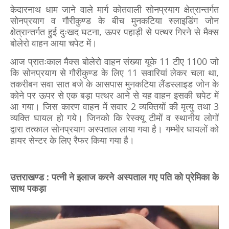
केदारनाथ धाम जाने वाले मार्ग कोतवाली सोनप्रयाग क्षेत्रान्तर्गत
सोनप्रयाग व गौरीकुण्ड के बीच मुनकटिया स्लाइडिंग जोन
क्षेत्रान्तर्गत हुई दुःखद घटना, ऊपर पहाड़ी से पत्थर गिरने से मैक्स
बोलेरो वाहन आया चपेट में।
आज प्रातःकाल मैक्स बोलेरो वाहन संख्या यूके 11 टीए 1100 जो
कि सोनप्रयाग से गौरीकुण्ड के लिए 11 सवारियां लेकर चला था,
तकरीबन सवा सात बजे के आसपास मुनकटिया लैंडस्लाइड जोन के
कोने पर ऊपर से एक बड़ा पत्थर आने से यह वाहन इसकी चपेट में
आ गया। जिस कारण वाहन में सवार 2 व्यक्तियों की मृत्यु तथा 3
व्यक्ति घायल हो गये। जिनको कि रेस्क्यू टीमों व स्थानीय लोगों
द्वारा तत्काल सोनप्रयाग अस्पताल लाया गया है। गम्भीर घायलों को
हायर सेन्टर के लिए रैफर किया गया है।
उत्तराखण्ड : पत्नी ने इलाज करने अस्पताल गए पति को प्रेमिका के
साथ पकड़ा