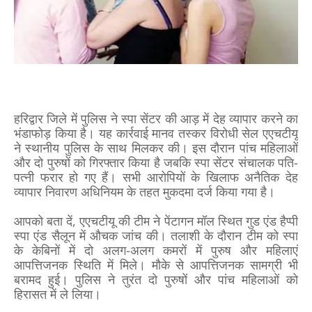
हरिद्वार जिले में पुलिस ने स्पा सेंटर की आड़ में देह व्यापार करने का
भंडाफोड़ किया है। यह कार्रवाई मानव तस्कर विरोधी सेल एएचटीयू
ने स्थानीय पुलिस के साथ मिलकर की। इस दौरान पांच महिलाओं
और दो पुरुषों को गिरफ्तार किया है जबकि स्पा सेंटर संचालक पति-
पत्नी फरार हो गए हैं। सभी आरोपियों के खिलाफ अनैतिक देह
व्यापार निवारण अधिनियम के तहत मुकदमा दर्ज किया गया है।
आपको बता दें, एएचटीयू की टीम ने पेंटागन मॉल स्थित गुड एंड हैप्पी
स्पा एंड सैलून में औचक जांच की। तलाशी के दौरान टीम को स्पा
के केबिनों में दो अलग-अलग कमरों में पुरुष और महिलाएं
आपत्तिजनक स्थिति में मिले। मौके से आपत्तिजनक सामग्री भी
बरामद हुई। पुलिस ने तुरंत दो पुरुषों और पांच महिलाओं को
हिरासत में ले लिया।