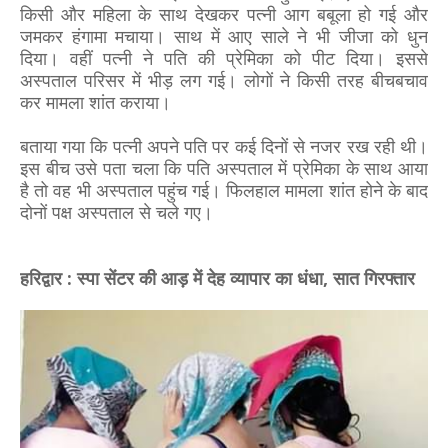
किसी और महिला के साथ देखकर पत्नी आग बबूला हो गई और
जमकर हंगामा मचाया। साथ में आए साले ने भी जीजा को धुन
दिया। वहीं पत्नी ने पति की प्रेमिका को पीट दिया। इससे
अस्पताल परिसर में भीड़ लग गई। लोगों ने किसी तरह बीचबचाव
कर मामला शांत कराया।
बताया गया कि पत्नी अपने पति पर कई दिनों से नजर रख रही थी।
इस बीच उसे पता चला कि पति अस्पताल में प्रेमिका के साथ आया
है तो वह भी अस्पताल पहुंच गई। फिलहाल मामला शांत होने के बाद
दोनों पक्ष अस्पताल से चले गए।
हरिद्वार : स्पा सेंटर की आड़ में देह व्यापार का धंधा, सात गिरफ्तार