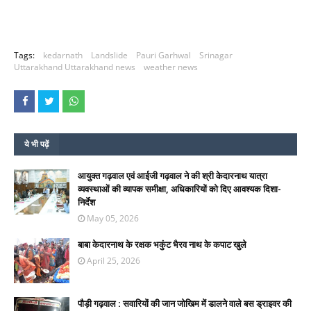
Tags:
kedarnath
Landslide
Pauri Garhwal
Srinagar
Uttarakhand Uttarakhand news
weather news
ये भी पढ़ें
आयुक्त गढ़वाल एवं आईजी गढ़वाल ने की श्री केदारनाथ यात्रा
व्यवस्थाओं की व्यापक समीक्षा, अधिकारियों को दिए आवश्यक दिशा-
निर्देश
May 05, 2026
बाबा केदारनाथ के रक्षक भकुंट भैरव नाथ के कपाट खुले
April 25, 2026
पौड़ी गढ़वाल : सवारियों की जान जोखिम में डालने वाले बस ड्राइवर की