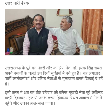
उत्तर नारी डेस्क
उत्तराखण्ड के पूर्व वन मंत्री और कांग्रेस नेता डॉ. हरक सिंह रावत
अपने बयानों के चलते इन दिनों सुर्खियों मे बने हुए है। वह लगातार
पार्टी कार्यकर्ताओं और वरिष्ठ नेताओं से मुलाक़ात करते दिखाई दे रहें
है।
इ
सी क्रम मे अब
वह बीते रविवार को वरिष्ठ यूकेडी नेता पूर्व कैबिनेट
मंत्री दिवाकर भट्ट से उनके तरुण हिमालय स्थित आवास में मिलने
पहुंचे और उनका हाल-चाल जाना।