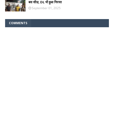
बस सीज़, DL भी हुआ निरस्त
September 01, 2025
COMMENTS