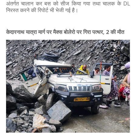
अंतर्गत चालान कर बस को सीज किया गया तथा चालक के DL
निरस्त करने की रिपोर्ट भी भेजी गई है।
केदारनाथ यात्रा मार्ग पर मैक्स बोलेरो पर गिरा पत्थर, 2 की मौत