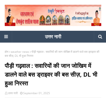
उत्तर नारी
होम
weather news
पौड़ी गढ़वाल : सवारियों की जान जोखिम में डालने वाले बस ड्राइवर की
बस सीज़, DL भी हुआ निरस्त
पौड़ी गढ़वाल : सवारियों की जान जोखिम में
डालने वाले बस ड्राइवर की बस सीज़, DL भी
हुआ निरस्त
उत्तर नारी
September 01, 2025