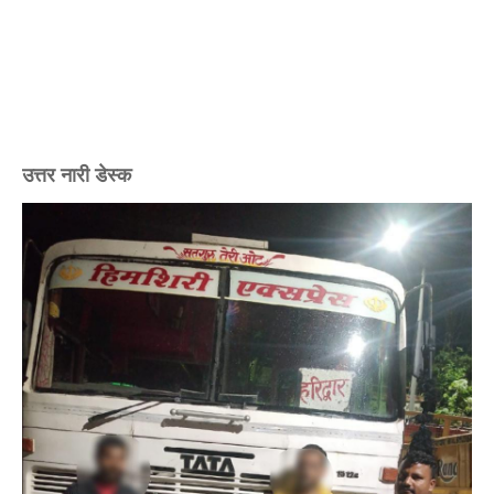
उत्तर नारी डेस्क