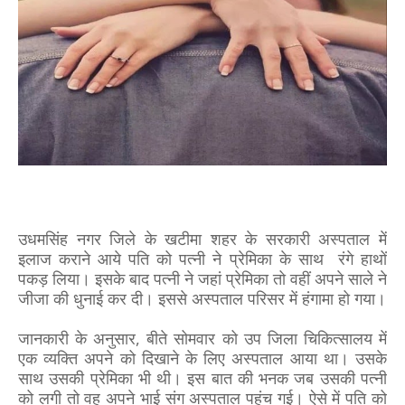
उधमसिंह नगर जिले के खटीमा शहर के सरकारी अस्पताल में
इलाज कराने आये पति को पत्नी ने प्रेमिका के साथ रंगे हाथों
पकड़ लिया। इसके बाद पत्नी ने जहां प्रेमिका तो वहीं अपने साले ने
जीजा की धुनाई कर दी। इससे अस्पताल परिसर में हंगामा हो गया।
जानकारी के अनुसार, बीते सोमवार को उप जिला चिकित्सालय में
एक व्यक्ति अपने को दिखाने के लिए अस्पताल आया था। उसके
साथ उसकी प्रेमिका भी थी। इस बात की भनक जब उसकी पत्नी
को लगी तो वह अपने भाई संग अस्पताल पहुंच गई। ऐसे में पति को