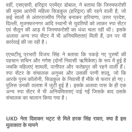
वहीं, एसएसपी, हरिद्वार प्रमेंद्र डोबाल, ने बताया कि जिस्मफरोशी
की मुख्य आरोपी महिला सिडकुल (हरिद्वार) की रहने वाली है, जो
कई सालों से अंतरराज्यीय गिरोह बनाकर हरियाणा, उत्तर प्रदेश,
दिल्ली, मुजफ्फरनगर आदि स्थानों से युवतियों को लाकर स्पा सेंटर
एवं सैलून की आड़ में जिस्मफरोशी का धंधा चला रही थी। इसके
अलावा अन्य स्पा सेंटर में भी अनियमितताएं मिली हैं, उन पर भी
कार्रवाई की जा रही है।
एएचटीयू प्रभारी विजय सिंह ने बताया कि पकड़े गए पुरुषों की
पहचान सचिन और गणेश (दोनों निवासी ऋषिकेश) के रूप में हुई है
जबकि महिलाएं शामली, पानीपत और फतेहपुर की रहने वाली हैं।
स्पा सेंटर के संचालक अनुभव और उसकी पत्नी शालू, जो कि
आरके पुरम कॉलोनी, सिडकुल के निवासी हैं मौके से फरार हो गए।
पुलिस उनकी तलाश में जुटी हुई है। इसके अलावा पास के ही एक
अन्य स्पा सेंटर में भी अनियमितताएं पाई गईं जिसके बाद उसके
संचालक का चालान किया गया है।
UKD नेता दिवाकर भट्ट से मिले हरक सिंह रावत, क्या है इस
मुलाकात के मायने