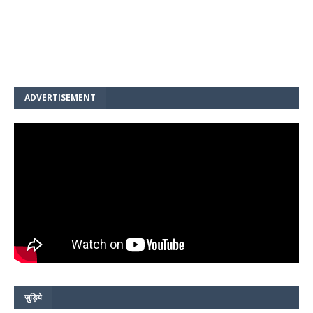
ADVERTISEMENT
जुड़िये