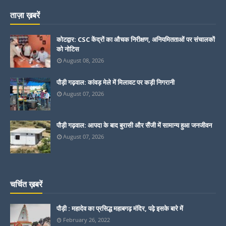
ताज़ा ख़बरें
कोटद्वार: CSC केंद्रों का औचक निरीक्षण, अनियमितताओं पर संचालकों
को नोटिस
August 08, 2026
पौड़ी गढ़वाल: कांवड़ मेले में मिलावट पर कड़ी निगरानी
August 07, 2026
पौड़ी गढ़वाल: आपदा के बाद बुरासी और सैंजी में सामान्य हुआ जनजीवन
August 07, 2026
चर्चित ख़बरें
पौड़ी : महादेव का प्रसिद्ध महाबगढ़ मंदिर, पढ़े इसके बारे में
February 26, 2022