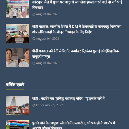
कोटद्वार: मेले में युवक पर चाकू से जानलेवा हमला करने वाले दो सगे भाई
गिरफ्तार
August 04, 2026
पौड़ी गढ़वाल: तहसील दिवस में DM ने शिकायतों के समयबद्ध निस्तारण
और लंबित वादों के शीघ्र निष्पादन के दिए निर्देश
August 04, 2026
पौड़ी गढ़वाल की बेटी लेफ्टिनेंट कमांडर प्रियंका गुसाईं की ऐतिहासिक
समुद्री यात्रा
August 04, 2026
चर्चित ख़बरें
पौड़ी : महादेव का प्रसिद्ध महाबगढ़ मंदिर, पढ़े इसके बारे में
February 26, 2022
पुराने सोने के आभूषण लौटाने में टालमटोल, धोखाधड़ी के आरोप में
आरोपी ज्वैलर्स गिरफ्तार