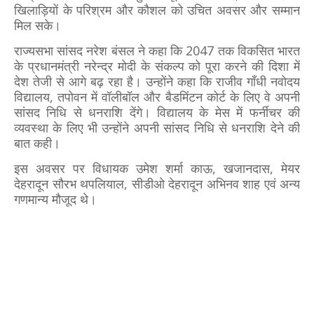
खिलाड़ियों के परिश्रम और कौशल को उचित अवसर और सम्मान
मिल सके।
राज्यसभा सांसद नरेश बंसल ने कहा कि 2047 तक विकसित भारत
के प्रधानमंत्री नरेन्द्र मोदी के संकल्प को पूरा करने की दिशा में
देश तेजी से आगे बढ़ रहा है। उन्होंने कहा कि राजीव गाँधी नवोदय
विद्यालय, तपोवन में वॉलीबॉल और बैडमिंटन कोर्ट के लिए वे अपनी
सांसद निधि से धनराशि देंगे। विद्यालय के मेस में फर्नीचर की
व्यवस्था के लिए भी उन्होंने अपनी सांसद निधि से धनराशि देने की
बात कही।
इस अवसर पर विधायक उमेश शर्मा काऊ, खजानदास, मेयर
देहरादून सौरभ थपलियाल, सीडीओ देहरादून अभिनव शाह एवं अन्य
गणमान्य मौजूद थे।