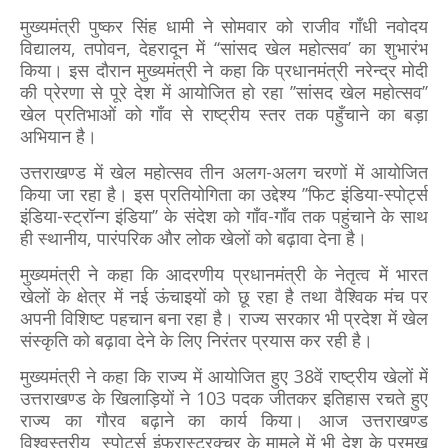
मुख्यमंत्री पुष्कर सिंह धामी ने सोमवार को राजीव गाँधी नवोदय
विद्यालय, तपोवन, देहरादून में ‘‘सांसद खेल महोत्सव’ का शुभारंभ
किया। इस दौरान मुख्यमंत्री ने कहा कि प्रधानमंत्री नरेन्द्र मोदी
की प्रेरणा से पूरे देश में आयोजित हो रहा ’’सांसद खेल महोत्सव’’
खेल प्रतिभाओं को गाँव से राष्ट्रीय स्तर तक पहुँचाने का बड़ा
अभियान है।
उत्तराखण्ड में खेल महोत्सव तीन अलग-अलग चरणों में आयोजित
किया जा रहा है। इस प्रतियोगिता का उद्देश्य ’’फिट इंडिया-स्पोर्ट्स
इंडिया-स्ट्रॉन्ग इंडिया’’ के संदेश को गाँव-गाँव तक पहुंचाने के साथ
ही स्थानीय, पारंपरिक और लोक खेलों को बढ़ावा देना है।
मुख्यमंत्री ने कहा कि आदरणीय प्रधानमंत्री के नेतृत्व में भारत
खेलों के क्षेत्र में नई ऊंचाइयों को छू रहा है तथा वैश्विक मंच पर
अपनी विशिष्ट पहचान बना रहा है। राज्य सरकार भी प्रदेश में खेल
संस्कृति को बढ़ावा देने के लिए निरंतर प्रयास कर रही है।
मुख्यमंत्री ने कहा कि राज्य में आयोजित हुए 38वें राष्ट्रीय खेलों में
उत्तराखण्ड के खिलाड़ियों ने 103 पदक जीतकर इतिहास रचते हुए
राज्य का गौरव बढ़ाने का कार्य किया। आज उत्तराखण्ड
विश्वस्तरीय स्पोर्ट्स इंफ्रास्ट्रक्चर के मामले में भी देश के प्रमुख