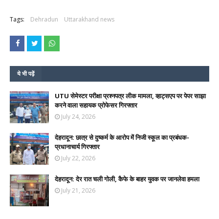
Tags:
Dehradun
Uttarakhand news
ये भी पढ़ें
UTU सेमेस्टर परीक्षा प्रश्नपत्र लीक मामला, व्हाट्सएप पर पेपर साझा
करने वाला सहायक प्रोफेसर गिरफ्तार
July 24, 2026
देहरादून: छात्र से दुष्कर्म के आरोप में निजी स्कूल का प्रबंधक-
प्रधानाचार्य गिरफ्तार
July 22, 2026
देहरादून: देर रात चली गोली, कैफे के बाहर युवक पर जानलेवा हमला
July 21, 2026