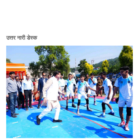
उत्तर नारी डेस्क