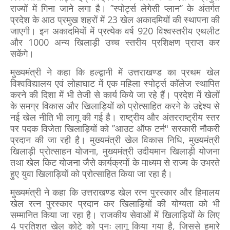
राज्यों में गिना जाने लगा है। ’’स्पोर्ट्स लेगेसी प्लान’’ के अंतर्गत
प्रदेश के आठ प्रमुख शहरों में 23 खेल अकादमियों की स्थापना की
जाएगी। इन अकादमियों में प्रत्येक वर्ष 920 विश्वस्तरीय एथलीट
और 1000 अन्य खिलाड़ी उच्च स्तरीय प्रशिक्षण प्राप्त कर
सकेंगे।
मुख्यमंत्री ने कहा कि हल्द्वानी में उत्तराखण्ड का प्रथम खेल
विश्वविद्यालय एवं लोहाघाट में एक महिला स्पोर्ट्स कॉलेज स्थापित
करने की दिशा में भी तेजी से कार्य किये जा रहे हैं। प्रदेश में खेलों
के समग्र विकास और खिलाड़ियों को प्रोत्साहित करने के उद्देश्य से
नई खेल नीति भी लागू की गई है। राष्ट्रीय और अंतरराष्ट्रीय स्तर
पर पदक विजेता खिलाड़ियों को ’’आउट ऑफ टर्न" सरकारी नौकरी
प्रदान की जा रही है। मुख्यमंत्री खेल विकास निधि, मुख्यमंत्री
खिलाड़ी प्रोत्साहन योजना, मुख्यमंत्री उदीयमान खिलाड़ी योजना
तथा खेल किट योजना जैसे कार्यक्रमों के माध्यम से राज्य के उभरते
हुए युवा खिलाड़ियों को प्रोत्साहित किया जा रहा है।
मुख्यमंत्री ने कहा कि उत्तराखण्ड खेल रत्न पुरस्कार और हिमालय
खेल रत्न पुरस्कार प्रदान कर खिलाड़ियों की योग्यता को भी
सम्मानित किया जा रहा है। राजकीय सेवाओं में खिलाड़ियों के लिए
4 प्रतिशत खेल कोटे को पुनः लागू किया गया है, जिससे हमारे