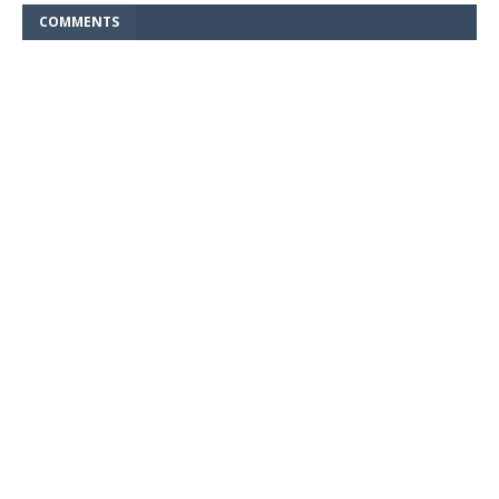
COMMENTS