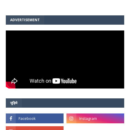
ADVERTISEMENT
जुड़िये