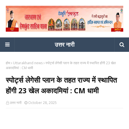
उत्तर नारी
होम
Uttarakhand news
स्पोर्ट्स लेगेसी प्लान के तहत राज्य में स्थापित होंगी 23 खेल
अकादमियां : CM धामी
स्पोर्ट्स लेगेसी प्लान के तहत राज्य में स्थापित
होंगी 23 खेल अकादमियां : CM धामी
उत्तर नारी
October 28, 2025