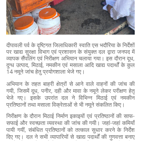
दीपावली पर्व के दृष्टिगत जिलाधिकारी स्वाति एस भदौरिया के निर्देशों
पर खाद्य सुरक्षा विभाग एवं प्रशासन के संयुक्त दल द्वारा जनपद में
व्यापक सैंपलिंग एवं निरीक्षण अभियान चलाया गया। इस दौरान दूध,
दुग्ध उत्पाद, मिठाई, नमकीन एवं मसाला आदि खाद्य पदार्थों के कुल
14 नमूने जांच हेतु प्रयोगशाला भेजे गए।
अभियान के तहत बाहरी क्षेत्रों से आने वाले वाहनों की जांच की
गयी, जिसमें दूध, पनीर, दही और मावा के नमूने लेकर परीक्षण हेतु
भेजे गए। इसके उपरांत दल ने विभिन्न मिठाई एवं नमकीन
प्रतिष्ठानों तथा मसाला विक्रेताओं से भी नमूने संकलित किए।
निरीक्षण के दौरान मिठाई निर्माण इकाइयों एवं प्रतिष्ठानों की साफ-
सफाई और स्वच्छता व्यवस्था की जांच की गयी। जहां-जहां कमियाँ
पायी गयीं, संबंधित प्रतिष्ठानों को तत्काल सुधार करने के निर्देश
दिए गए। दल ने सभी व्यापारियों से खाद्य पदार्थों की गुणवत्ता बनाए