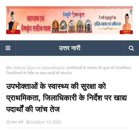
उत्तर नारी
होम
School Open In Uttarakhand
उपभोक्ताओं के स्वास्थ्य की सुरक्षा को प्राथमिकता,
जिलाधिकारी के निर्देश पर खाद्य पदार्थों की जांच तेज
उपभोक्ताओं के स्वास्थ्य की सुरक्षा को
प्राथमिकता, जिलाधिकारी के निर्देश पर खाद्य
पदार्थों की जांच तेज
उत्तर नारी
October 15, 2025