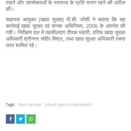
रखने और उपभोक्ताओं के स्वास्थ्य के प्रति सजग रहने की अपील
की।
सहायक आयुक्त (खाद्य सुरक्षा) पी.सी. जोशी ने बताया कि यह
कार्रवाई खाद्य सुरक्षा एवं मानक अधिनियम, 2006 के अंतर्गत की
गयी। निरीक्षण दल में तहसीलदार दीपक भंडारी, वरिष्ठ खाद्य सुरक्षा
अधिकारी श्रीनगर संदीप मिश्रा, तथा खाद्य सुरक्षा अधिकारी रचना
लाल शामिल रहे।
Tags:
Pauri Garhwal
School Open In Uttarakhand