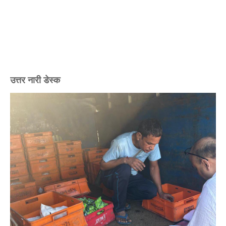
उत्तर नारी डेस्क