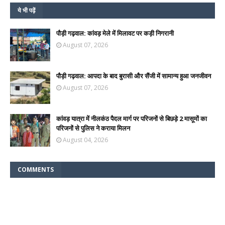
ये भी पढ़ें
पौड़ी गढ़वाल: कांवड़ मेले में मिलावट पर कड़ी निगरानी
August 07, 2026
पौड़ी गढ़वाल: आपदा के बाद बुरासी और सैंजी में सामान्य हुआ जनजीवन
August 07, 2026
कांवड़ यात्रा में नीलकंठ पैदल मार्ग पर परिजनों से बिछड़े 2 मासूमों का
परिजनों से पुलिस ने कराया मिलन
August 04, 2026
COMMENTS