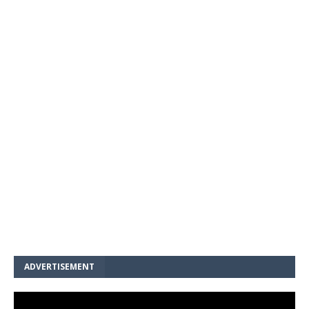
ADVERTISEMENT