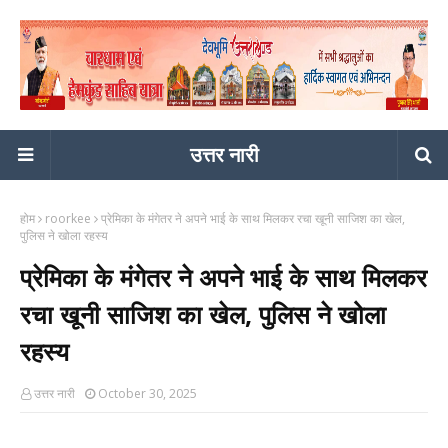
उत्तर नारी
होम
roorkee
प्रेमिका के मंगेतर ने अपने भाई के साथ मिलकर रचा खूनी साजिश का खेल,
पुलिस ने खोला रहस्य
प्रेमिका के मंगेतर ने अपने भाई के साथ मिलकर
रचा खूनी साजिश का खेल, पुलिस ने खोला
रहस्य
उत्तर नारी
October 30, 2025