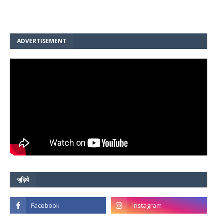
ADVERTISEMENT
जुड़िये