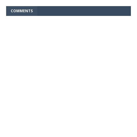
COMMENTS