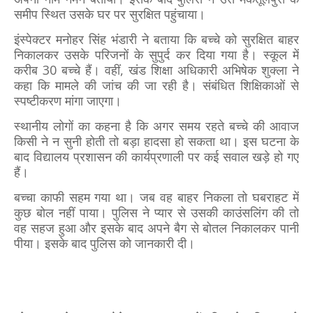
समीप स्थित उसके घर पर सुरक्षित पहुंचाया।
इंस्पेक्टर मनोहर सिंह भंडारी ने बताया कि बच्चे को सुरक्षित बाहर
निकालकर उसके परिजनों के सुपुर्द कर दिया गया है। स्कूल में
करीब 30 बच्चे हैं। वहीं, खंड शिक्षा अधिकारी अभिषेक शुक्ला ने
कहा कि मामले की जांच की जा रही है। संबंधित शिक्षिकाओं से
स्पष्टीकरण मांगा जाएगा।
स्थानीय लोगों का कहना है कि अगर समय रहते बच्चे की आवाज
किसी ने न सुनी होती तो बड़ा हादसा हो सकता था। इस घटना के
बाद विद्यालय प्रशासन की कार्यप्रणाली पर कई सवाल खड़े हो गए
हैं।
बच्चा काफी सहम गया था। जब वह बाहर निकला तो घबराहट में
कुछ बोल नहीं पाया। पुलिस ने प्यार से उसकी काउंसलिंग की तो
वह सहज हुआ और इसके बाद अपने बैग से बोतल निकालकर पानी
पीया। इसके बाद पुलिस को जानकारी दी।