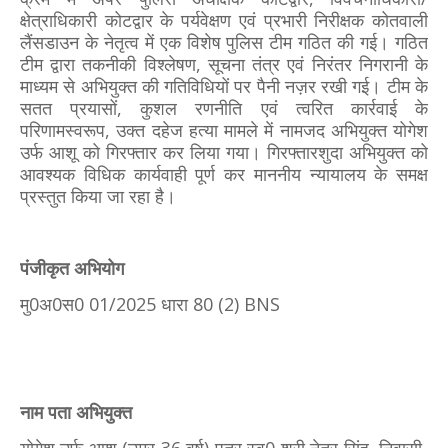
क्षेत्राधिकारी कोटद्वार के पर्यवेक्षण एवं प्रभारी निरीक्षक कोतवाली
लैंसडाउन के नेतृत्व में एक विशेष पुलिस टीम गठित की गई। गठित
टीम द्वारा तकनीकी विश्लेषण, सूचना तंत्र एवं निरंतर निगरानी के
माध्यम से अभियुक्त की गतिविधियों पर पैनी नज़र रखी गई। टीम के
सतत प्रयासों, कुशल रणनीति एवं त्वरित कार्रवाई के
परिणामस्वरूप, उक्त दहेज हत्या मामले में नामजद अभियुक्त योगेश
उर्फ आशू को गिरफ्तार कर लिया गया। गिरफ्तारशुदा अभियुक्त को
आवश्यक विधिक कार्यवाही पूर्ण कर माननीय न्यायालय के समक्ष
प्रस्तुत किया जा रहा है।
पंजीकृत अभियोग
मु0अ0स0 01/2025 धारा 80 (2) BNS
नाम पता अभियुक्त