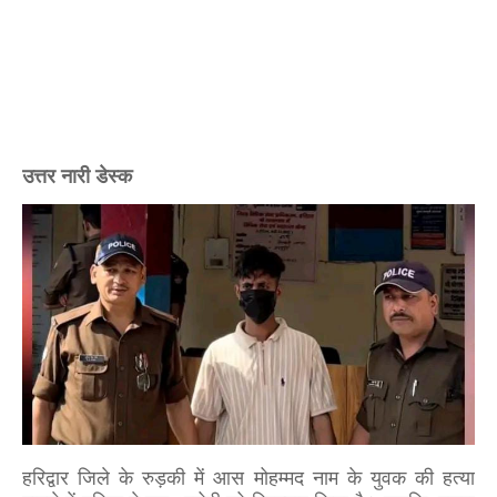
उत्तर नारी डेस्क
हरिद्वार जिले के रुड़की में आस मोहम्मद नाम के युवक की हत्या