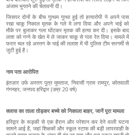
अंजाम भुगतने की चेतावनी दी।
जिसपर दोनों के बीच गुत्थम गुत्था हुई तो हत्यारोपी ने अपने पास
रखा चाकू निकाल मृतक के गले मे लगा दिया और अपने भाई को
मौके पर बुलाकर गला घोंटकर मृतक की हत्या कर दी। इसके बाद
लाश को गन्ने के खेत मे ले जाकर चाकू से गला रेत दिया। मामले में
फरार चल रहे अस्तग के भाई की तलाश में भी पुलिस टीम सरगर्मी से
जुटी हुई है।
नाम पता आरोपित
इंतज़ार उर्फ अस्तग पुत्र मुमताज, निवासी ग्राम रामपुर, कोतवाली
गंगनहर, जनपद हरिद्वार (उम्र 20 वर्ष)
क्लास का ताला तोड़कर बच्चे को निकाला बाहर, जानें पूरा मामला
हरिद्वार के रूड़की से एक हैरान और परेशान कर देने वाली घटना
सामने आई है, जहां शिक्षकों और स्कूल स्टाफ की बड़ी लापरवाही के