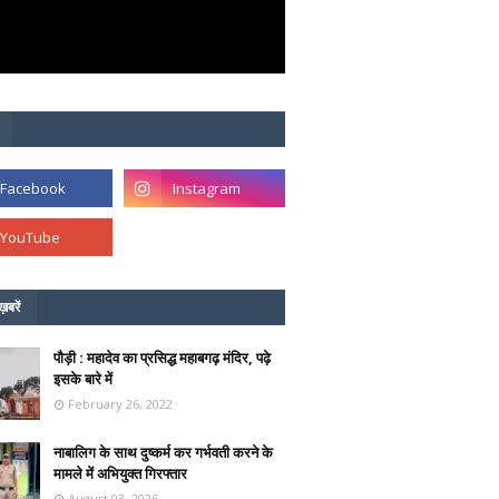
ख़बरें
पौड़ी : महादेव का प्रसिद्ध महाबगढ़ मंदिर, पढ़े
इसके बारे में
February 26, 2022
नाबालिग के साथ दुष्कर्म कर गर्भवती करने के
मामले में अभियुक्त गिरफ्तार
August 03, 2026