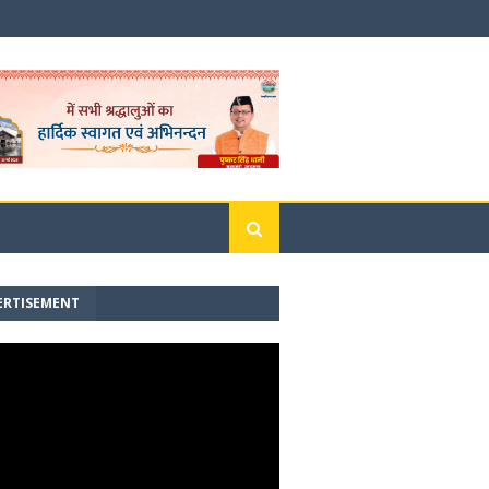
ERTISEMENT