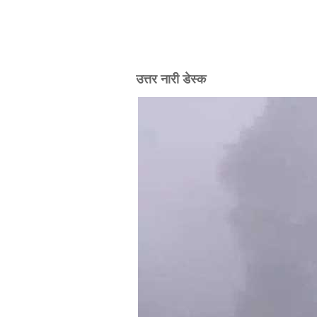
उत्तर नारी डेस्क