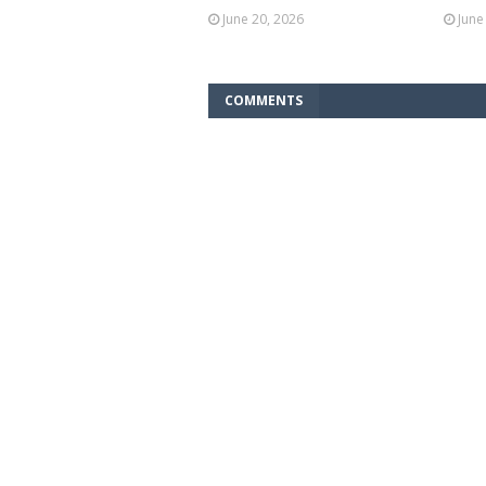
June 20, 2026
June
COMMENTS