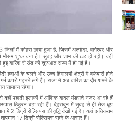
जिलों में कोहरा छाया हुआ है, जिसमें अल्मोड़ा, बागेश्वर और
ें मौसम शुष्क बना है। सुबह और शाम की ठंड हो रही। वहीं
ं हुई बारिश से ठंड की शुरुआत राज्य में हो गई है।
डी हवाओं के चलने और उच्च हिमालयी क्षेत्रों में बर्फबारी होने
्म कपड़े पहनने लगे हैं। राज्य में अब बारिश का दौर थमने के
ान सामान्य रहेगा।
 तो वहीं पहाड़ी इलाकों में आंशिक बादल मंडराते नजर आ रहे हैं
सपास ठिठुरन बढ़ा रही हैं। देहरादून में सुबह से ही तेज धूप
 में 2 डिग्री सेल्सियस की वृद्धि देखी गई है। यहां अधिकतम
 तापमान 17 डिग्री सेल्सियस रहने के आसार हैं।