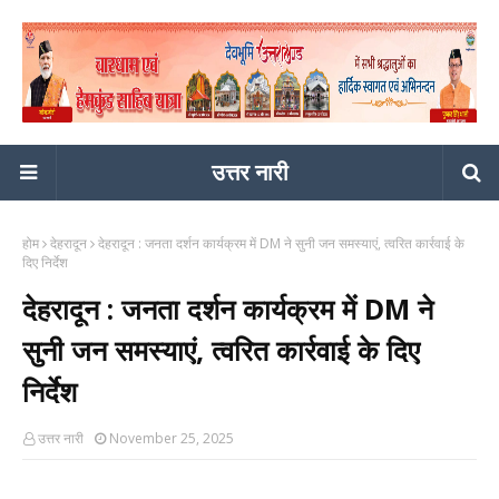
उत्तर नारी
होम
देहरादून
देहरादून : जनता दर्शन कार्यक्रम में DM ने सुनी जन समस्याएं, त्वरित कार्रवाई के
दिए निर्देश
देहरादून : जनता दर्शन कार्यक्रम में DM ने
सुनी जन समस्याएं, त्वरित कार्रवाई के दिए
निर्देश
उत्तर नारी
November 25, 2025