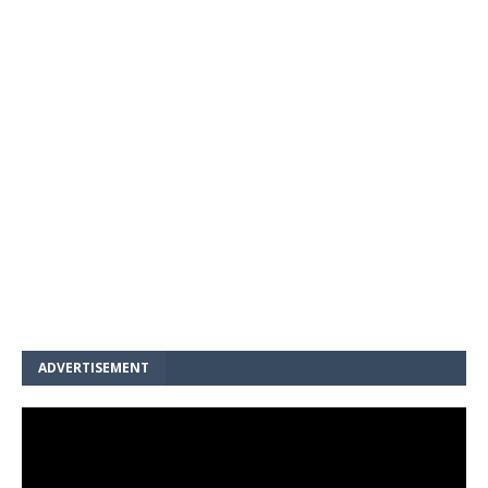
ADVERTISEMENT