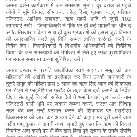
जनता दर्शन कार्यक्रम में जन समस्याएं सुनी। दूर दराज से पंहुचे
लोगों ने भूमि विवाद, सीमांकन, घरेलू हिंसा, प्रमाण पत्र, परिवार
रजिस्टर, आर्थिक सहायता, ऋ़ण माफी आदि से जु़ड़ी 102
समस्याएं रखी। जिलाधिकारी ने मौके पर ही कई मामलों का ऑन द
स्पॉट निस्तारण किया साथ ही कुछ प्रकरणों को इससे जुड़े विभागों
को अग्रसारित करते हुए विधि सम्मत त्वरित कार्रवाई करने के
निर्देश दिए। जिलाधिकारी ने विभागीय अधिकारियों को निर्देशित
किया कि जन समस्याओं को गंभीरता से लेते हुए उच्च प्राथमिकता
पर उनका समाधान करना सुनिश्चित करें।
जनता दरबार में प्रगति आजीविका स्वयं सहायता समूह की चार
महिलाओं की आईडी का इस्तेमाल कर बिना उनकी जानकारी के
दूसरे समूह की महिला द्वारा 5 लाख का ऋण लिए जाने की शिकायत
पर डीएम ने फाइनेंशियल फ्रॉड के तहत केस दर्ज कराने के निर्देश
दिए। सेलाकुई निवासी सरिता देवी ने भूमाफियाओं द्वारा उनके नाम
रजिस्ट्री वाली भूमि पर जबरन कब्जा करने, रास्ता और सिंचाई
नहर बंद कर उन्हें परेशान करने की शिकायत पर एसडीएम
विकासनगर को जांच कर आख्या देने को कहा। मजदूरी करने वाले
गरीब पप्पू कुमार ने अपनी व्यथा सुनाते हुए कहा कि ऋण की किस्त
नियमित अदा करने पर भी बैंक द्वारा बिना पूर्व सूचना के उनके संपत्ति