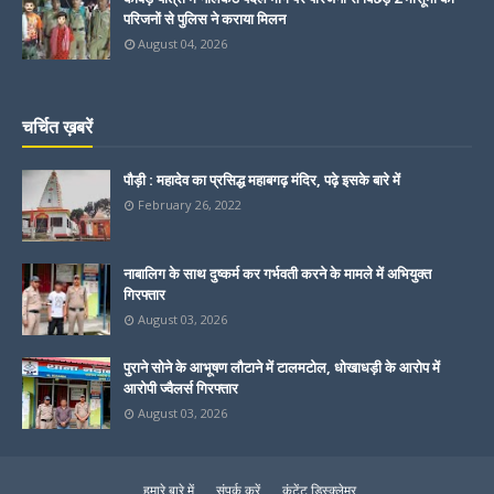
परिजनों से पुलिस ने कराया मिलन
August 04, 2026
चर्चित ख़बरें
पौड़ी : महादेव का प्रसिद्ध महाबगढ़ मंदिर, पढ़े इसके बारे में
February 26, 2022
नाबालिग के साथ दुष्कर्म कर गर्भवती करने के मामले में अभियुक्त
गिरफ्तार
August 03, 2026
पुराने सोने के आभूषण लौटाने में टालमटोल, धोखाधड़ी के आरोप में
आरोपी ज्वैलर्स गिरफ्तार
August 03, 2026
हमारे बारे में
संपर्क करें
कंटेंट डिस्क्लेमर