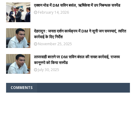
एक्शन मोड में DM सविन बसंल, ऋषिकेश में उप निबन्धक सस्पेंड
February 14, 2026
देहरादून : जनता दर्शन कार्यक्रम में DM ने सुनी जन समस्याएं, त्वरित
कार्रवाई के दिए निर्देश
November 25, 2025
लापरवाही बरतने पर DM सविन बंसल की सख्त कार्रवाई, राजस्व
कानूनगो को किया सस्पेंड
July 30, 2025
COMMENTS