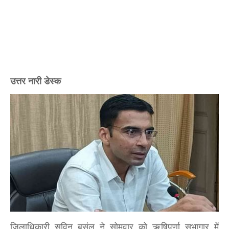
उत्तर नारी डेस्क
जिलाधिकारी सविन बसंल ने सोमवार को ऋषिपर्णा सभागार में