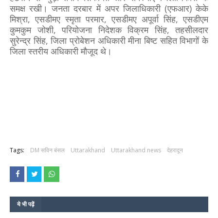
समक्ष रखी। जनता दरबार में अपर जिलाधिकारी (एफआर) केके
मिश्रा, एसडीमए स्मृता परमार, एसडीमए अपूर्वा सिंह, एसडीएम
कुमकुम जोशी, परियोजना निदेशक विक्रम सिंह, तहसीलदार
सुरेन्द्र सिंह, जिला प्रोबेशन अधिकारी मीना बिष्ट सहित विभागों के
जिला स्तरीय अधिकारी मौजूद थे।
Tags:
DM सविन बंसल
Uttarakhand
Uttarakhand news
देहरादून
ये भी पढ़ें