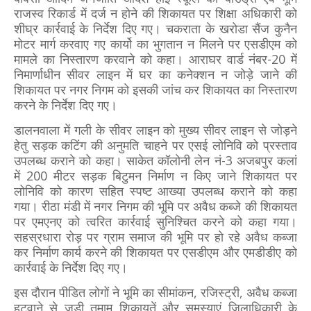
राजस्व रिकार्ड में दर्ज न होने की शिकायत पर शिक्षा अधिकारी को
शीघ्र कार्रवाई के निर्देश दिए गए। चकराता के खरोडा सैंज कुनैन
मोटर मार्ग करवाए गए कार्यो का भुगतान न मिलने पर एसडीएम को
मामले का निस्तारण करवाने को कहा। आराघर वार्ड नंबर-20 में
निमार्णाधीन सीवर लाइन में घर का कनेक्शन न जोड़े जाने की
शिकायत पर नगर निगम को इसकी जांच कर शिकायत का निस्तारण
करने के निर्देश दिए गए।
डालनवाला में गली के सीवर लाइन को मुख्य सीवर लाइन से जोड़ने
हेतु सड़क कटिंग की अनुमति चाहने पर एसई लोनिवि को प्रस्ताव
उपलब्ध कराने को कहा। साकेत कॉलोनी लेन नं-3 अजबपुर कलां
में 200 मीटर सड़क बिटुमन निर्माण न किए जाने शिकायत पर
लोनिवि को कारण सहित स्पष्ट आख्या उपलब्ध कराने को कहा
गया। रीठा मंडी में नगर निगम की भूमि पर अवैध कब्जे की शिकायत
पर एमएनए को त्वरित कार्रवाई सुनिश्चित करने को कहा गया।
सहस्रधारा रोड़ पर ग्राम समाज की भूमि पर हो रहे अवैध कब्जा
कर निर्माण कार्य करने की शिकायत पर एसडीएम और एमडीडीए को
कार्रवाई के निर्देश दिए गए।
इस दौरान पीडित लोगों ने भूमि का सीमांकन, रजिस्ट्री, अवैध कब्जा
हटवाने से जुड़ी तमाम शिकायतें और समस्याएं जिलाधिकारी के