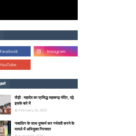
ख़बरें
पौड़ी : महादेव का प्रसिद्ध महाबगढ़ मंदिर, पढ़े
इसके बारे में
February 26, 2022
नाबालिग के साथ दुष्कर्म कर गर्भवती करने के
मामले में अभियुक्त गिरफ्तार
August 03, 2026