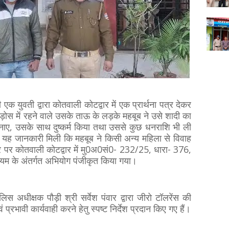
 युवती द्वारा कोतवाली कोटद्वार में एक प्रार्थना पत्र देकर
़ोस में रहने वाले उसके ताऊ के लड़के महबूब ने उसे शादी का
नाए, उसके साथ दुष्कर्म किया तथा उससे कुछ धनराशि भी ली
े यह जानकारी मिली कि महबूब ने किसी अन्य महिला से विवाह
 पर कोतवाली कोटद्वार में मु0अ0सं0- 232/25, धारा- 376,
यम के अंतर्गत अभियोग पंजीकृत किया गया।
लिस अधीक्षक पौड़ी श्री सर्वेश पंवार द्वारा जीरो टॉलरेंस की
ं प्रभावी कार्यवाही करने हेतु स्पष्ट निर्देश प्रदान किए गए हैं।