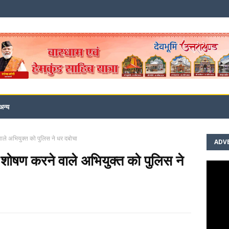
अन्य
े वाले अभियुक्त को पुलिस ने धर दबोचा
ADV
म व शोषण करने वाले अभियुक्त को पुलिस ने