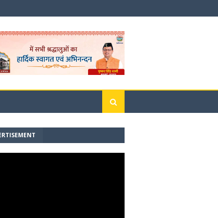
ERTISEMENT