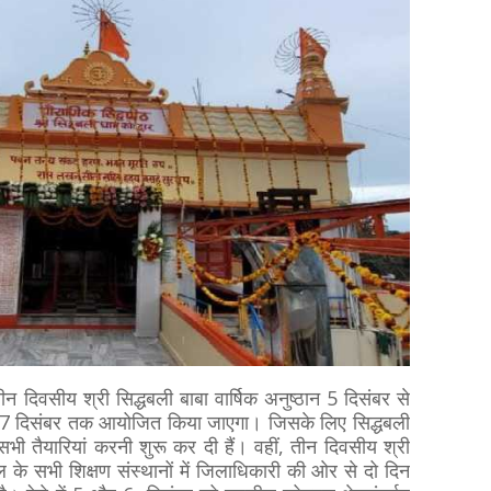
ले तीन दिवसीय श्री सिद्धबली बाबा वार्षिक अनुष्ठान 5 दिसंबर से
 7 दिसंबर तक आयोजित किया जाएगा। जिसके लिए सिद्धबली
भी तैयारियां करनी शुरू कर दी हैं। वहीं, तीन दिवसीय श्री
ल के सभी शिक्षण संस्थानों में जिलाधिकारी की ओर से दो दिन