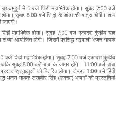
ब्रह्ममुहूर्त में 5 बजे पिंडी महाभिषेक होगा। सुबह 7:00 बजे
 होगा। सुबह 8:00 बजे सिद्धों के डांडा की यात्रा होगी। शाम
ली जाएगी।
 पिंडी महाभिषेक होगा। सुबह 7:00 बजे एकादश कुंडीय यज्ञ
 संध्या आयोजित होगी। जिसमें प्रसिद्ध गढ़वाली भजन गायक
े।
:00 बजे पिंडी महाभिषेक होगा। सुबह 7:00 बजे एकादश कुंडीय
। जबकि सुबह 8:00 बजे बाबा के जागर होंगे। 11:00 बजे बाबा
प्रसाद श्रद्धालुओं को वितरित होगा। दोपहर 1:00 बजे हिंदी
द्ध भजन गायक लखबीर सिंह (लक्खा) भजनों की प्रस्तुतियां