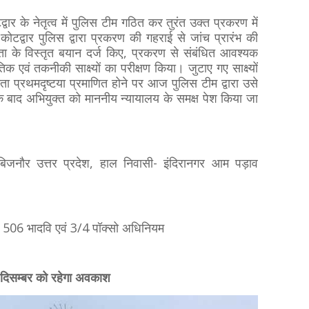
्वार के नेतृत्व में पुलिस टीम गठित कर तुरंत उक्त प्रकरण में
ोटद्वार पुलिस द्वारा प्रकरण की गहराई से जांच प्रारंभ की
ता के विस्तृत बयान दर्ज किए, प्रकरण से संबंधित आवश्यक
एवं तकनीकी साक्ष्यों का परीक्षण किया। जुटाए गए साक्ष्यों
ा प्रथमदृष्टया प्रमाणित होने पर आज पुलिस टीम द्वारा उसे
के बाद अभियुक्त को माननीय न्यायालय के समक्ष पेश किया जा
 बिजनौर उत्तर प्रदेश, हाल निवासी- इंदिरानगर आम पड़ाव
506 भादवि एवं 3/4 पॉक्सो अधिनियम
6 दिसम्बर को रहेगा अवकाश