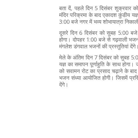
बता दें, पहले दिन 5 दिसंबर शुक्रवार को 
मंदिर परिक्रमा के बाद एकादश कुंडीय यज्ञ
3:00 बजे नगर में भव्य शोभायात्रा निका
दूसरे दिन 6 दिसंबर को सुबह 5:00 बजे
होगा। दोपहर 1:00 बजे से गढ़वाली भजन
मंगलेश डंगवाल भजनों की प्रस्तुतियां देंग
मेले के अंतिम दिन 7 दिसंबर को सुबह 5
यज्ञ का समापन पूर्णाहुति के साथ होगा
को सवामन रोट का प्रसाद चढ़ाने के बाद 
भजन संध्या आयोजित होगी। जिसमें प्रसि
देंगे।