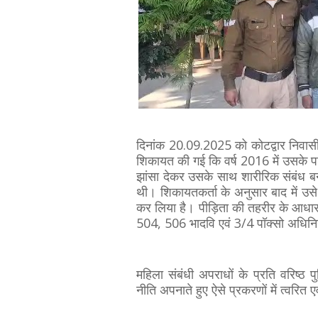
दिनांक 20.09.2025 को कोटद्वार निवासी एक
शिकायत की गई कि वर्ष 2016 में उसके पड
झांसा देकर उसके साथ शारीरिक संबंध ब
थी। शिकायतकर्ता के अनुसार बाद में उस
कर लिया है। पीड़िता की तहरीर के आधार
504, 506 भादवि एवं 3/4 पॉक्सो अधिनि
महिला संबंधी अपराधों के प्रति वरिष्ठ पु
नीति अपनाते हुए ऐसे प्रकरणों में त्वरित एव