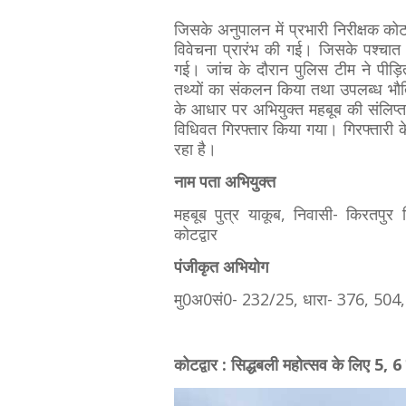
जिसके अनुपालन में प्रभारी निरीक्षक कोटद
विवेचना प्रारंभ की गई। जिसके पश्चात क
गई। जांच के दौरान पुलिस टीम ने पीड़ि
तथ्यों का संकलन किया तथा उपलब्ध भौतिक 
के आधार पर अभियुक्त महबूब की संलिप्तत
विधिवत गिरफ्तार किया गया। गिरफ्तारी 
रहा है।
नाम पता अभियुक्त
महबूब पुत्र याकूब, निवासी- किरतपुर
कोटद्वार
पंजीकृत अभियोग
मु0अ0सं0- 232/25, धारा- 376, 504, 
कोटद्वार : सिद्धबली महोत्सव के लिए 5, 