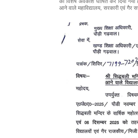
का विशेष अवकाश घोषित कर दिया गया है।
आने वाले महाविद्यालय, सरकारी एवं गैर सर