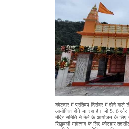
कोटद्वार में प्रतिवर्ष दिसंबर में होने वा
आयोजित होने जा रहा है। जो 5, 6 और
मंदिर समिति ने मेले के आयोजन के लिए स
सिद्धबली महोत्सव के लिए कोटद्वार तहसी