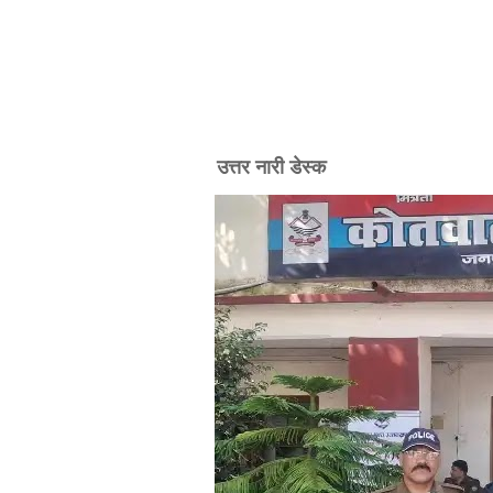
उत्तर नारी डेस्क