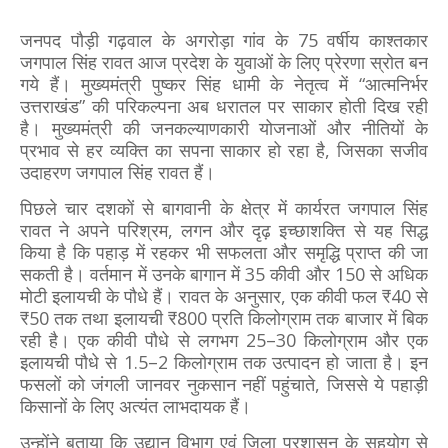
जनपद पौड़ी गढ़वाल के अगरोड़ा गांव के 75 वर्षीय काश्तकार
जगपाल सिंह रावत आज प्रदेश के युवाओं के लिए प्रेरणा स्रोत बन
गये हैं। मुख्यमंत्री पुष्कर सिंह धामी के नेतृत्व में “आत्मनिर्भर
उत्तराखंड” की परिकल्पना अब धरातल पर साकार होती दिख रही
है। मुख्यमंत्री की जनकल्याणकारी योजनाओं और नीतियों के
प्रभाव से हर व्यक्ति का सपना साकार हो रहा है, जिसका सजीव
उदाहरण जगपाल सिंह रावत हैं।
पिछले चार दशकों से बागवानी के क्षेत्र में कार्यरत जगपाल सिंह
रावत ने अपने परिश्रम, लगन और दृढ़ इच्छाशक्ति से यह सिद्ध
किया है कि पहाड़ में रहकर भी सफलता और समृद्धि प्राप्त की जा
सकती है। वर्तमान में उनके बागान में 35 कीवी और 150 से अधिक
मोटी इलायची के पौधे हैं। रावत के अनुसार, एक कीवी फल ₹40 से
₹50 तक तथा इलायची ₹800 प्रति किलोग्राम तक बाजार में बिक
रही है। एक कीवी पौधे से लगभग 25–30 किलोग्राम और एक
इलायची पौधे से 1.5–2 किलोग्राम तक उत्पादन हो जाता है। इन
फसलों को जंगली जानवर नुकसान नहीं पहुंचाते, जिससे ये पहाड़ी
किसानों के लिए अत्यंत लाभदायक हैं।
उन्होंने बताया कि उद्यान विभाग एवं जिला प्रशासन के सहयोग से