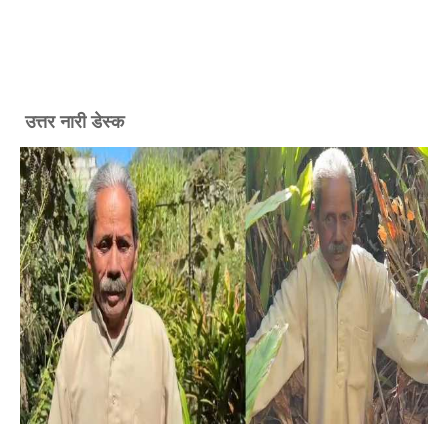
उत्तर नारी डेस्क