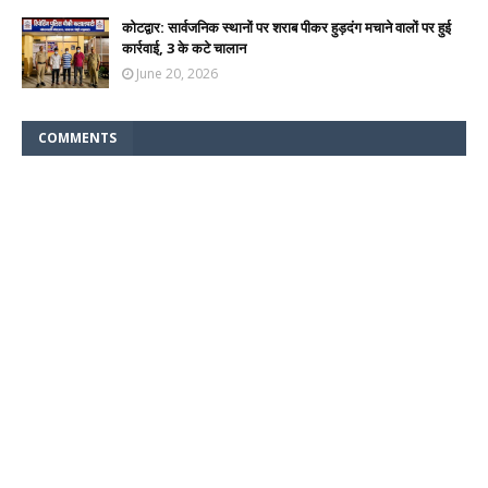
कोटद्वार: सार्वजनिक स्थानों पर शराब पीकर हुड़दंग मचाने वालों पर हुई
कार्रवाई, 3 के कटे चालान
June 20, 2026
COMMENTS