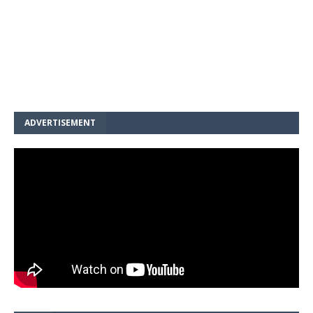
ADVERTISEMENT