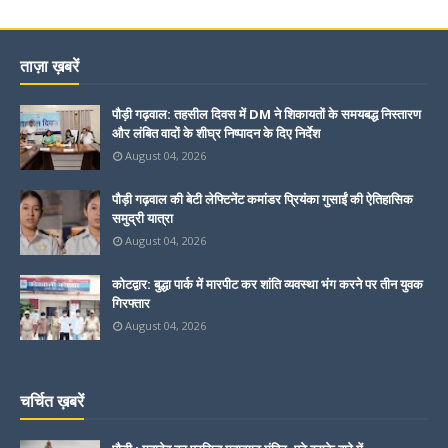
ताज़ा ख़बरें
पौड़ी गढ़वाल: तहसील दिवस में DM ने शिकायतों के समयबद्ध निस्तारण
और लंबित वादों के शीघ्र निष्पादन के दिए निर्देश
August 04, 2026
पौड़ी गढ़वाल की बेटी लेफ्टिनेंट कमांडर प्रियंका गुसाईं की ऐतिहासिक
समुद्री यात्रा
August 04, 2026
कोटद्वार: बुद्धा पार्क में मारपीट कर शांति व्यवस्था भंग करने पर तीन युवक
गिरफ्तार
August 04, 2026
चर्चित ख़बरें