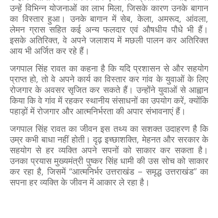
उन्हें विभिन्न योजनाओं का लाभ मिला, जिसके कारण उनके बागान
का विस्तार हुआ। उनके बागान में सेब, केला, अमरूद, आंवला,
लेमन ग्रास सहित कई अन्य फलदार एवं औषधीय पौधे भी हैं।
इसके अतिरिक्त, वे अपने जलाशय में मछली पालन कर अतिरिक्त
आय भी अर्जित कर रहे हैं।
जगपाल सिंह रावत का कहना है कि यदि प्रशासन से और सहयोग
प्राप्त हो, तो वे अपने कार्य का विस्तार कर गांव के युवाओं के लिए
रोजगार के अवसर सृजित कर सकते हैं। उन्होंने युवाओं से आह्वान
किया कि वे गांव में रहकर स्थानीय संसाधनों का उपयोग करें, क्योंकि
पहाड़ों में रोजगार और आत्मनिर्भरता की अपार संभावनाएं हैं।
जगपाल सिंह रावत का जीवन इस तथ्य का सशक्त उदाहरण है कि
उम्र कभी बाधा नहीं होती। दृढ़ इच्छाशक्ति, मेहनत और सरकार के
सहयोग से हर व्यक्ति अपने सपनों को साकार कर सकता है।
उनका प्रयास मुख्यमंत्री पुष्कर सिंह धामी की उस सोच को साकार
कर रहा है, जिसमें “आत्मनिर्भर उत्तराखंड – समृद्ध उत्तराखंड” का
सपना हर व्यक्ति के जीवन में आकार ले रहा है।