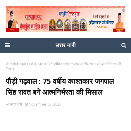
उत्तर नारी
होम
पौड़ी गढ़वाल
पौड़ी गढ़वाल : 75 वर्षीय काश्तकार जगपाल सिंह रावत बने आत्मनिर्भरता की
मिसाल
पौड़ी गढ़वाल : 75 वर्षीय काश्तकार जगपाल
सिंह रावत बने आत्मनिर्भरता की मिसाल
उत्तर नारी
November 03, 2025