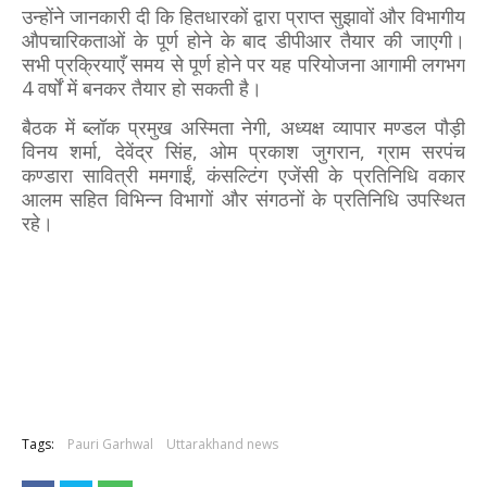
उन्होंने जानकारी दी कि हितधारकों द्वारा प्राप्त सुझावों और विभागीय
औपचारिकताओं के पूर्ण होने के बाद डीपीआर तैयार की जाएगी।
सभी प्रक्रियाएँ समय से पूर्ण होने पर यह परियोजना आगामी लगभग
4 वर्षों में बनकर तैयार हो सकती है।
बैठक में ब्लॉक प्रमुख अस्मिता नेगी, अध्यक्ष व्यापार मण्डल पौड़ी
विनय शर्मा, देवेंद्र सिंह, ओम प्रकाश जुगरान, ग्राम सरपंच
कण्डारा सावित्री ममगाईं, कंसल्टिंग एजेंसी के प्रतिनिधि वकार
आलम सहित विभिन्न विभागों और संगठनों के प्रतिनिधि उपस्थित
रहे।
Tags:
Pauri Garhwal
Uttarakhand news