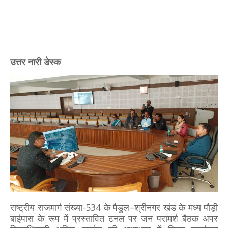
उत्तर नारी डेस्क
राष्ट्रीय राजमार्ग संख्या-534 के पैडुल–श्रीनगर खंड के मध्य पौड़ी
बाईपास के रूप में प्रस्तावित टनल पर जन परामर्श बैठक अपर