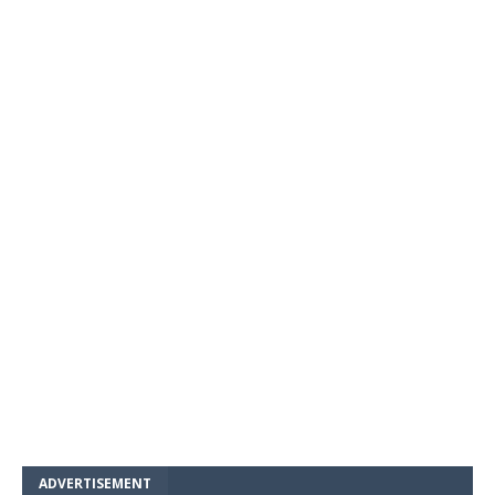
ADVERTISEMENT