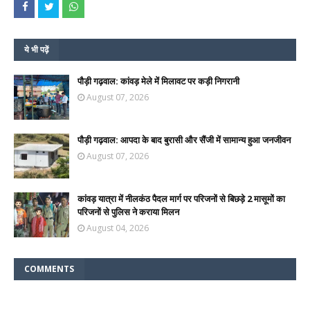
ये भी पढ़ें
पौड़ी गढ़वाल: कांवड़ मेले में मिलावट पर कड़ी निगरानी
August 07, 2026
पौड़ी गढ़वाल: आपदा के बाद बुरासी और सैंजी में सामान्य हुआ जनजीवन
August 07, 2026
कांवड़ यात्रा में नीलकंठ पैदल मार्ग पर परिजनों से बिछड़े 2 मासूमों का
परिजनों से पुलिस ने कराया मिलन
August 04, 2026
COMMENTS