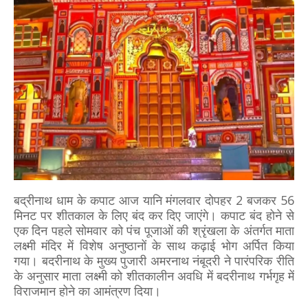
बद्रीनाथ धाम के कपाट आज यानि मंगलवार दोपहर 2 बजकर 56
मिनट पर शीतकाल के लिए बंद कर दिए जाएंगे। कपाट बंद होने से
एक दिन पहले सोमवार को पंच पूजाओं की श्रृंखला के अंतर्गत माता
लक्ष्मी मंदिर में विशेष अनुष्ठानों के साथ कढ़ाई भोग अर्पित किया
गया। बदरीनाथ के मुख्य पुजारी अमरनाथ नंबूदरी ने पारंपरिक रीति
के अनुसार माता लक्ष्मी को शीतकालीन अवधि में बदरीनाथ गर्भगृह में
विराजमान होने का आमंत्रण दिया।