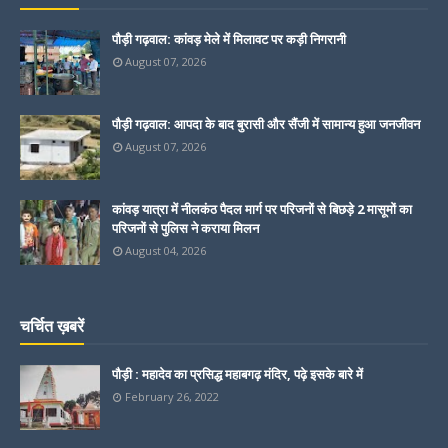
पौड़ी गढ़वाल: कांवड़ मेले में मिलावट पर कड़ी निगरानी
August 07, 2026
पौड़ी गढ़वाल: आपदा के बाद बुरासी और सैंजी में सामान्य हुआ जनजीवन
August 07, 2026
कांवड़ यात्रा में नीलकंठ पैदल मार्ग पर परिजनों से बिछड़े 2 मासूमों का
परिजनों से पुलिस ने कराया मिलन
August 04, 2026
चर्चित ख़बरें
पौड़ी : महादेव का प्रसिद्ध महाबगढ़ मंदिर, पढ़े इसके बारे में
February 26, 2022