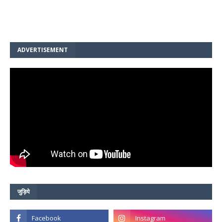
ADVERTISEMENT
जुड़िये