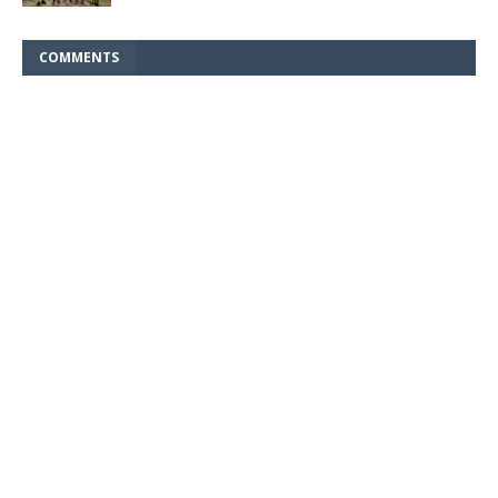
COMMENTS