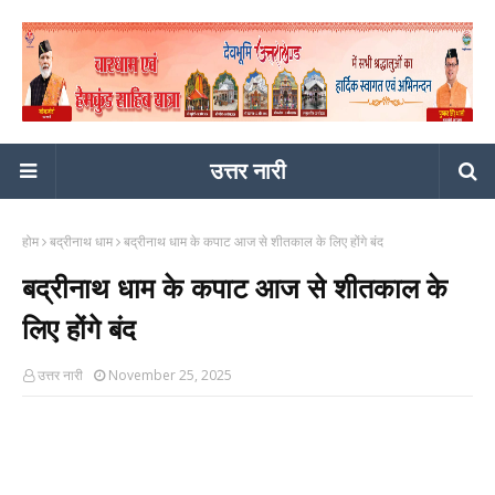
उत्तर नारी
होम
बद्रीनाथ धाम
बद्रीनाथ धाम के कपाट आज से शीतकाल के लिए होंगे बंद
बद्रीनाथ धाम के कपाट आज से शीतकाल के
लिए होंगे बंद
उत्तर नारी
November 25, 2025