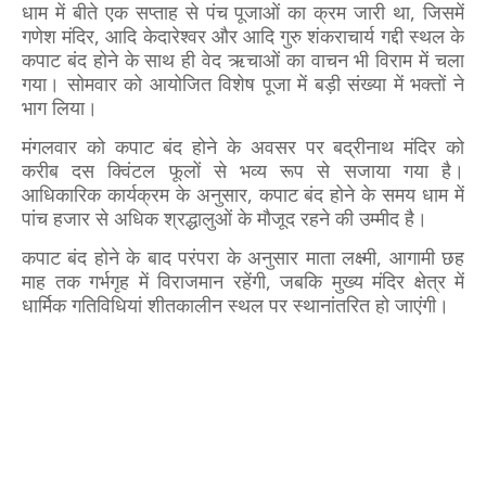
धाम में बीते एक सप्ताह से पंच पूजाओं का क्रम जारी था, जिसमें
गणेश मंदिर, आदि केदारेश्वर और आदि गुरु शंकराचार्य गद्दी स्थल के
कपाट बंद होने के साथ ही वेद ऋचाओं का वाचन भी विराम में चला
गया। सोमवार को आयोजित विशेष पूजा में बड़ी संख्या में भक्तों ने
भाग लिया।
मंगलवार को कपाट बंद होने के अवसर पर बद्रीनाथ मंदिर को
करीब दस क्विंटल फूलों से भव्य रूप से सजाया गया है।
आधिकारिक कार्यक्रम के अनुसार, कपाट बंद होने के समय धाम में
पांच हजार से अधिक श्रद्धालुओं के मौजूद रहने की उम्मीद है।
कपाट बंद होने के बाद परंपरा के अनुसार माता लक्ष्मी, आगामी छह
माह तक गर्भगृह में विराजमान रहेंगी, जबकि मुख्य मंदिर क्षेत्र में
धार्मिक गतिविधियां शीतकालीन स्थल पर स्थानांतरित हो जाएंगी।