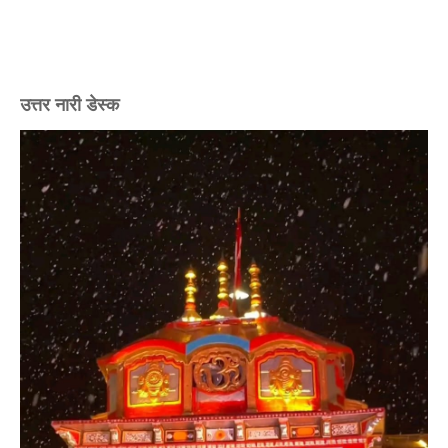
उत्तर नारी डेस्क