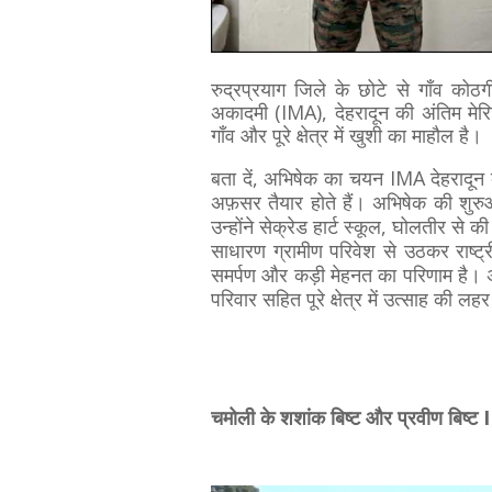
रुद्रप्रयाग जिले के छोटे से गाँव कोठग
अकादमी (IMA), देहरादून की अंतिम मेरिट
गाँव और पूरे क्षेत्र में खुशी का माहौल है।
बता दें, अभिषेक का चयन IMA देहरादून 
अफ़सर तैयार होते हैं। अभिषेक की शुरुआ
उन्होंने सेक्रेड हार्ट स्कूल, घोलतीर स
साधारण ग्रामीण परिवेश से उठकर राष्ट्र
समर्पण और कड़ी मेहनत का परिणाम है। अ
परिवार सहित पूरे क्षेत्र में उत्साह की 
चमोली के शशांक बिष्ट और प्रवीण बिष्ट 