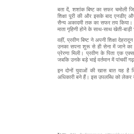
बता दें, शशांक बिष्ट का सफर चमोली जिले
शिक्षा पूरी की और इसके बाद एनडीए औ
सैन्य अकादमी तक का सफर तय किया। शशा
माता गृहिणी होने के साथ-साथ खेती-बाड़ी
वहीं, प्रवीण बिष्ट ने अपनी शिक्षा देहरादू
उनका सपना शुरू से ही सेना में जाने का
प्रेरणा मिली। प्रवीण के पिता एक एक्स-सर
जबकि उनके बड़े भाई वर्तमान में पांचवीं गढ़
इन दोनों युवाओं की खास बात यह है कि 
अधिकारी बने हैं। इस उपलब्धि को लेकर उ