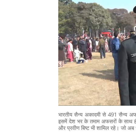
भारतीय सैन्य अकादमी से 491 सैन्य 
इसमें देश भर के तमाम अफसरों के साथ ही
और प्रवीण बिष्ट भी शामिल रहे। जो अब भारत