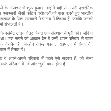
 के गोपेश्वर से शुरू हुआ। उन्होंने यहीं से अपनी प्रारंभिक
र एसएसबी जैसी कठिन परीक्षाओं को पास करते हुए भारतीय
ंक के पिता सरकारी विद्यालय में शिक्षक हैं, जबकि उनकी
 भी संभालती है।
न के क्लेमेंट टाउन क्षेत्र स्थित एक संस्थान से पूरी की। लेकिन
 था। इस सपने को आकार देने में उन्हें अपने परिवार से खास
्विसमैन हैं, जिन्होंने सेकंड गढ़वाल राइफल्स में सेवाएं दीं,
वाल में तैनात हैं।
वे अपने-अपने परिवारों में पहले ऐसे सदस्य हैं, जो सैन्य
नके परिजनों में गर्व और खुशी का माहौल है।