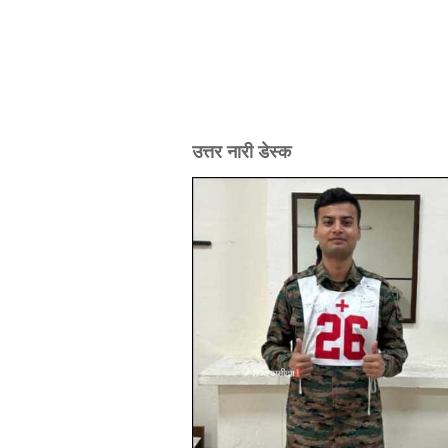
उत्तर नारी डेस्क