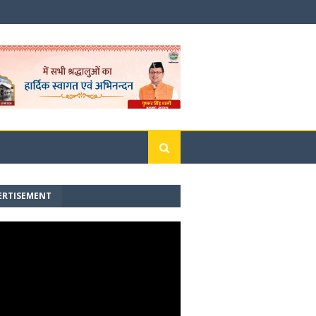
ERTISEMENT