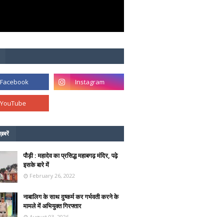
ख़बरें
पौड़ी : महादेव का प्रसिद्ध महाबगढ़ मंदिर, पढ़े
इसके बारे में
February 26, 2022
नाबालिग के साथ दुष्कर्म कर गर्भवती करने के
मामले में अभियुक्त गिरफ्तार
August 03, 2026