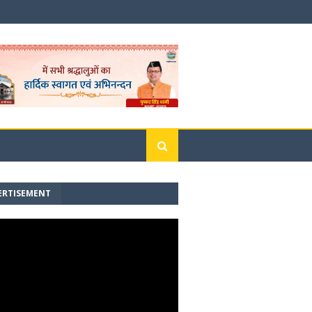
ERTISEMENT