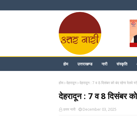
होम
उत्तराखण्ड
नारी
संस्कृति
होम
देहरादून
देहरादून : 7 व 8 दिसंबर को बंद रहेगा रेलवे स
देहरादून : 7 व 8 दिसंबर को 
उत्तर नारी
December 03, 2025