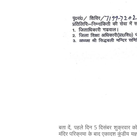
बता दें, पहले दिन 5 दिसंबर शुक्रवार को 
मंदिर परिक्रमा के बाद एकादश कुंडीय यज्ञ