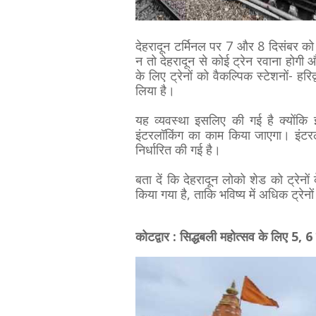
देहरादून टर्मिनल पर 7 और 8 दिसंबर को या
न तो देहरादून से कोई ट्रेन रवाना होगी और
के लिए ट्रेनों को वैकल्पिक स्टेशनों- ह
लिया है।
यह व्यवस्था इसलिए की गई है क्योंकि इ
इंटरलॉकिंग का काम किया जाएगा। इंटर
निर्धारित की गई है।
बता दें कि देहरादून लोको शेड को ट्र
किया गया है, ताकि भविष्य में अधिक ट्रे
कोटद्वार : सिद्धबली महोत्सव के लिए 5, 