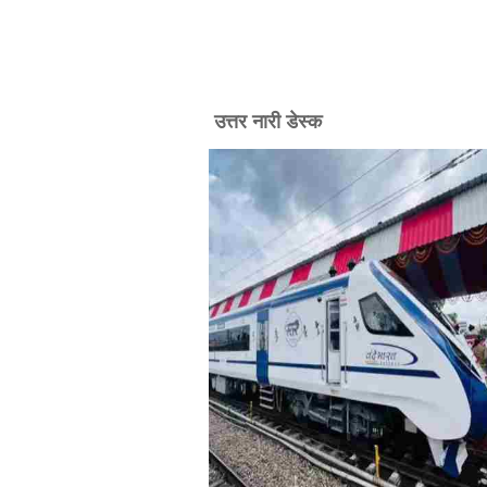
उत्तर नारी डेस्क