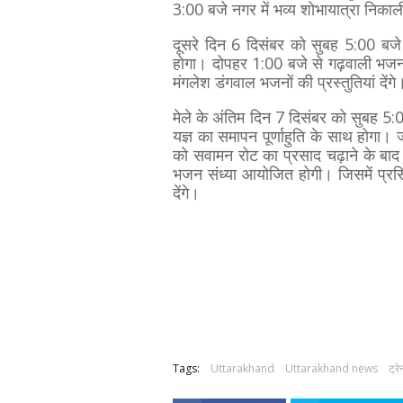
3:00 बजे नगर में भव्य शोभायात्रा निका
दूसरे दिन 6 दिसंबर को सुबह 5:00 बजे
होगा। दोपहर 1:00 बजे से गढ़वाली भजन
मंगलेश डंगवाल भजनों की प्रस्तुतियां देंग
मेले के अंतिम दिन 7 दिसंबर को सुबह 5
यज्ञ का समापन पूर्णाहुति के साथ होगा
को सवामन रोट का प्रसाद चढ़ाने के बाद 
भजन संध्या आयोजित होगी। जिसमें प्रसि
देंगे।
Tags:
Uttarakhand
Uttarakhand news
ट्रे