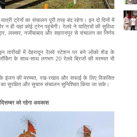
त्री ट्रेनों का संचालन पूरी तरह बंद रहेगा। इन दो दिनों में
 न ही यहां कोई ट्रेन पहुंचेगी। रेलवे ने यात्रियों की सुविधा
रिद्वार, लक्सर, नजीबाबाद और सहारनपुर से संचालन का निर्णय
न तारीखों में देहरादून रेलवे स्टेशन पर बने लोको शेड के
लॉकिंग के साथ-साथ लगभग 20 रेलवे ब्रिजों की मरम्मत भी
ेनों के इंजन की मरम्मत, रख-रखाव और सफाई के लिए विकसित
नों का सुरक्षित और सुचारु संचालन सुनिश्चित किया जा सके।
6 दिसम्बर को रहेगा अवकाश