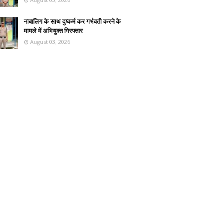
नाबालिग के साथ दुष्कर्म कर गर्भवती करने के
मामले में अभियुक्त गिरफ्तार
August 03, 2026