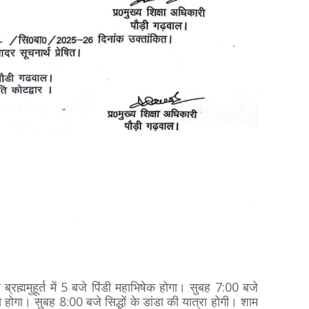
ब्रह्ममुहूर्त में 5 बजे पिंडी महाभिषेक होगा। सुबह 7:00 बजे
 होगा। सुबह 8:00 बजे सिद्धों के डांडा की यात्रा होगी। शाम