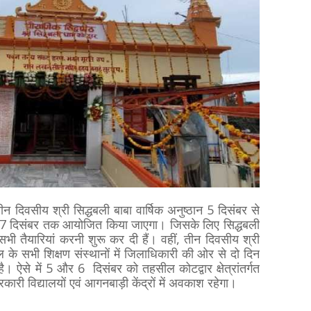
ले तीन दिवसीय श्री सिद्धबली बाबा वार्षिक अनुष्ठान 5 दिसंबर से
 7 दिसंबर तक आयोजित किया जाएगा। जिसके लिए सिद्धबली
भी तैयारियां करनी शुरू कर दी हैं। वहीं, तीन दिवसीय श्री
ल के सभी शिक्षण संस्थानों में जिलाधिकारी की ओर से दो दिन
 ऐसे में 5 और 6 दिसंबर को तहसील कोटद्वार क्षेत्रांतर्गत
कारी विद्यालयों एवं आगनबाड़ी केंद्रों में अवकाश रहेगा।