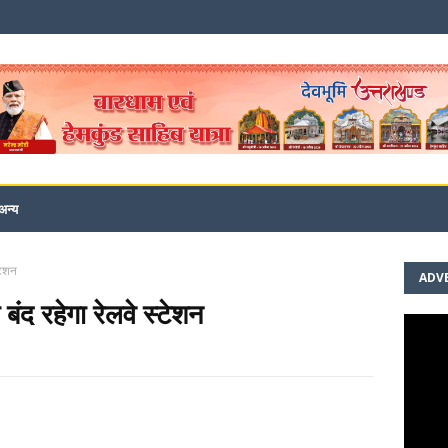
अन्य
्टेशन
ADV
बंद रहेगा रेलवे स्टेशन