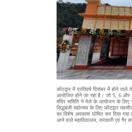
कोटद्वार में प्रतिवर्ष दिसंबर में होने वा
आयोजित होने जा रहा है। जो 5, 6 और
मंदिर समिति ने मेले के आयोजन के लिए स
सिद्धबली महोत्सव के लिए कोटद्वार तहसी
का विशेष अवकाश घोषित कर दिया गया है।
आने वाले महाविद्यालय, सरकारी एवं गैर सर