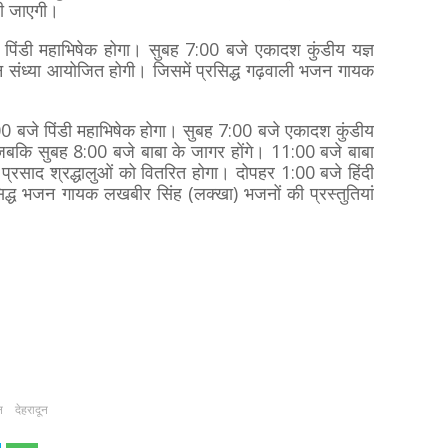
ली जाएगी।
 पिंडी महाभिषेक होगा। सुबह 7:00 बजे एकादश कुंडीय यज्ञ
 संध्या आयोजित होगी। जिसमें प्रसिद्ध गढ़वाली भजन गायक
े।
:00 बजे पिंडी महाभिषेक होगा। सुबह 7:00 बजे एकादश कुंडीय
। जबकि सुबह 8:00 बजे बाबा के जागर होंगे। 11:00 बजे बाबा
प्रसाद श्रद्धालुओं को वितरित होगा। दोपहर 1:00 बजे हिंदी
द्ध भजन गायक लखबीर सिंह (लक्खा) भजनों की प्रस्तुतियां
न
देहरादून