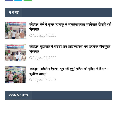
ये भी पढ़ें
कोटद्वार: मेले में युवक पर चाकू से जानलेवा हमला करने वाले दो सगे भाई
गिरफ्तार
August 04, 2026
कोटद्वार: बुद्धा पार्क में मारपीट कर शांति व्यवस्था भंग करने पर तीन युवक
गिरफ्तार
August 04, 2026
कोटद्वार: अकेले व बेसहारा घूम रही बुजुर्ग महिला को पुलिस ने दिलाया
सुरक्षित आश्रय
August 02, 2026
COMMENTS