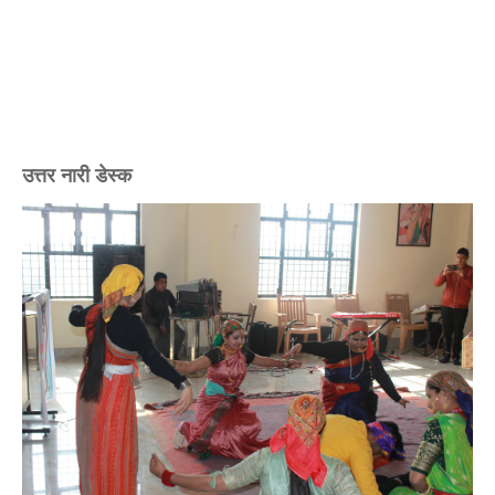
उत्तर नारी डेस्क