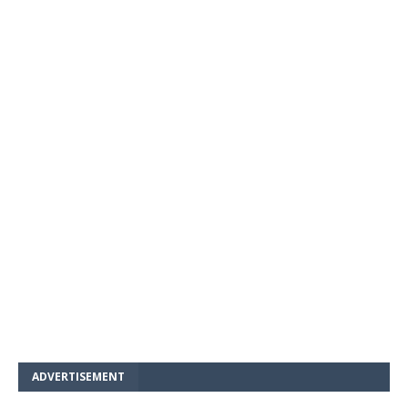
ADVERTISEMENT