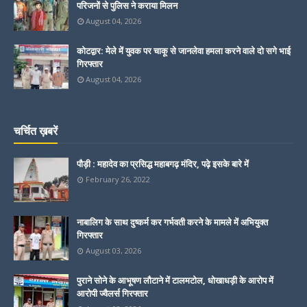
परिजनों से पुलिस ने कराया मिलन
August 04, 2026
कोटद्वार: मेले में युवक पर चाकू से जानलेवा हमला करने वाले दो सगे भाई
गिरफ्तार
August 04, 2026
चर्चित ख़बरें
पौड़ी : महादेव का प्रसिद्ध महाबगढ़ मंदिर, पढ़े इसके बारे में
February 26, 2022
नाबालिग के साथ दुष्कर्म कर गर्भवती करने के मामले में अभियुक्त
गिरफ्तार
August 03, 2026
पुराने सोने के आभूषण लौटाने में टालमटोल, धोखाधड़ी के आरोप में
आरोपी ज्वैलर्स गिरफ्तार