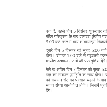
बता दें, पहले दिन 5 दिसंबर शुक्रवार को 
मंदिर परिक्रमा के बाद एकादश कुंडीय यज्ञ
3:00 बजे नगर में भव्य शोभायात्रा निका
दूसरे दिन 6 दिसंबर को सुबह 5:00 बजे
होगा। दोपहर 1:00 बजे से गढ़वाली भजन
मंगलेश डंगवाल भजनों की प्रस्तुतियां देंग
मेले के अंतिम दिन 7 दिसंबर को सुबह 5
यज्ञ का समापन पूर्णाहुति के साथ होगा
को सवामन रोट का प्रसाद चढ़ाने के बाद 
भजन संध्या आयोजित होगी। जिसमें प्रसि
देंगे।