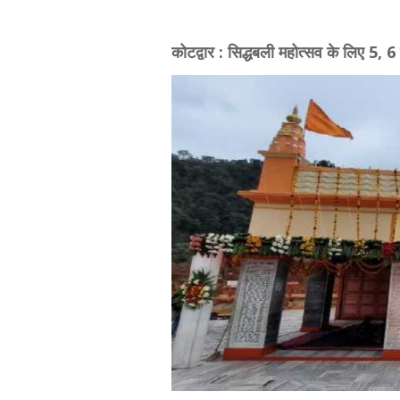
कोटद्वार : सिद्धबली महोत्सव के लिए 5, 