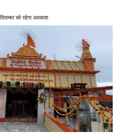
6 दिसम्बर को रहेगा अवकाश