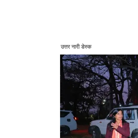
उत्तर नारी डेस्क