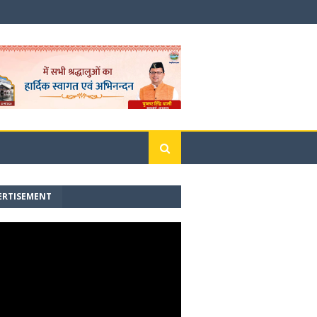
ERTISEMENT