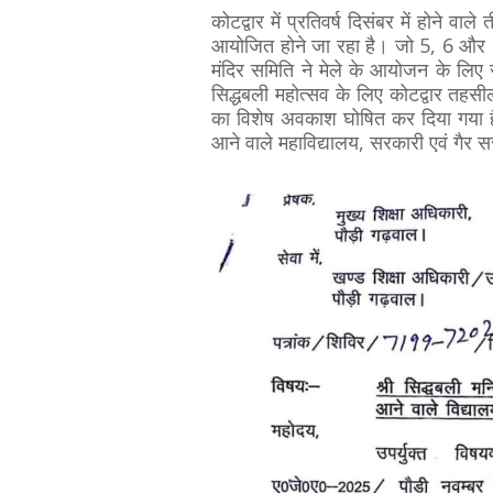
कोटद्वार में प्रतिवर्ष दिसंबर में होने वा
आयोजित होने जा रहा है। जो 5, 6 और
मंदिर समिति ने मेले के आयोजन के लिए स
सिद्धबली महोत्सव के लिए कोटद्वार तहसी
का विशेष अवकाश घोषित कर दिया गया है।
आने वाले महाविद्यालय, सरकारी एवं गैर सर