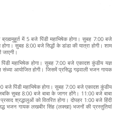
ब्रह्ममुहूर्त में 5 बजे पिंडी महाभिषेक होगा। सुबह 7:00 बजे
 होगा। सुबह 8:00 बजे सिद्धों के डांडा की यात्रा होगी। शाम
ली जाएगी।
 पिंडी महाभिषेक होगा। सुबह 7:00 बजे एकादश कुंडीय यज्ञ
 संध्या आयोजित होगी। जिसमें प्रसिद्ध गढ़वाली भजन गायक
े।
:00 बजे पिंडी महाभिषेक होगा। सुबह 7:00 बजे एकादश कुंडीय
। जबकि सुबह 8:00 बजे बाबा के जागर होंगे। 11:00 बजे बाबा
प्रसाद श्रद्धालुओं को वितरित होगा। दोपहर 1:00 बजे हिंदी
द्ध भजन गायक लखबीर सिंह (लक्खा) भजनों की प्रस्तुतियां