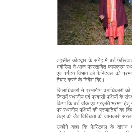
तहसील कोटद्वार के सनेह में बर्ड फेस्
भदौरिया ने आज प्रस्तावित कार्यक्रम स्थ
एवं पर्यटन विभाग को फेस्टिवल को प्रभ
तैयार करने के निर्देश दिए।
जिलाधिकारी ने प्रभागीय वनाधिकारी को 
जिसमें स्थानीय एवं प्रवासी पक्षियों के स
किया कि बर्ड वॉक एवं प्रकृति भ्रमण हेतु उ
पर स्थानीय पक्षियों की प्रजातियों का वि
क्षेत्र की जैव विविधता की जानकारी सर
उन्होंने कहा कि फेस्टिवल के दौरान 