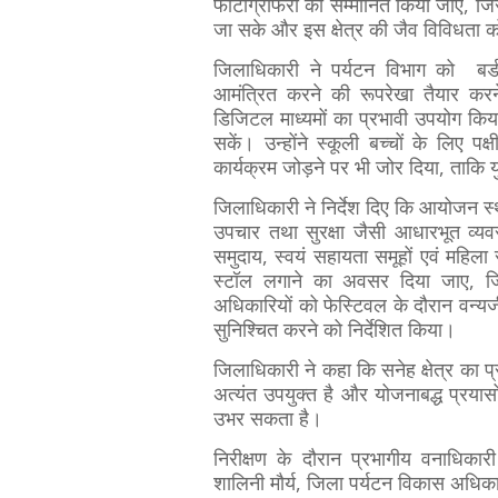
फोटोग्राफरों को सम्मानित किया जाए, जिस
जा सके और इस क्षेत्र की जैव विविधता
जिलाधिकारी ने पर्यटन विभाग को बर्ड व
आमंत्रित करने की रूपरेखा तैयार करने
डिजिटल माध्यमों का प्रभावी उपयोग कि
सकें। उन्होंने स्कूली बच्चों के लिए प
कार्यक्रम जोड़ने पर भी जोर दिया, ताकि युव
जिलाधिकारी ने निर्देश दिए कि आयोजन स्थ
उपचार तथा सुरक्षा जैसी आधारभूत व्यव
समुदाय, स्वयं सहायता समूहों एवं महिला स
स्टॉल लगाने का अवसर दिया जाए, जिसस
अधिकारियों को फेस्टिवल के दौरान वन्यजीव
सुनिश्चित करने को निर्देशित किया।
जिलाधिकारी ने कहा कि सनेह क्षेत्र का प्
अत्यंत उपयुक्त है और योजनाबद्ध प्रयासों क
उभर सकता है।
निरीक्षण के दौरान प्रभागीय वनाधिका
शालिनी मौर्य, जिला पर्यटन विकास अधिक