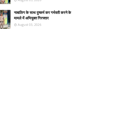
नाबालिग के साथ दुष्कर्म कर गर्भवती करने के
मामले में अभियुक्त गिरफ्तार
August 03, 2026