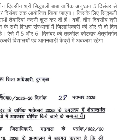
ले तीन दिवसीय श्री सिद्धबली बाबा वार्षिक अनुष्ठान 5 दिसंबर से
 7 दिसंबर तक आयोजित किया जाएगा। जिसके लिए सिद्धबली
भी तैयारियां करनी शुरू कर दी हैं। वहीं, तीन दिवसीय श्री
ल के सभी शिक्षण संस्थानों में जिलाधिकारी की ओर से दो दिन
 ऐसे में 5 और 6 दिसंबर को तहसील कोटद्वार क्षेत्रांतर्गत
कारी विद्यालयों एवं आगनबाड़ी केंद्रों में अवकाश रहेगा।