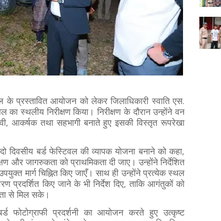
टिवल के प्रस्तावित आयोजन को लेकर जिलाधिकारी स्वाति एस.
ल का स्थलीय निरीक्षण किया। निरीक्षण के दौरान उन्होंने वन
ावी, आकर्षक तथा सहभागी बनाते हुए इसकी विस्तृत रूपरेखा
दो दिवसीय बर्ड फेस्टिवल की व्यापक योजना बनाने को कहा,
ंरक्षण और जागरुकता को प्राथमिकता दी जाए। उन्होंने निर्देशित
पयुक्त मार्ग चिह्नित किए जाएँ। साथ ही उन्होंने प्रत्येक स्थल
वरण प्रदर्शित किए जाने के भी निर्देश दिए, ताकि आगंतुकों को
लता से मिल सके।
बर्ड फोटोग्राफी प्रदर्शनी का आयोजन करते हुए उत्कृष्ट