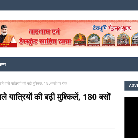
अन्य
जाने वाले यात्रियों की बढ़ी मुश्किलें, 180 बसों पर रोक
ADV
ाले यात्रियों की बढ़ी मुश्किलें, 180 बसों