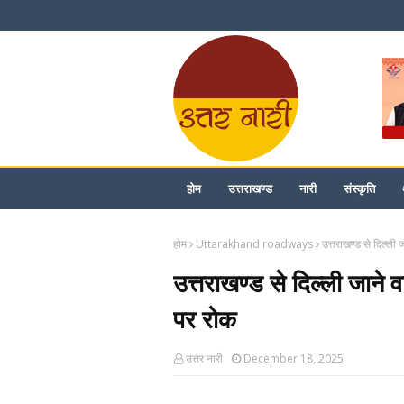
होम
उत्तराखण्ड
नारी
संस्कृति
होम
Uttarakhand roadways
उत्तराखण्ड से दिल्‍ली 
उत्तराखण्ड से दिल्‍ली जाने व
पर रोक
उत्तर नारी
December 18, 2025