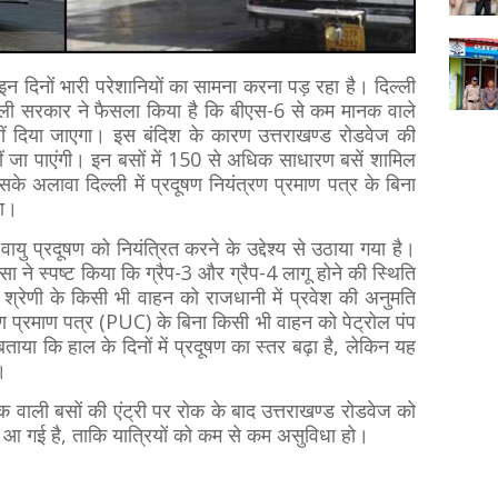
 इन दिनों भारी परेशानियों का सामना करना पड़ रहा है। दिल्ली
दिल्ली सरकार ने फैसला किया है कि बीएस-6 से कम मानक वाले
श नहीं दिया जाएगा। इस बंदिश के कारण उत्तराखण्ड रोडवेज की
ं जा पाएंगी। इन बसों में 150 से अधिक साधारण बसें शामिल
।इसके अलावा दिल्ली में प्रदूषण नियंत्रण प्रमाण पत्र के बिना
गा।
ु प्रदूषण को नियंत्रित करने के उद्देश्य से उठाया गया है।
रसा ने स्पष्ट किया कि ग्रैप-3 और ग्रैप-4 लागू होने की स्थिति
 श्रेणी के किसी भी वाहन को राजधानी में प्रवेश की अनुमति
रण प्रमाण पत्र (PUC) के बिना किसी भी वाहन को पेट्रोल पंप
 बताया कि हाल के दिनों में प्रदूषण का स्तर बढ़ा है, लेकिन यह
ै।
ाली बसों की एंट्री पर रोक के बाद उत्तराखण्ड रोडवेज को
ने आ गई है, ताकि यात्रियों को कम से कम असुविधा हो।