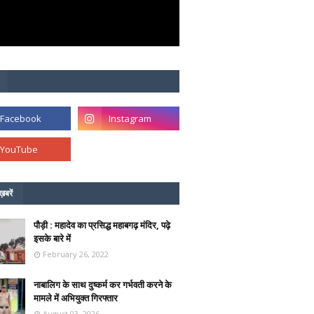
ख़बरें
पौड़ी : महादेव का प्रसिद्ध महाबगढ़ मंदिर, पढ़े
इसके बारे में
February 26, 2022
नाबालिग के साथ दुष्कर्म कर गर्भवती करने के
मामले में अभियुक्त गिरफ्तार
August 03, 2026