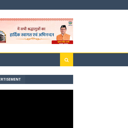
ERTISEMENT