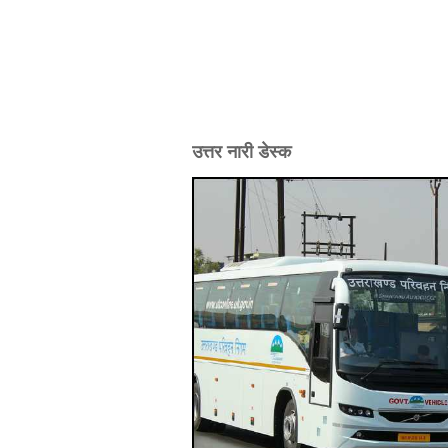
उत्तर नारी डेस्क