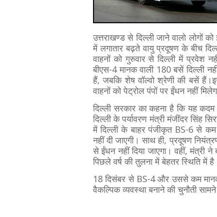
उत्तराखण्ड से दिल्ली जाने वालो लोगों को
में लगातार बढ़ते वायु प्रदूषण के बीच 
वाहनों को गुरुवार से दिल्ली में प्रवे
बीएस-4 मानक वाली 180 बसें दिल्ली नही
हैं, जबकि शेष वॉल्वो श्रेणी की बसें हैं
वाहनों को पेट्रोल पंपों पर ईंधन नहीं मिले
दिल्ली सरकार का कहना है कि यह कदम वाय
दिल्ली के पर्यावरण मंत्री मंजींदर सिंह सि
में दिल्ली के बाहर पंजीकृत BS-6 से कम
नहीं दी जाएगी। साथ ही, प्रदूषण नियंत्
से ईंधन नहीं दिया जाएगा। वहीं, मंत्री ने
पिछले वर्ष की तुलना में बेहतर स्थिति में ह
18 दिसंबर से BS-4 और उससे कम मानक व
वैकल्पिक व्यवस्था बनाने की चुनौती साम