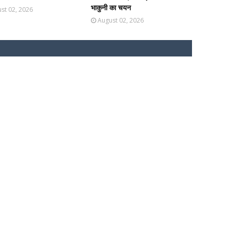
भाकुनी का चयन
st 02, 2026
August 02, 2026