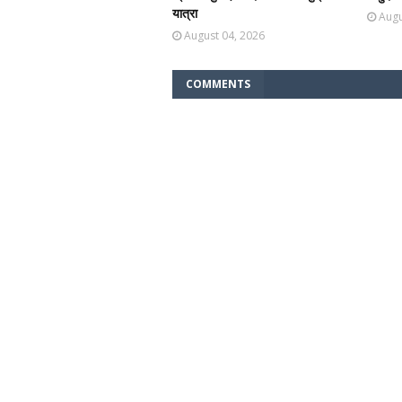
यात्रा
Augu
August 04, 2026
COMMENTS