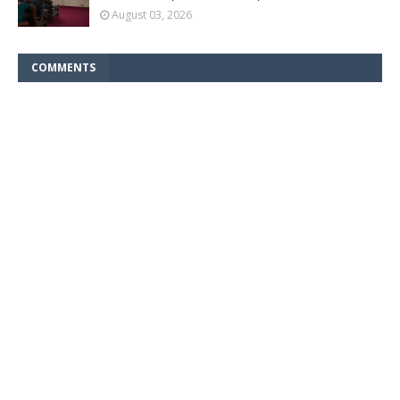
August 03, 2026
COMMENTS