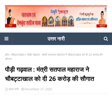
उत्तर नारी
होम
चौबट्टाखाल
पौड़ी गढ़वाल : मंत्री सतपाल महाराज ने चौबट्टाखाल को दी 26 करोड़ की
सौगात
पौड़ी गढ़वाल : मंत्री सतपाल महाराज ने
चौबट्टाखाल को दी 26 करोड़ की सौगात
उत्तर नारी
December 27, 2025