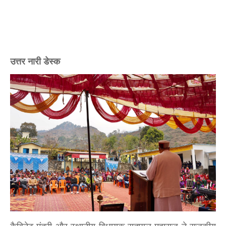
उत्तर नारी डेस्क