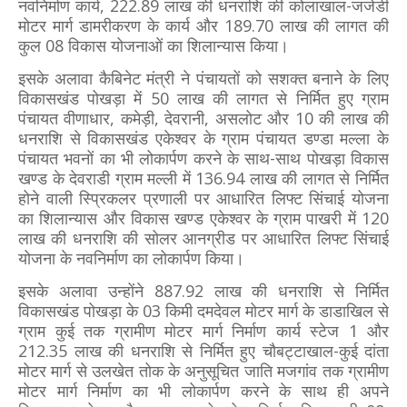
नवनिर्माण कार्य, 222.89 लाख की धनराशि की कोलाखाल-जजेडी
मोटर मार्ग डामरीकरण के कार्य और 189.70 लाख की लागत की
कुल 08 विकास योजनाओं का शिलान्यास किया।
इसके अलावा कैबिनेट मंत्री ने पंचायतों को सशक्त बनाने के लिए
विकासखंड पोखड़ा में 50 लाख की लागत से निर्मित हुए ग्राम
पंचायत वीणाधार, कमेड़ी, देवरानी, असलोट और 10 की लाख की
धनराशि से विकासखंड एकेश्वर के ग्राम पंचायत डण्डा मल्ला के
पंचायत भवनों का भी लोकार्पण करने के साथ-साथ पोखड़ा विकास
खण्ड के देवराडी ग्राम मल्ली में 136.94 लाख की लागत से निर्मित
होने वाली स्प्रिकलर प्रणाली पर आधारित लिफ्ट सिंचाई योजना
का शिलान्यास और विकास खण्ड एकेश्वर के ग्राम पाखरी में 120
लाख की धनराशि की सोलर आनग्रीड पर आधारित लिफ्ट सिंचाई
योजना के नवनिर्माण का लोकार्पण किया।
इसके अलावा उन्होंने 887.92 लाख की धनराशि से निर्मित
विकासखंड पोखड़ा के 03 किमी दमदेवल मोटर मार्ग के डाडाखिल से
ग्राम कुई तक ग्रामीण मोटर मार्ग निर्माण कार्य स्टेज 1 और
212.35 लाख की धनराशि से निर्मित हुए चौबट्टाखाल-कुई दांता
मोटर मार्ग से उलखेत तोक के अनुसूचित जाति मजगांव तक ग्रामीण
मोटर मार्ग निर्माण का भी लोकार्पण करने के साथ ही अपने