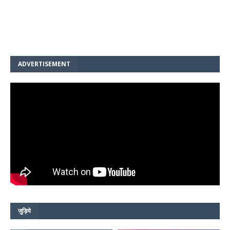
ADVERTISEMENT
जुड़िये