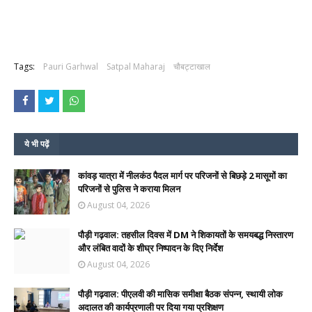
Tags:
Pauri Garhwal
Satpal Maharaj
चौबट्टाखाल
ये भी पढ़ें
कांवड़ यात्रा में नीलकंठ पैदल मार्ग पर परिजनों से बिछड़े 2 मासूमों का
परिजनों से पुलिस ने कराया मिलन
August 04, 2026
पौड़ी गढ़वाल: तहसील दिवस में DM ने शिकायतों के समयबद्ध निस्तारण
और लंबित वादों के शीघ्र निष्पादन के दिए निर्देश
August 04, 2026
पौड़ी गढ़वाल: पीएलवी की मासिक समीक्षा बैठक संपन्न, स्थायी लोक
अदालत की कार्यप्रणाली पर दिया गया प्रशिक्षण