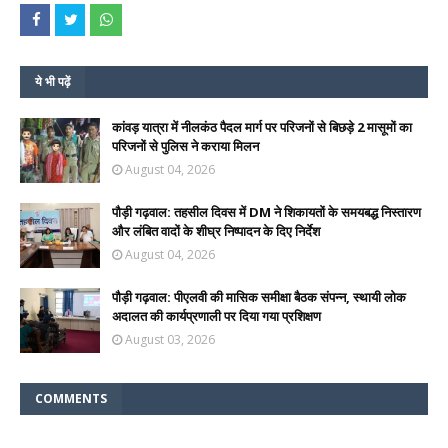
ये भी पढ़ें
कांवड़ यात्रा में नीलकंठ पैदल मार्ग पर परिजनों से बिछड़े 2 मासूमों का
परिजनों से पुलिस ने कराया मिलन
August 04, 2026
पौड़ी गढ़वाल: तहसील दिवस में DM ने शिकायतों के समयबद्ध निस्तारण
और लंबित वादों के शीघ्र निष्पादन के दिए निर्देश
August 04, 2026
पौड़ी गढ़वाल: पीएलवी की मासिक समीक्षा बैठक संपन्न, स्थायी लोक
अदालत की कार्यप्रणाली पर दिया गया प्रशिक्षण
August 03, 2026
COMMENTS