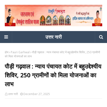
उत्तर नारी
होम
Pauri Garhwal
पौड़ी गढ़वाल : न्याय पंचायत कोट में बहुउद्देश्यीय शिविर, 250 ग्रामीणों
को मिला योजनाओं का लाभ
पौड़ी गढ़वाल : न्याय पंचायत कोट में बहुउद्देश्यीय
शिविर, 250 ग्रामीणों को मिला योजनाओं का
लाभ
उत्तर नारी
December 27, 2025