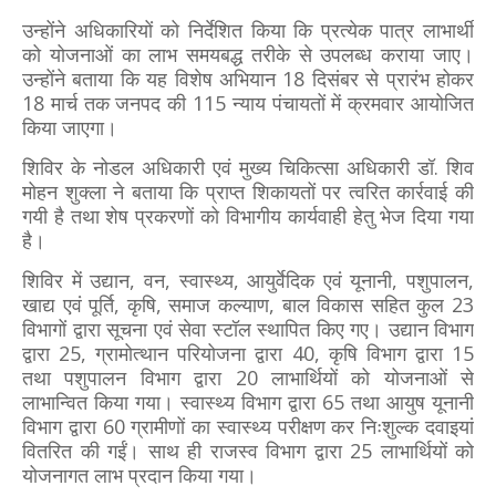
उन्होंने अधिकारियों को निर्देशित किया कि प्रत्येक पात्र लाभार्थी
को योजनाओं का लाभ समयबद्ध तरीके से उपलब्ध कराया जाए।
उन्होंने बताया कि यह विशेष अभियान 18 दिसंबर से प्रारंभ होकर
18 मार्च तक जनपद की 115 न्याय पंचायतों में क्रमवार आयोजित
किया जाएगा।
शिविर के नोडल अधिकारी एवं मुख्य चिकित्सा अधिकारी डॉ. शिव
मोहन शुक्ला ने बताया कि प्राप्त शिकायतों पर त्वरित कार्रवाई की
गयी है तथा शेष प्रकरणों को विभागीय कार्यवाही हेतु भेज दिया गया
है।
शिविर में उद्यान, वन, स्वास्थ्य, आयुर्वेदिक एवं यूनानी, पशुपालन,
खाद्य एवं पूर्ति, कृषि, समाज कल्याण, बाल विकास सहित कुल 23
विभागों द्वारा सूचना एवं सेवा स्टॉल स्थापित किए गए। उद्यान विभाग
द्वारा 25, ग्रामोत्थान परियोजना द्वारा 40, कृषि विभाग द्वारा 15
तथा पशुपालन विभाग द्वारा 20 लाभार्थियों को योजनाओं से
लाभान्वित किया गया। स्वास्थ्य विभाग द्वारा 65 तथा आयुष यूनानी
विभाग द्वारा 60 ग्रामीणों का स्वास्थ्य परीक्षण कर निःशुल्क दवाइयां
वितरित की गईं। साथ ही राजस्व विभाग द्वारा 25 लाभार्थियों को
योजनागत लाभ प्रदान किया गया।