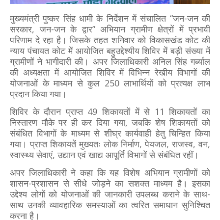
मुख्यमंत्री पुष्कर सिंह धामी के निर्देशन में संचालित “जन-जन की
सरकार, जन-जन के द्वार” अभियान ग्रामीण क्षेत्रों में प्रभावी
परिणाम दे रहा है। जिसके तहत शनिवार को विकासखंड कोट की
न्याय पंचायत कोट में आयोजित बहुउद्देश्यीय शिविर में बड़ी संख्या में
ग्रामीणों ने भागीदारी की। अपर जिलाधिकारी अनिल सिंह गर्ब्याल
की अध्यक्षता में आयोजित शिविर में विभिन्न रेखीय विभागों की
योजनाओं के माध्यम से कुल 250 लाभार्थियों को प्रत्यक्ष लाभ
प्रदान किया गया।
शिविर के दौरान प्राप्त 49 शिकायतों में से 11 शिकायतों का
निस्तारण मौके पर ही कर दिया गया, जबकि शेष शिकायतों को
संबंधित विभागों के माध्यम से शीघ्र कार्यवाही हेतु चिन्हित किया
गया। प्राप्त शिकायतें मुख्यतः लोक निर्माण, पेयजल, राजस्व, वन,
स्वास्थ्य सेवाएं, उद्यान एवं खाद्य आपूर्ति विभागों से संबंधित रहीं।
अपर जिलाधिकारी ने कहा कि यह विशेष अभियान ग्रामीणों को
शासन-प्रशासन से सीधे जोड़ने का सशक्त माध्यम है। इसका
उद्देश्य लोगों को योजनाओं की जानकारी उपलब्ध कराने के साथ-
साथ उनकी व्यावहारिक समस्याओं का त्वरित समाधान सुनिश्चित
करना है।