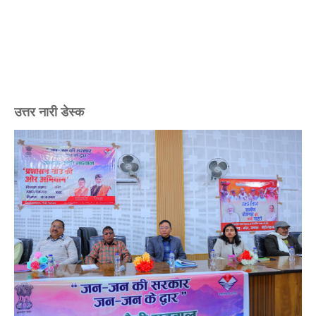
उत्तर नारी डेस्क