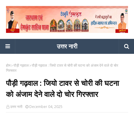
उत्तर नारी
होम
पौड़ी गढ़वाल
पौड़ी गढ़वाल : जियो टावर से चोरी की घटना को अंजाम देने वाले दो चोर
गिरफ्तार
पौड़ी गढ़वाल : जियो टावर से चोरी की घटना
को अंजाम देने वाले दो चोर गिरफ्तार
उत्तर नारी
December 04, 2025