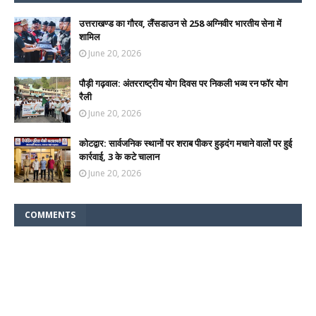
उत्तराखण्ड का गौरव, लैंसडाउन से 258 अग्निवीर भारतीय सेना में
शामिल
June 20, 2026
पौड़ी गढ़वाल: अंतरराष्ट्रीय योग दिवस पर निकली भव्य रन फॉर योग
रैली
June 20, 2026
कोटद्वार: सार्वजनिक स्थानों पर शराब पीकर हुड़दंग मचाने वालों पर हुई
कार्रवाई, 3 के कटे चालान
June 20, 2026
COMMENTS