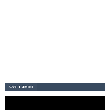
ADVERTISEMENT