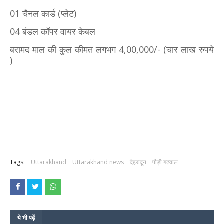
01 चैनल कार्ड (प्लेट)
04 बंडल कॉपर वायर केबल
बरामद माल की कुल कीमत लगभग 4,00,000/- (चार लाख रुपये
)
Tags:
Uttarakhand
Uttarakhand news
देहरादून
पौड़ी गढ़वाल
ये भी पढ़ें