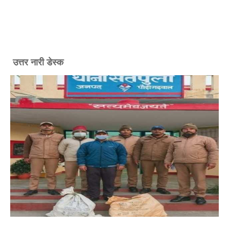
उत्तर नारी डेस्क