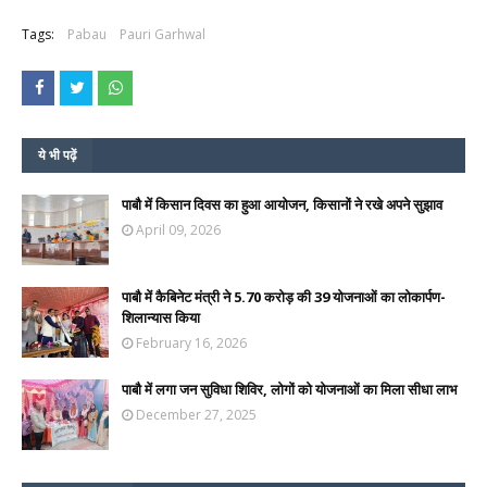
Tags:
Pabau
Pauri Garhwal
ये भी पढ़ें
पाबौ में किसान दिवस का हुआ आयोजन, किसानों ने रखे अपने सुझाव
April 09, 2026
पाबौ में कैबिनेट मंत्री ने 5.70 करोड़ की 39 योजनाओं का लोकार्पण-
शिलान्यास किया
February 16, 2026
पाबौ में लगा जन सुविधा शिविर, लोगों को योजनाओं का मिला सीधा लाभ
December 27, 2025