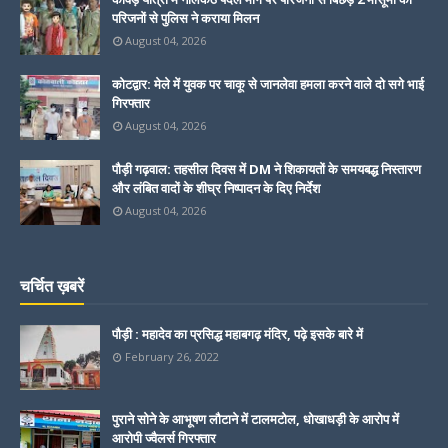
परिजनों से पुलिस ने कराया मिलन
August 04, 2026
कोटद्वार: मेले में युवक पर चाकू से जानलेवा हमला करने वाले दो सगे भाई
गिरफ्तार
August 04, 2026
पौड़ी गढ़वाल: तहसील दिवस में DM ने शिकायतों के समयबद्ध निस्तारण
और लंबित वादों के शीघ्र निष्पादन के दिए निर्देश
August 04, 2026
चर्चित ख़बरें
पौड़ी : महादेव का प्रसिद्ध महाबगढ़ मंदिर, पढ़े इसके बारे में
February 26, 2022
पुराने सोने के आभूषण लौटाने में टालमटोल, धोखाधड़ी के आरोप में
आरोपी ज्वैलर्स गिरफ्तार