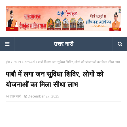
उत्तर नारी
होम
Pauri Garhwal
पाबौ में लगा जन सुविधा शिविर, लोगों को योजनाओं का मिला सीधा लाभ
पाबौ में लगा जन सुविधा शिविर, लोगों को
योजनाओं का मिला सीधा लाभ
उत्तर नारी
December 27, 2025