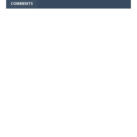
COMMENTS