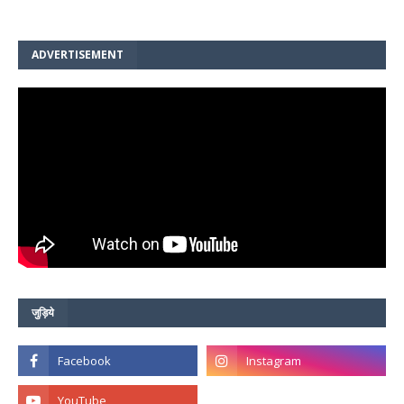
ADVERTISEMENT
जुड़िये