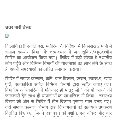
उत्तर नारी डेस्क
जिलाधिकारी स्वाति एस. भदौरिया के निर्देशन में विकासखंड पाबौ में
समाज कल्याण विभाग के तत्वावधान में जन सुविधा/बहुउद्देश्यीय
शिविर का आयोजन किया गया। शिविर में बड़ी संख्या में स्थानीय
लोग पहुंचे और विभिन्न विभागों की योजनाओं का लाभ लेने के साथ
ही अपनी समस्याओं का त्वरित समाधान कराया।
शिविर में समाज कल्याण, कृषि, बाल विकास, उद्यान, स्वास्थ्य, खाद्य
पूर्ति, सहकारिता सहित विभिन्न विभागों द्वारा स्टॉल लगाए गए।
विभागीय अधिकारियों ने मौके पर ही पात्र लोगों को योजनाओं की
जानकारी देने साथ ही योजनाओं का लाभान्वित भी किया। स्वास्थ्य
विभाग की ओर से शिविर में तीन दिव्यांग प्रमाण पत्र बनाए गए।
वहीं समाज कल्याण विभाग द्वारा दिव्यांगजनों को सहायक उपकरण
वितरित किए गए, जिनमें एक कान की मशीन, एक वॉकर और चार