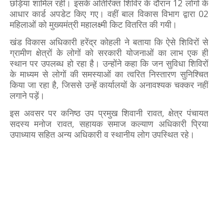
छड़ियां शामिल रहीं। इसके अतिरिक्त शिविर के दौरान 12 लोगों के
आधार कार्ड अपडेट किए गए। वहीं बाल विकास विभाग द्वारा 02
महिलाओं को मुख्यमंत्री महालक्ष्मी किट वितरित की गयी।
खंड विकास अधिकारी हरेंद्र कोहली ने बताया कि ऐसे शिविरों से
ग्रामीण क्षेत्रों के लोगों को सरकारी योजनाओं का लाभ एक ही
स्थान पर उपलब्ध हो रहा है। उन्होंने कहा कि जन सुविधा शिविरों
के माध्यम से लोगों की समस्याओं का त्वरित निस्तारण सुनिश्चित
किया जा रहा है, जिससे उन्हें कार्यालयों के अनावश्यक चक्कर नहीं
लगाने पड़ें।
इस अवसर पर कनिष्ठ उप प्रमुख शिवानी रावत, क्षेत्र पंचायत
सदस्य मनोज रावत, सहायक समाज कल्याण अधिकारी प्रिया
उपाध्याय सहित अन्य अधिकारी व स्थानीय लोग उपस्थित रहे।