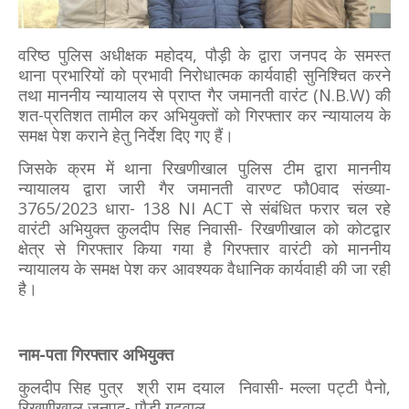
वरिष्ठ पुलिस अधीक्षक महोदय, पौड़ी के द्वारा जनपद के समस्त
थाना प्रभारियों को प्रभावी निरोधात्मक कार्यवाही सुनिश्चित करने
तथा माननीय न्यायालय से प्राप्त गैर जमानती वारंट (N.B.W) की
शत-प्रतिशत तामील कर अभियुक्तों को गिरफ्तार कर न्यायालय के
समक्ष पेश कराने हेतु निर्देश दिए गए हैं।
जिसके क्रम में थाना रिखणीखाल पुलिस टीम द्वारा माननीय
न्यायालय द्वारा जारी गैर जमानती वारण्ट फौ0वाद संख्या-
3765/2023 धारा- 138 NI ACT से संबंधित फरार चल रहे
वारंटी अभियुक्त कुलदीप सिह निवासी- रिखणीखाल को कोटद्वार
क्षेत्र से गिरफ्तार किया गया है गिरफ्तार वारंटी को माननीय
न्यायालय के समक्ष पेश कर आवश्यक वैधानिक कार्यवाही की जा रही
है।
नाम-पता गिरफ्तार अभियुक्त
कुलदीप सिह पुत्र श्री राम दयाल निवासी- मल्ला पट्टी पैनो,
रिखणीखाल जनपद- पौड़ी गढ़वाल