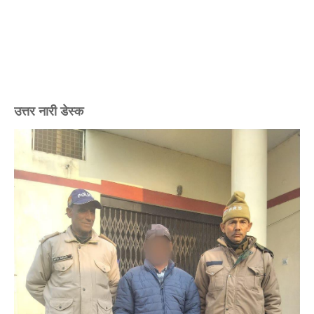
उत्तर नारी डेस्क