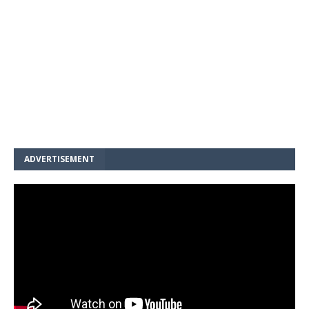
ADVERTISEMENT