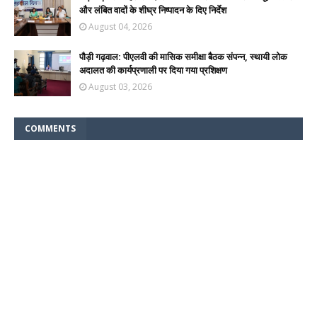
और लंबित वादों के शीघ्र निष्पादन के दिए निर्देश
August 04, 2026
पौड़ी गढ़वाल: पीएलवी की मासिक समीक्षा बैठक संपन्न, स्थायी लोक
अदालत की कार्यप्रणाली पर दिया गया प्रशिक्षण
August 03, 2026
COMMENTS