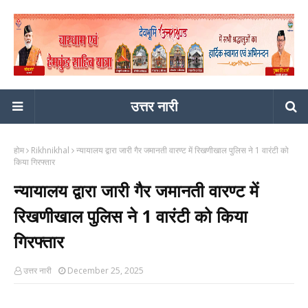
उत्तर नारी
होम
Rikhnikhal
न्यायालय द्वारा जारी गैर जमानती वारण्ट में रिखणीखाल पुलिस ने 1 वारंटी को
किया गिरफ्तार
न्यायालय द्वारा जारी गैर जमानती वारण्ट में
रिखणीखाल पुलिस ने 1 वारंटी को किया
गिरफ्तार
उत्तर नारी
December 25, 2025