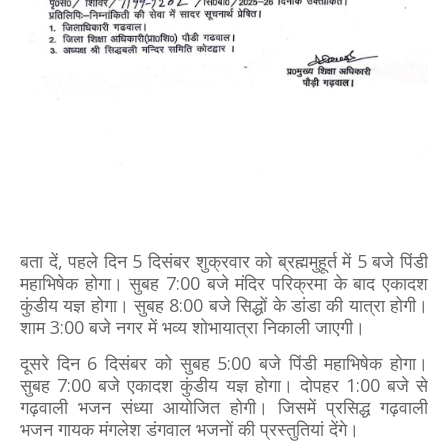
बता दें, पहले दिन 5 दिसंबर शुक्रवार को ब्रह्ममुहूर्त में 5 बजे पिंडी
महाभिषेक होगा। सुबह 7:00 बजे मंदिर परिक्रमा के बाद एकादश
कुंडीय यज्ञ होगा। सुबह 8:00 बजे सिद्धों के डांडा की यात्रा होगी।
शाम 3:00 बजे नगर में भव्य शोभायात्रा निकाली जाएगी।
दूसरे दिन 6 दिसंबर को सुबह 5:00 बजे पिंडी महाभिषेक होगा।
सुबह 7:00 बजे एकादश कुंडीय यज्ञ होगा। दोपहर 1:00 बजे से
गढ़वाली भजन संध्या आयोजित होगी। जिसमें प्रसिद्ध गढ़वाली
भजन गायक मंगलेश डंगवाल भजनों की प्रस्तुतियां देंगे।