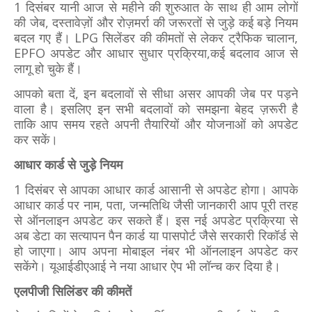
1 दिसंबर यानी आज से महीने की शुरुआत के साथ ही आम लोगों
की जेब, दस्तावेज़ों और रोज़मर्रा की जरूरतों से जुड़े कई बड़े नियम
बदल गए हैं। LPG सिलेंडर की कीमतों से लेकर ट्रैफिक चालान,
EPFO अपडेट और आधार सुधार प्रक्रिया,कई बदलाव आज से
लागू हो चुके हैं।
आपको बता दें, इन बदलावों से सीधा असर आपकी जेब पर पड़ने
वाला है। इसलिए इन सभी बदलावों को समझना बेहद ज़रूरी है
ताकि आप समय रहते अपनी तैयारियों और योजनाओं को अपडेट
कर सकें।
आधार कार्ड से जुड़े नियम
1 दिसंबर से आपका आधार कार्ड आसानी से अपडेट होगा। आपके
आधार कार्ड पर नाम, पता, जन्मतिथि जैसी जानकारी आप पूरी तरह
से ऑनलाइन अपडेट कर सकते हैं। इस नई अपडेट प्रक्रिया से
अब डेटा का सत्यापन पैन कार्ड या पासपोर्ट जैसे सरकारी रिकॉर्ड से
हो जाएगा। आप अपना मोबाइल नंबर भी ऑनलाइन अपडेट कर
सकेंगे। यूआईडीएआई ने नया आधार ऐप भी लॉन्‍च कर दिया है।
एलपीजी सिलिंडर की कीमतें