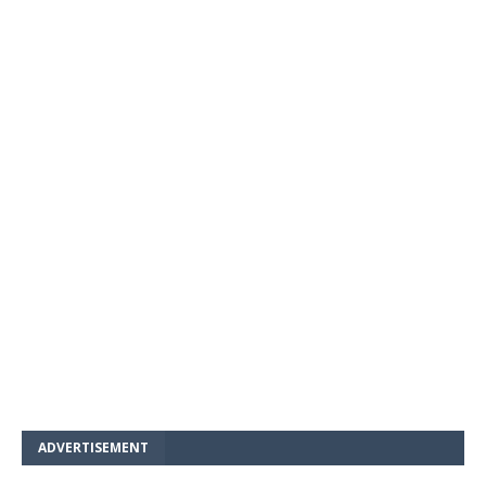
ADVERTISEMENT