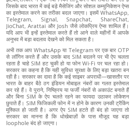
जिसके बाद भारत में कई बड़े मैसेजिंग और सोशल कम्युनिकेशन ऐप्स
का इस्तेमाल करने का तरीका बदल जाएगा। इसमें WhatsApp,
Telegram, Signal, Snapchat, ShareChat,
JioChat, Arattai और Josh जैसे लोकप्रिय ऐप्स शामिल हैं।
यदि आप भी इन्हें इस्तेमाल करते हैं तो आने वाले महीनों में आपके
अनुभव में बड़ा बदलाव देखने को मिल सकता है।
अभी तक आप WhatsApp या Telegram पर एक बार OTP
से लॉगिन करते हैं और उसके बाद SIM बदलने पर भी ऐप चलता
रहता है चाहे SIM हट चुकी हो या फोन Wi-Fi पर चल रहा हो।
सरकार का कहना है कि यही सुविधा सुरक्षा के लिए बड़ा खतरा बन
रही है। सरकार का दावा है कि कई साइबर अपराधी—खासतौर पर
भारत के बाहर बैठे ठग इंडियन मोबाइल नंबरों का गलत इस्तेमाल
कर रहे हैं। वे पुराने, निष्क्रिय या फर्जी नंबरों से अकाउंट बनाते हैं
और बिना SIM के ऐप चलते रहने का फायदा उठाकर लोकेशन
छुपाते हैं। SIM फिजिकली फोन में न होने के कारण उनकी ट्रैकिंग
मुश्किल हो जाती है। अगर ऐप SIM हटते ही बंद हो जाएगा तो
सरकार का मानना है कि धोखेबाज़ों के पास मौजूद यह बड़ा
loophole बंद हो जाएगा।