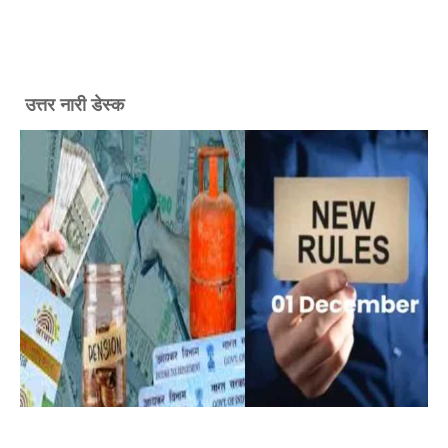
उत्तर नारी डेस्क