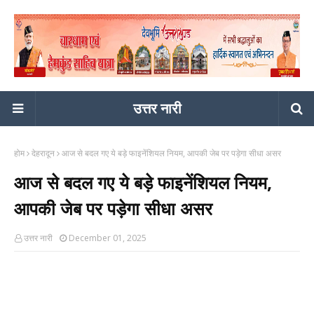
उत्तर नारी
होम
देहरादून
आज से बदल गए ये बड़े फाइनेंशियल नियम, आपकी जेब पर पड़ेगा सीधा असर
आज से बदल गए ये बड़े फाइनेंशियल नियम,
आपकी जेब पर पड़ेगा सीधा असर
उत्तर नारी
December 01, 2025