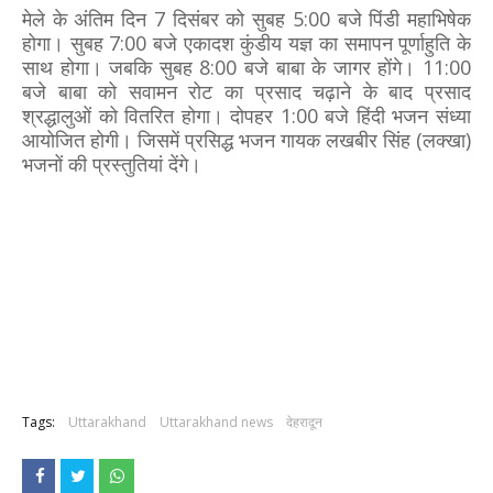
मेले के अंतिम दिन 7 दिसंबर को सुबह 5:00 बजे पिंडी महाभिषेक
होगा। सुबह 7:00 बजे एकादश कुंडीय यज्ञ का समापन पूर्णाहुति के
साथ होगा। जबकि सुबह 8:00 बजे बाबा के जागर होंगे। 11:00
बजे बाबा को सवामन रोट का प्रसाद चढ़ाने के बाद प्रसाद
श्रद्धालुओं को वितरित होगा। दोपहर 1:00 बजे हिंदी भजन संध्या
आयोजित होगी। जिसमें प्रसिद्ध भजन गायक लखबीर सिंह (लक्खा)
भजनों की प्रस्तुतियां देंगे।
Tags:
Uttarakhand
Uttarakhand news
देहरादून