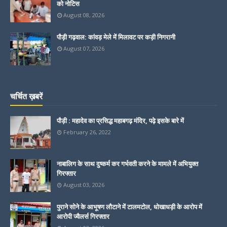
को नोटिस
August 08, 2026
पौड़ी गढ़वाल: कांवड़ मेले में मिलावट पर कड़ी निगरानी
August 07, 2026
चर्चित ख़बरें
पौड़ी : महादेव का प्रसिद्ध महाबगढ़ मंदिर, पढ़े इसके बारे में
February 26, 2022
नाबालिग के साथ दुष्कर्म कर गर्भवती करने के मामले में अभियुक्त
गिरफ्तार
August 03, 2026
पुराने सोने के आभूषण लौटाने में टालमटोल, धोखाधड़ी के आरोप में
आरोपी ज्वैलर्स गिरफ्तार