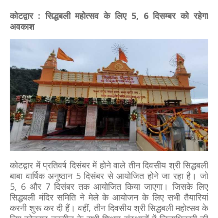
कोटद्वार : सिद्धबली महोत्सव के लिए 5, 6 दिसम्बर को रहेगा
अवकाश
कोटद्वार में प्रतिवर्ष दिसंबर में होने वाले तीन दिवसीय श्री सिद्धबली
बाबा वार्षिक अनुष्ठान 5 दिसंबर से आयोजित होने जा रहा है। जो
5, 6 और 7 दिसंबर तक आयोजित किया जाएगा। जिसके लिए
सिद्धबली मंदिर समिति ने मेले के आयोजन के लिए सभी तैयारियां
करनी शुरू कर दी हैं। वहीं, तीन दिवसीय श्री सिद्धबली महोत्सव के