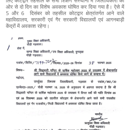
लिए कोटद्वार तहसील के सभी शिक्षण संस्थानों में जिलाधिकारी की
ओर से दो दिन का विशेष अवकाश घोषित कर दिया गया है। ऐसे में
5 और 6 दिसंबर को तहसील कोटद्वार क्षेत्रांतर्गत आने वाले
महाविद्यालय, सरकारी एवं गैर सरकारी विद्यालयों एवं आगनबाड़ी
केंद्रों में अवकाश रहेगा।