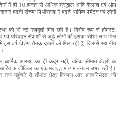
ों में ही 10 हजार से अधिक श्रद्धालु आदि कैलाश एवं ओम
गातार बढ़ती संख्या पिथौरागढ़ में बढ़ते धार्मिक पर्यटन एवं लोगों
स्था को भी नई मजबूती मिल रही है। विशेष रूप से होमस्टे,
्प एवं परिवहन सेवाओं से जुड़े लोगों को इसका सीधा लाभ मिल
्टे में इस वर्ष विशेष रौनक देखने को मिल रही है, जिससे स्थानीय
ै।
्मिक आस्था का ही केंद्र नहीं, बल्कि सीमांत क्षेत्रों के
 आधारित आजीविका का एक मजबूत माध्यम बनकर उभर रही है।
क पहुंचने से सीमांत क्षेत्र विकास और आत्मनिर्भरता की