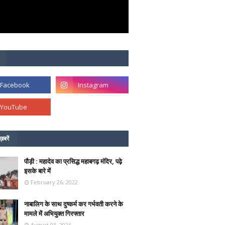
ख़बरें
पौड़ी : महादेव का प्रसिद्ध महाबगढ़ मंदिर, पढ़े
इसके बारे में
February 26, 2022
नाबालिग के साथ दुष्कर्म कर गर्भवती करने के
मामले में अभियुक्त गिरफ्तार
August 03, 2026