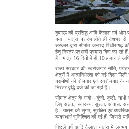
कुमाऊं की प्रसिद्ध आदि कैलाश एवं ओम 
गया। यात्रा प्रारंभ होते ही देशभर से बड
सरकार द्वारा सीमांत जनपद पिथौरागढ़ को
हेतु निरंतर प्रभावी प्रयास किए जा रहे ह
हैं। मात्र 16 दिनों में ही 10 हजार से अ
राज्य सरकार की स्वरोजगार नीति, पर्यटन
क्षेत्रों में आत्मनिर्भरता को नई दिशा म
ग्रामीणों को रोजगार एवं स्वरोजगार के नए
निरंतर वृद्धि दर्ज की जा रही है।
सीमांत क्षेत्र के गांवों—गुंजी, कुटी, नाभी 
लिए सड़क, स्वास्थ्य, सुरक्षा, आवास, स
है। यात्रा को सुगम, सुरक्षित एवं व्यवस्
व्यवस्थाएं सुनिश्चित की गई हैं, जिससे 
पिछले वर्ष आदि कैलाश यात्रा में लगभग