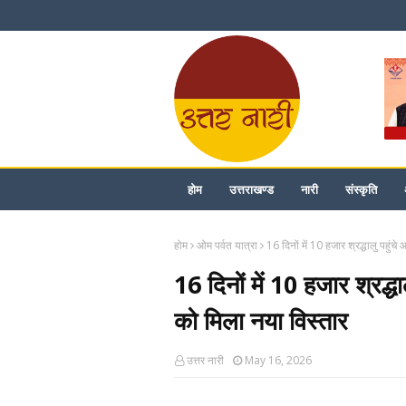
होम
उत्तराखण्ड
नारी
संस्कृति
होम
ओम पर्वत यात्रा
16 दिनों में 10 हजार श्रद्धालु पहुंच
16 दिनों में 10 हजार श्रद्धा
को मिला नया विस्तार
उत्तर नारी
May 16, 2026