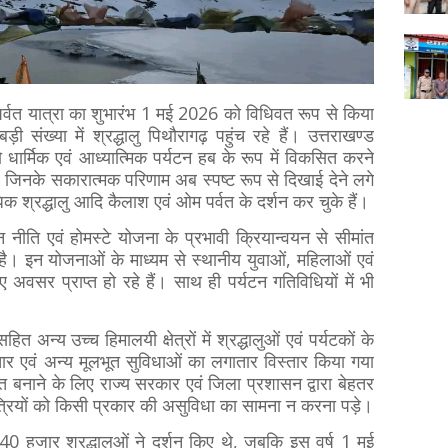
पर्वत यात्रा का शुभारंभ 1 मई 2026 को विधिवत रूप से किया
़ी संख्या में श्रद्धालु पिथौरागढ़ पहुंच रहे हैं। उत्तराखण्ड
 धार्मिक एवं आध्यात्मिक पर्यटन हब के रूप में विकसित करने
ैं, जिनके सकारात्मक परिणाम अब स्पष्ट रूप से दिखाई देने लगे
धिक श्रद्धालु आदि कैलाश एवं ओम पर्वत के दर्शन कर चुके हैं।
 नीति एवं होमस्टे योजना के प्रभावी क्रियान्वयन से सीमांत
िली है। इन योजनाओं के माध्यम से स्थानीय युवाओं, महिलाओं एवं
 अवसर प्राप्त हो रहे हैं। साथ ही पर्यटन गतिविधियों में भी
सहित अन्य उच्च हिमालयी क्षेत्रों में श्रद्धालुओं एवं पर्यटकों के
ंचार एवं अन्य मूलभूत सुविधाओं का लगातार विस्तार किया गया
थित बनाने के लिए राज्य सरकार एवं जिला प्रशासन द्वारा बेहतर
यात्रियों को किसी प्रकार की असुविधा का सामना न करना पड़े।
 40 हजार श्रद्धालुओं ने दर्शन किए थे, जबकि इस वर्ष 1 मई