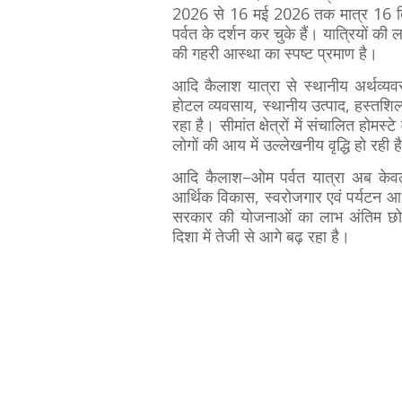
2026 से 16 मई 2026 तक मात्र 16 दिन
पर्वत के दर्शन कर चुके हैं। यात्रियों की ल
की गहरी आस्था का स्पष्ट प्रमाण है।
आदि कैलाश यात्रा से स्थानीय अर्थव्यव
होटल व्यवसाय, स्थानीय उत्पाद, हस्तशिल
रहा है। सीमांत क्षेत्रों में संचालित होमस
लोगों की आय में उल्लेखनीय वृद्धि हो रही ह
आदि कैलाश–ओम पर्वत यात्रा अब केवल धार
आर्थिक विकास, स्वरोजगार एवं पर्यटन
सरकार की योजनाओं का लाभ अंतिम छोर त
दिशा में तेजी से आगे बढ़ रहा है।