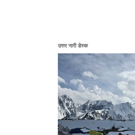
उत्तर नारी डेस्क