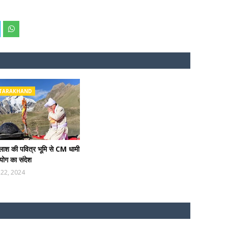
TARAKHAND
ाश की पवित्र भूमि से CM धामी
 योग का संदेश
 22, 2024