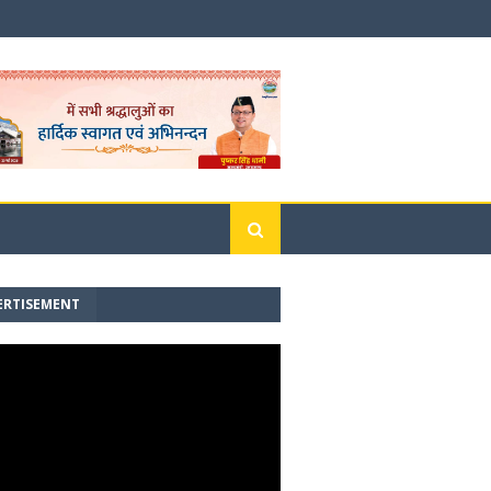
ERTISEMENT