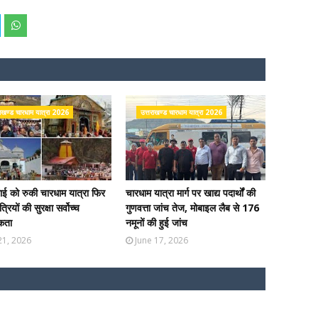
राखण्ड चारधाम यात्रा 2026
उत्तराखण्ड चारधाम यात्रा 2026
ई को रुकी चारधाम यात्रा फिर
चारधाम यात्रा मार्ग पर खाद्य पदार्थों की
्रियों की सुरक्षा सर्वोच्च
गुणवत्ता जांच तेज, मोबाइल लैब से 176
कता
नमूनों की हुई जांच
 21, 2026
June 17, 2026