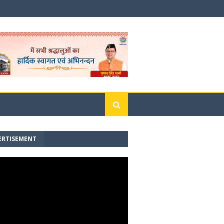
ERTISEMENT