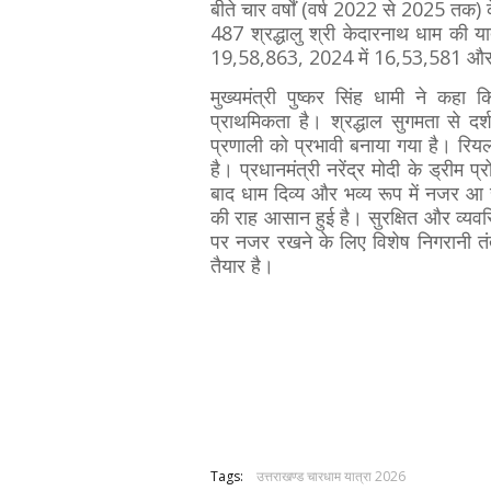
बीते चार वर्षों (वर्ष 2022 से 2025 त
487 श्रद्धालु श्री केदारनाथ धाम की य
19,58,863, 2024 में 16,53,581 और 20
मुख्यमंत्री पुष्कर सिंह धामी ने कहा 
प्राथमिकता है। श्रद्धाल सुगमता से द
प्रणाली को प्रभावी बनाया गया है। रि
है। प्रधानमंत्री नरेंद्र मोदी के ड्रीम प्र
बाद धाम दिव्य और भव्य रूप में नजर आ रह
की राह आसान हुई है। सुरक्षित और व्यव
पर नजर रखने के लिए विशेष निगरानी तं
तैयार है।
Tags:
उत्तराखण्ड चारधाम यात्रा 2026