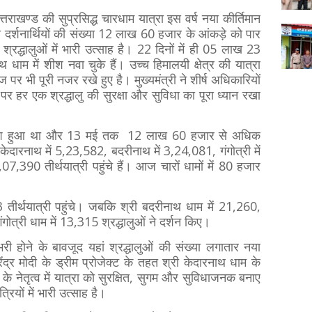
ं उत्तराखण्ड की सुप्रसिद्ध चारधाम यात्रा इस वर्ष नया कीर्तिमान
ी दर्शनार्थियों की संख्या 12 लाख 60 हजार के आंकड़े को पार
्रद्धालुओं में भारी उत्साह है। 22 दिनों में ही 05 लाख 23
 धाम में शीश नवा चुके हैं। उच्च हिमालयी क्षेत्र की यात्रा
 पर भी पूरी नजर रखे हुए है। मुख्यमंत्री ने शीर्ष अधिकारियों
े पर हर एक श्रद्धालु की सुरक्षा और सुविधा का पूरा ध्यान रखा
ीगणेश हुआ था और 13 मई तक 12 लाख 60 हजार से अधिक
ं केदारनाथ में 5,23,582, बदरीनाथ में 3,24,081, गंगोत्री में
7,390 तीर्थयात्री पहुंचे हैं। आज चारों धामों में 80 हजार
3 तीर्थयात्री पहुंचे। जबकि श्री बदरीनाथ धाम में 21,260,
ंगोत्री धाम में 13,315 श्रद्धालुओं ने दर्शन किए।
री होने के बावजूद यहां श्रद्धालुओं की संख्या लगातार नया
रेंद्र मोदी के ड्रीम प्रोजेक्ट के तहत श्री केदारनाथ धाम के
ामी के नेतृत्व में यात्रा को सुरक्षित, सुगम और सुविधाजनक बनाए
रियों में भारी उत्साह है।