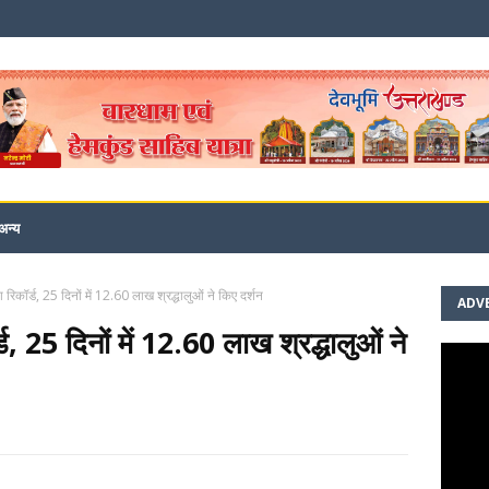
अन्य
ा रिकॉर्ड, 25 दिनों में 12.60 लाख श्रद्धालुओं ने किए दर्शन
ADV
्ड, 25 दिनों में 12.60 लाख श्रद्धालुओं ने