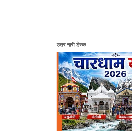
उत्तर नारी डेस्क