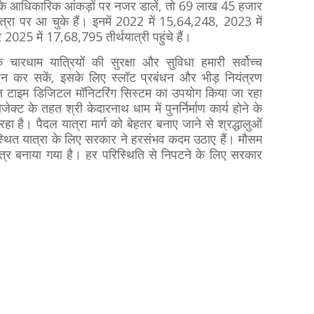
क) के आधिकारिक आंकड़ों पर नजर डालें, तो 69 लाख 45 हजार
ात्रा पर आ चुके हैं। इनमें 2022 में 15,64,248, 2023 में
25 में 17,68,795 तीर्थयात्री पहुंचे हैं।
कि चारधाम यात्रियों की सुरक्षा और सुविधा हमारी सर्वोच्च
र्शन कर सकें, इसके लिए स्लॉट प्रबंधन और भीड़ नियंत्रण
यल टाइम डिजिटल मॉनिटरिंग सिस्टम का उपयोग किया जा रहा
ोजेक्ट के तहत श्री केदारनाथ धाम में पुनर्निर्माण कार्य होने के
ा है। पैदल यात्रा मार्ग को बेहतर बनाए जाने से श्रद्धालुओं
स्थित यात्रा के लिए सरकार ने हरसंभव कदम उठाए हैं। मौसम
त्र बनाया गया है। हर परिस्थिति से निपटने के लिए सरकार