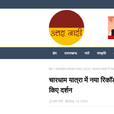
होम
उत्तराखण्ड
नारी
संस्कृति
होम
उत्तराखण्ड चारधाम यात्रा 2026
चारधाम यात्रा में नय
चारधाम यात्रा में नया रिकॉर
किए दर्शन
उत्तर नारी
May 14, 2026