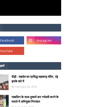
ख़बरें
पौड़ी : महादेव का प्रसिद्ध महाबगढ़ मंदिर, पढ़े
इसके बारे में
February 26, 2022
नाबालिग के साथ दुष्कर्म कर गर्भवती करने के
मामले में अभियुक्त गिरफ्तार
August 03, 2026