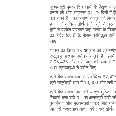
मुख्यमंत्री पुष्कर सिंह धामी के नेतृत्व मे
बनाने की ओर अग्रसर है। 25 दिनों में ह
कर चुकी है। केदारनाथ यात्रा को लेकर श
हजार से अधिक तीर्थयात्री श्री केदारनाथ
होने से प्रदेश सरकार यहां मौसम के मिजाज
को निर्देश दिए हैं कि मौसम प्रतिकूल होन
जाए।
यात्रा का विगत 19 अप्रैल को श्र
श्रद्धालु चारधाम दर्शन कर चुके हैं। इनमे
2,05,425 और श्री यमुनोत्री धाम में 2,0
401 श्रद्धालुओं ने दर्शन किए।
श्री केदारनाथ धाम में सर्वाधिक 32,42
श्री यमुनोत्री धाम में 13,403 और श्री ग
श्री केदारनाथ धाम की यात्रा मुश्किल भ
रिकॉर्ड बना रही है। प्रधानमंत्री श्री न
पुनर्निर्माण और मुख्यमंत्री पुष्कर सिंह ध
जाने से केदारनाथ यात्रा को लेकर तीर्थयात्