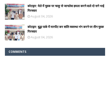
कोटद्वार: मेले में युवक पर चाकू से जानलेवा हमला करने वाले दो सगे भाई
गिरफ्तार
August 04, 2026
कोटद्वार: बुद्धा पार्क में मारपीट कर शांति व्यवस्था भंग करने पर तीन युवक
गिरफ्तार
August 04, 2026
COMMENTS