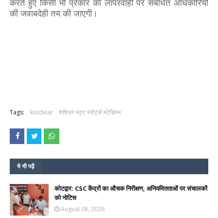
करते हुए किसी भी प्रकार की लापरवाही पर संबंधित अधिकारियों
की जवाबदेही तय की जाएगी।
Tags:
kotdwar
शशिधर भट्ट स्पोर्ट्स स्टेडियम
ये भी पढ़ें
कोटद्वार: CSC केंद्रों का औचक निरीक्षण, अनियमितताओं पर संचालकों
को नोटिस
August 08, 2026