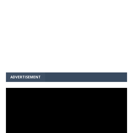
ADVERTISEMENT