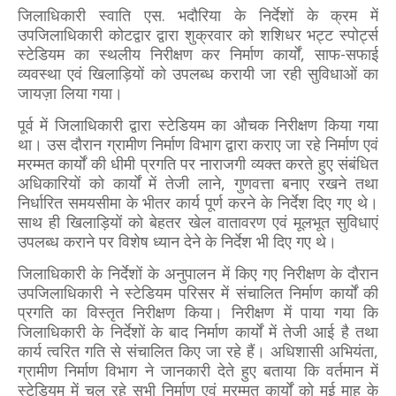
जिलाधिकारी स्वाति एस. भदौरिया के निर्देशों के क्रम में
उपजिलाधिकारी कोटद्वार द्वारा शुक्रवार को शशिधर भट्ट स्पोर्ट्स
स्टेडियम का स्थलीय निरीक्षण कर निर्माण कार्यों, साफ-सफाई
व्यवस्था एवं खिलाड़ियों को उपलब्ध करायी जा रही सुविधाओं का
जायज़ा लिया गया।
पूर्व में जिलाधिकारी द्वारा स्टेडियम का औचक निरीक्षण किया गया
था। उस दौरान ग्रामीण निर्माण विभाग द्वारा कराए जा रहे निर्माण एवं
मरम्मत कार्यों की धीमी प्रगति पर नाराजगी व्यक्त करते हुए संबंधित
अधिकारियों को कार्यों में तेजी लाने, गुणवत्ता बनाए रखने तथा
निर्धारित समयसीमा के भीतर कार्य पूर्ण करने के निर्देश दिए गए थे।
साथ ही खिलाड़ियों को बेहतर खेल वातावरण एवं मूलभूत सुविधाएं
उपलब्ध कराने पर विशेष ध्यान देने के निर्देश भी दिए गए थे।
जिलाधिकारी के निर्देशों के अनुपालन में किए गए निरीक्षण के दौरान
उपजिलाधिकारी ने स्टेडियम परिसर में संचालित निर्माण कार्यों की
प्रगति का विस्तृत निरीक्षण किया। निरीक्षण में पाया गया कि
जिलाधिकारी के निर्देशों के बाद निर्माण कार्यों में तेजी आई है तथा
कार्य त्वरित गति से संचालित किए जा रहे हैं। अधिशासी अभियंता,
ग्रामीण निर्माण विभाग ने जानकारी देते हुए बताया कि वर्तमान में
स्टेडियम में चल रहे सभी निर्माण एवं मरम्मत कार्यों को मई माह के