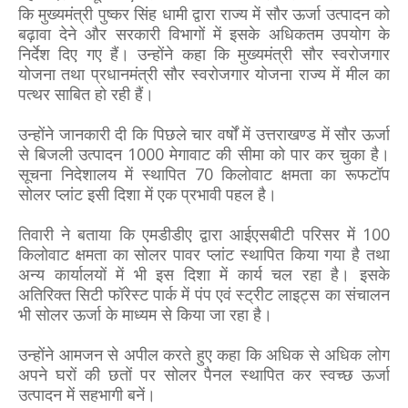
कि मुख्यमंत्री पुष्कर सिंह धामी द्वारा राज्य में सौर ऊर्जा उत्पादन को
बढ़ावा देने और सरकारी विभागों में इसके अधिकतम उपयोग के
निर्देश दिए गए हैं। उन्होंने कहा कि मुख्यमंत्री सौर स्वरोजगार
योजना तथा प्रधानमंत्री सौर स्वरोजगार योजना राज्य में मील का
पत्थर साबित हो रही हैं।
उन्होंने जानकारी दी कि पिछले चार वर्षों में उत्तराखण्ड में सौर ऊर्जा
से बिजली उत्पादन 1000 मेगावाट की सीमा को पार कर चुका है।
सूचना निदेशालय में स्थापित 70 किलोवाट क्षमता का रूफटॉप
सोलर प्लांट इसी दिशा में एक प्रभावी पहल है।
तिवारी ने बताया कि एमडीडीए द्वारा आईएसबीटी परिसर में 100
किलोवाट क्षमता का सोलर पावर प्लांट स्थापित किया गया है तथा
अन्य कार्यालयों में भी इस दिशा में कार्य चल रहा है। इसके
अतिरिक्त सिटी फॉरेस्ट पार्क में पंप एवं स्ट्रीट लाइट्स का संचालन
भी सोलर ऊर्जा के माध्यम से किया जा रहा है।
उन्होंने आमजन से अपील करते हुए कहा कि अधिक से अधिक लोग
अपने घरों की छतों पर सोलर पैनल स्थापित कर स्वच्छ ऊर्जा
उत्पादन में सहभागी बनें।