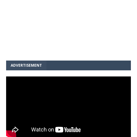
ADVERTISEMENT