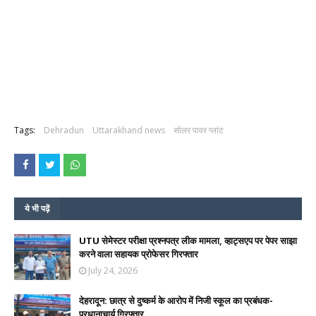
Tags:
Dehradun
Uttarakhand news
सोलर पावर प्लांट
ये भी पढ़ें
UTU सेमेस्टर परीक्षा प्रश्नपत्र लीक मामला, व्हाट्सएप पर पेपर साझा
करने वाला सहायक प्रोफेसर गिरफ्तार
July 24, 2026
देहरादून: छात्र से दुष्कर्म के आरोप में निजी स्कूल का प्रबंधक-
प्रधानाचार्य गिरफ्तार