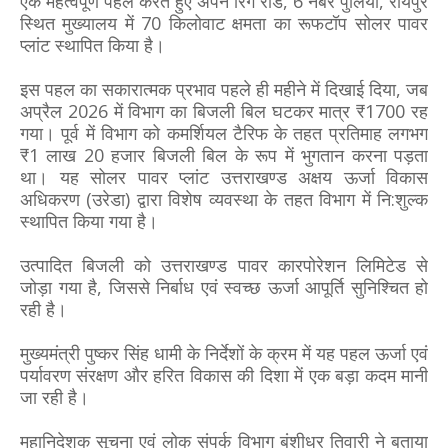
एक महत्वपूर्ण पहल करते हुए अपने रिंग रोड, 6 नंबर पुलिया, रायपुर
स्थित मुख्यालय में 70 किलोवाट क्षमता का रूफटॉप सोलर पावर
प्लांट स्थापित किया है।
इस पहल का सकारात्मक प्रभाव पहले ही महीने में दिखाई दिया, जब
अप्रैल 2026 में विभाग का बिजली बिल घटकर मात्र ₹1700 रह
गया। पूर्व में विभाग को कमर्शियल टैरिफ के तहत प्रतिमाह लगभग
₹1 लाख 20 हजार बिजली बिल के रूप में भुगतान करना पड़ता
था। यह सोलर पावर प्लांट उत्तराखण्ड अक्षय ऊर्जा विकास
अधिकरण (उरेडा) द्वारा विशेष व्यवस्था के तहत विभाग में नि:शुल्क
स्थापित किया गया है।
उत्पादित बिजली को उत्तराखण्ड पावर कारपोरेशन लिमिटेड से
जोड़ा गया है, जिससे निर्बाध एवं स्वच्छ ऊर्जा आपूर्ति सुनिश्चित हो
रही है।
मुख्यमंत्री पुष्कर सिंह धामी के निर्देशों के क्रम में यह पहल ऊर्जा एवं
पर्यावरण संरक्षण और हरित विकास की दिशा में एक बड़ा कदम मानी
जा रही है।
महानिदेशक सूचना एवं लोक संपर्क विभाग बंशीधर तिवारी ने बताया