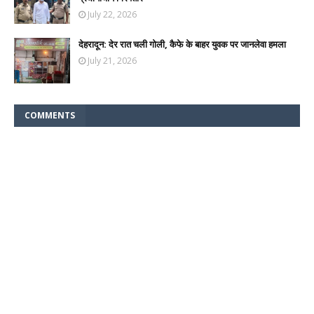
July 22, 2026
देहरादून: देर रात चली गोली, कैफे के बाहर युवक पर जानलेवा हमला
July 21, 2026
COMMENTS