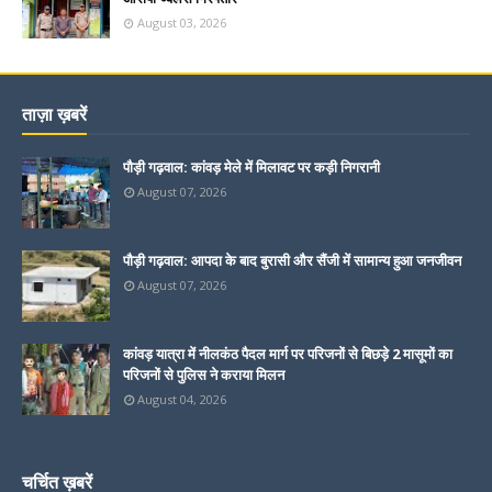
August 03, 2026
ताज़ा ख़बरें
पौड़ी गढ़वाल: कांवड़ मेले में मिलावट पर कड़ी निगरानी
August 07, 2026
पौड़ी गढ़वाल: आपदा के बाद बुरासी और सैंजी में सामान्य हुआ जनजीवन
August 07, 2026
कांवड़ यात्रा में नीलकंठ पैदल मार्ग पर परिजनों से बिछड़े 2 मासूमों का
परिजनों से पुलिस ने कराया मिलन
August 04, 2026
चर्चित ख़बरें