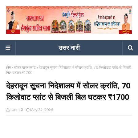
उत्तर नारी
होम
सोलर पावर प्लांट
देहरादून सूचना निदेशालय में सोलर क्रांति, 70 किलोवाट प्लांट से बिजली
बिल घटकर ₹1700
देहरादून सूचना निदेशालय में सोलर क्रांति, 70
किलोवाट प्लांट से बिजली बिल घटकर ₹1700
उत्तर नारी
May 22, 2026