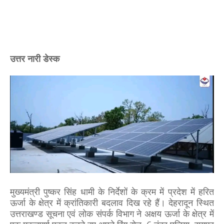
उत्तर नारी डेस्क
मुख्यमंत्री पुष्कर सिंह धामी के निर्देशों के क्रम में प्रदेश में हरित
ऊर्जा के क्षेत्र में क्रांतिकारी बदलाव दिख रहे हैं। देहरादून स्थित
उत्तराखण्ड सूचना एवं लोक संपर्क विभाग ने अक्षय ऊर्जा के क्षेत्र में