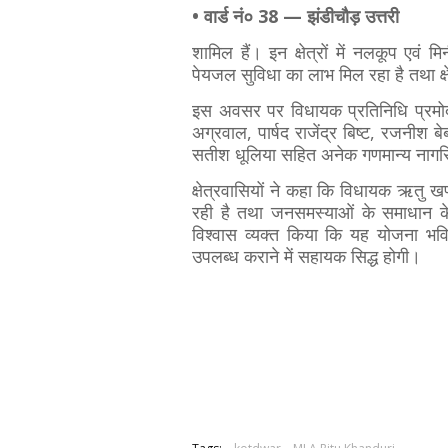
• वार्ड नं० 38 — झंडीचौड़ उत्तरी
शामिल हैं। इन क्षेत्रों में नलकूप एवं म
पेयजल सुविधा का लाभ मिल रहा है तथा क्ष
इस अवसर पर विधायक प्रतिनिधि प्रमोद क
अग्रवाल, पार्षद राजेंद्र बिष्ट, रजनीश 
सतीश धूलिया सहित अनेक गणमान्य नागरिक
क्षेत्रवासियों ने कहा कि विधायक ऋतु खण्
रही है तथा जनसमस्याओं के समाधान के 
विश्वास व्यक्त किया कि यह योजना भविष
उपलब्ध कराने में सहायक सिद्ध होगी।