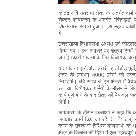
कोटद्वार विधानसभा क्षेत्र के अंतर्गत वार्ड
सेक्टर कार्यक्रम के अंतर्गत “सिगड्ड
शिलान्यास संपन्न हुआ। इस महत्वाकांक
है।
उत्तराखण्ड विधानसभा अध्यक्ष एवं कोटद्वा
किया गया। इस अवसर पर क्षेत्रवासियों म
जनहितकारी योजना के लिए विधायक ऋतु ख
यह योजना झंडीचौड़ उत्तरी, झंडीचौड़ पूर्
क्षेत्र के लगभग 4000 लोगों को स्वच्
निभाएगी। लंबे समय से इन क्षेत्रों में 
रहा था, विशेषकर गर्मियों के मौसम में ल
कार्य पूर्ण होने के बाद क्षेत्र की पेयजल
होगी।
कार्यक्रम के दौरान वक्ताओं ने कहा कि को
लगातार कार्य किए जा रहे हैं। पेयजल, स
करने के उद्देश्य से विभिन्न योजनाओं क
क्षेत्र के विकास की दिशा में एक महत्वपूर