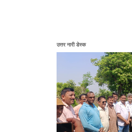
उत्तर नारी डेस्क