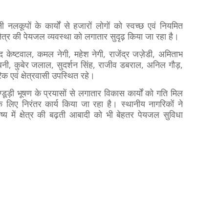
िनी नलकूपों के कार्यों से हजारों लोगों को स्वच्छ एवं नियमित
ेत्र की पेयजल व्यवस्था को लगातार सुदृढ़ किया जा रहा है।
ेष्टवाल, कमल नेगी, महेश नेगी, राजेंद्र जज़ेडी, अमिताभ
बेबनी, कुबेर जलाल, सुदर्शन सिंह, राजीव डबराल, अनिल गौड़,
 एवं क्षेत्रवासी उपस्थित रहे।
डूड़ी भूषण के प्रयासों से लगातार विकास कार्यों को गति मिल
लिए निरंतर कार्य किया जा रहा है। स्थानीय नागरिकों ने
्य में क्षेत्र की बढ़ती आबादी को भी बेहतर पेयजल सुविधा