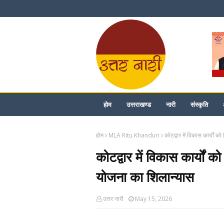
होम
उत्तराखण्ड
नारी
संस्कृति
होम
MLA Ritu Khanduri
कोटद्वार में विकास कार्यों क
कोटद्वार में विकास कार्यों क
योजना का शिलान्यास
उत्तर नारी
May 15, 2026