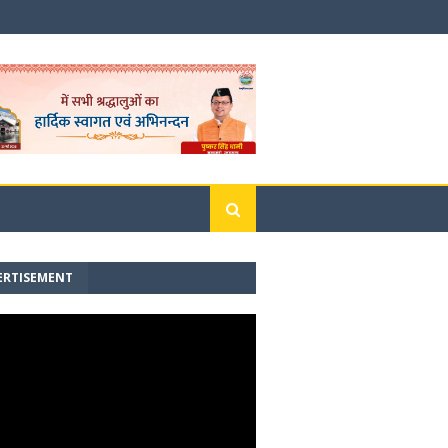
ERTISEMENT