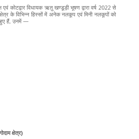
ष एवं कोटद्वार विधायक ऋतु खण्डूड़ी भूषण द्वारा वर्ष 2022 से
्र के विभिन्न हिस्सों में अनेक नलकूप एवं मिनी नलकूपों को
 हुए हैं, उनमें —
दाम क्षेत्र)