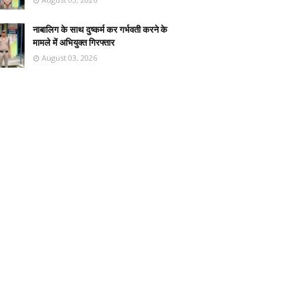
नाबालिग के साथ दुष्कर्म कर गर्भवती करने के
मामले में अभियुक्त गिरफ्तार
August 03, 2026