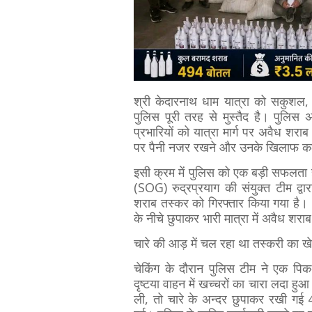
श्री केदारनाथ धाम यात्रा को सकुशल, श
पुलिस पूरी तरह से मुस्तैद है। पुलिस 
प्रभारियों को यात्रा मार्ग पर अवैध शर
पर पैनी नजर रखने और उनके खिलाफ कठोरत
​इसी क्रम में पुलिस को एक बड़ी सफलत
(SOG) रुद्रप्रयाग की संयुक्त टीम द्
शराब तस्कर को गिरफ्तार किया गया है। आ
के नीचे छुपाकर भारी मात्रा में अवैध शरा
चारे की आड़ में चल रहा था तस्करी का खे
चेकिंग के दौरान पुलिस टीम ने एक 
दृष्टया वाहन में खच्चरों का चारा लदा ह
ली, तो चारे के अन्दर छुपाकर रखी 