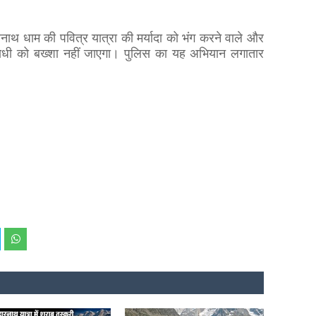
रनाथ धाम की पवित्र यात्रा की मर्यादा को भंग करने वाले और
पराधी को बख्शा नहीं जाएगा। पुलिस का यह अभियान लगातार