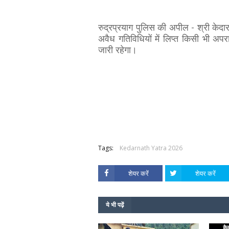
रुद्रप्रयाग पुलिस की अपील - श्री केदा
अवैध गतिविधियों में लिप्त किसी भी अ
जारी रहेगा।
Tags:
Kedarnath Yatra 2026
शेयर करें
शेयर करें
ये भी पढ़ें