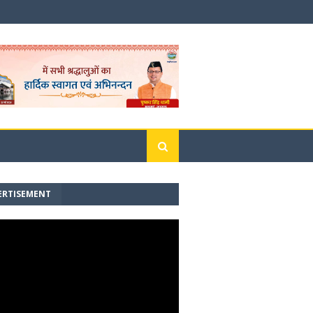
ERTISEMENT