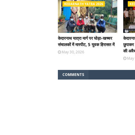
KEDARNATH YATRA 2026
KE
केदारनाथ यात्रा मार्ग पर घोड़ा-खच्चर
केदारनाथ
संचालकों में मारपीट, 5 युवक हिरासत में
छुपाकर
की अवैध
May 30, 2026
May 
COMMENTS