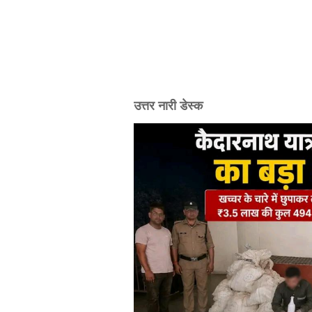
उत्तर नारी डेस्क