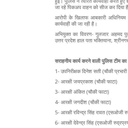
हुई। पुलिस ने त्वरित कार्यवाही करते हु
जा रहे पिकअप वाहन को सीज कर दिया है
​आरोपी के खिलाफ आबकारी अधिनियम क
कार्यवाही की जा रही है।
अभियुक्त का विवरण- गुलजार अहमद पुत
उत्तर प्रदेश हाल पता भक्तियाना, श्रीनग
सराहनीय कार्य करने वाली पुलिस टीम का
​1- ​उपनिरीक्षक दिनेश सती (चौकी प्रभारी
2- आरक्षी जयप्रकाश (चौकी फाटा)
3- ​आरक्षी अंकित (चौकी फाटा)
4- ​आरक्षी जगदीश (चौकी फाटा)
5- ​आरक्षी रविन्द्र सिंह रावत (एसओजी रु
6- ​आरक्षी देवेन्द्र सिंह (एसओजी रुद्रप्र