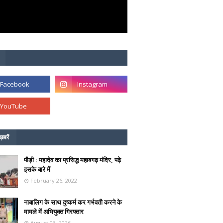
ख़बरें
पौड़ी : महादेव का प्रसिद्ध महाबगढ़ मंदिर, पढ़े
इसके बारे में
February 26, 2022
नाबालिग के साथ दुष्कर्म कर गर्भवती करने के
मामले में अभियुक्त गिरफ्तार
August 03, 2026