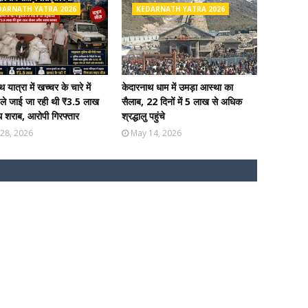
DARNATH YATRA 2026
KEDARNATH YATRA 2026
 यात्रा में खच्चर के चारे में
केदारनाथ धाम में उमड़ा आस्था का
 ले जाई जा रही थी ₹3.5 लाख
सैलाब, 22 दिनों में 5 लाख से अधिक
 शराब, आरोपी गिरफ्तार
श्रद्धालु पहुंचे
28, 2026
May 14, 2026