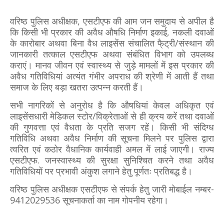
वरिष्ठ पुलिस अधीक्षक, एसटीएफ की आम जन समुदाय से अपील है
कि किसी भी प्रकार की अवैध औषधि निर्माण इकाई, नकली दवाओं
के कारोबार अथवा बिना वैध लाइसेंस संचालित फै्ट्री/संस्थान की
जानकारी तत्काल एसटीएफ अथवा संबंधित विभाग को उपलब्ध
कराएं। मानव जीवन एवं स्वास्थ्य से जुड़े मामलों में इस प्रकार की
अवैध गतिविधियां अत्यंत गंभीर अपराध की श्रेणी में आती हैं तथा
समाज के लिए बड़ा खतरा उत्पन्न करती हैं।
सभी नागरिकों से अनुरोध है कि औषधियां केवल अधिकृत एवं
लाइसेंसधारी मेडिकल स्टोर/विक्रेताओं से ही क्रय करें तथा दवाओं
की गुणवत्ता एवं वैधता के प्रति सजग रहें। किसी भी संदिग्ध
गतिविधि अथवा अवैध निर्माण की सूचना मिलने पर पुलिस द्वारा
त्वरित एवं कठोर वैधानिक कार्यवाही अमल में लाई जाएगी। राज्य
एसटीएफ. जनस्वास्थ्य की सुरक्षा सुनिश्चित करने तथा अवैध
गतिविधियों पर प्रभावी अंकुश लगाने हेतु पूर्णतः प्रतिबद्ध है।
वरिष्ठ पुलिस अधीक्षक एसटीएफ से संपर्क हेतु जारी मोबाईल नम्बर-
9412029536 सूचनाकर्ता का नाम गोपनीय रहेगा।