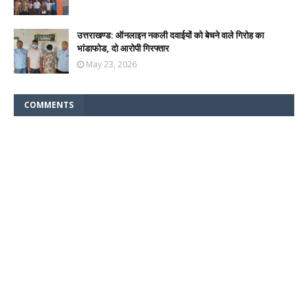
उत्तराखण्ड: ऑनलाइन नकली दवाईयों को बेचने वाले गिरोह का
भांडाफोड, दो आरोपी गिरफ्तार
May 23, 2026
COMMENTS