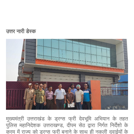
उत्तर नारी डेस्क
मुख्यमंत्री उत्तराखंड के ड्रग्स फ्री देवभूमि अभियान के तहत
पुलिस महानिदेशक उत्तराखण्ड, दीपम सेठ द्वारा निर्गत निर्देशो के
क्रम में राज्य को ड्रग्स फ्री बनाने के साथ ही नकली दवाईयों के