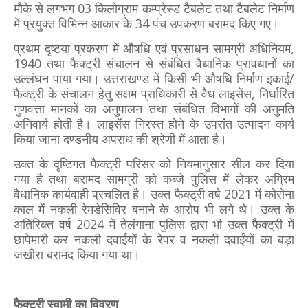
मौके से लगभग 03 किलोग्राम कम्प्रेस्ड टैबलेट तथा टैबलेट निर्माण
में प्रयुक्त विभिन्न आकार के 34 पंच उपकरण बरामद किए गए।
प्रथम दृष्टया प्रकरण में औषधि एवं प्रसाधन सामग्री अधिनियम,
1940 तथा फैक्ट्री संचालन से संबंधित वैधानिक प्रावधानों का
उल्लंघन पाया गया। उत्तराखण्ड में किसी भी औषधि निर्माण इकाई/
फैक्ट्री के संचालन हेतु सक्षम प्राधिकारी से वैध लाइसेंस, निर्धारित
गुणवत्ता मानकों का अनुपालन तथा संबंधित विभागों की अनुमति
अनिवार्य होती है। लाइसेंस निरस्त होने के उपरांत उत्पादन कार्य
किया जाना दण्डनीय अपराध की श्रेणी में आता है।
उक्त के दृष्टिगत फैक्ट्री परिसर को नियमानुसार सील कर दिया
गया है तथा बरामद सामग्री को कब्जे पुलिस में लेकर अग्रिम
वैधानिक कार्यवाही प्रचलित है। उक्त फैक्ट्री वर्ष 2021 में कोरोना
काल में नकली रेमडेसिविर बनाने के आरोप भी लगे थे। उक्त के
अतिरिक्त वर्ष 2024 में तेलंगाना पुलिस द्वारा भी उक्त फैक्ट्री में
छापेमारी कर नकली दवाईयों के रेपर व नकली दवाईंयों का बड़ा
जखीरा बरामद किया गया था।
फैक्ट्री स्वामी का विवरण