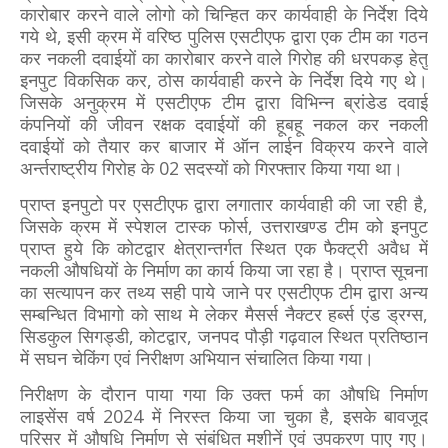
कारोबार करने वाले लोगो को चिन्हित कर कार्यवाही के निर्देश दिये
गये थे, इसी क्रम में वरिष्ठ पुलिस एसटीएफ द्वारा एक टीम का गठन
कर नकली दवाईयों का कारोबार करने वाले गिरोह की धरपकड़ हेतु
इनपुट विकसिक कर, ठोस कार्यवाही करने के निर्देश दिये गए थे।
जिसके अनुक्रम में एसटीएफ टीम द्वारा विभिन्न ब्रांडेड दवाई
कंपनियों की जीवन रक्षक दवाईयों की हूबहू नकल कर नकली
दवाईयों को तैयार कर बाजार में ऑन लाईन विक्रय करने वाले
अर्न्तराष्ट्रीय गिरोह के 02 सदस्यों को गिरफ्तार किया गया था।
प्राप्त इनपुटो पर एसटीएफ द्वारा लगातार कार्यवाही की जा रही है,
जिसके क्रम में स्पेशल टास्क फोर्स, उत्तराखण्ड टीम को इनपुट
प्राप्त हुये कि कोटद्वार क्षेत्रान्तर्गत स्थित एक फैक्ट्री अवैध में
नकली औषधियों के निर्माण का कार्य किया जा रहा है। प्राप्त सूचना
का सत्यापन कर तथ्य सही पाये जाने पर एसटीएफ टीम द्वारा अन्य
सम्बन्धित विभागो को साथ मे लेकर मैसर्स नैक्टर हर्ब्स एंड ड्रग्स,
सिडकुल सिगड्डी, कोटद्वार, जनपद पौड़ी गढ़वाल स्थित प्रतिष्ठान
में सघन चेकिंग एवं निरीक्षण अभियान संचालित किया गया।
निरीक्षण के दौरान पाया गया कि उक्त फर्म का औषधि निर्माण
लाइसेंस वर्ष 2024 में निरस्त किया जा चुका है, इसके बावजूद
परिसर में औषधि निर्माण से संबंधित मशीनें एवं उपकरण पाए गए।