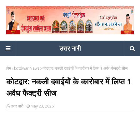
उत्तर नारी
होम
kotdwar News
कोटद्वार: नकली दवाईयों के कारोबार में लिप्त 1 अवैध फैक्ट्री सीज
कोटद्वार: नकली दवाईयों के कारोबार में लिप्त 1
अवैध फैक्ट्री सीज
उत्तर नारी
May 23, 2026