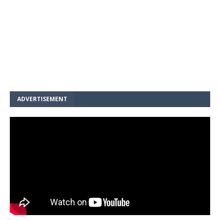
ADVERTISEMENT