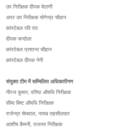
उप निरीक्षक दीपक मेठाणी
अपर उप निरीक्षक योगेन्द्र चौहान
कांस्टेबल रवि पंत
दीपक चन्दोला
कांस्टेबल प्रशान्त चौहान
कांस्टेबल दीपक नेगी
संयुक्त टीम में सम्मिलित अधिकारीगण
नीरज कुमार, वरिष्ठ औषधि निरीक्षक
सीमा बिष्ट औषधि निरीक्षक
राजेन्द्र सेमवाल, नायब तहसीलदार
आशीष कैमनी, राजस्व निरीक्षक