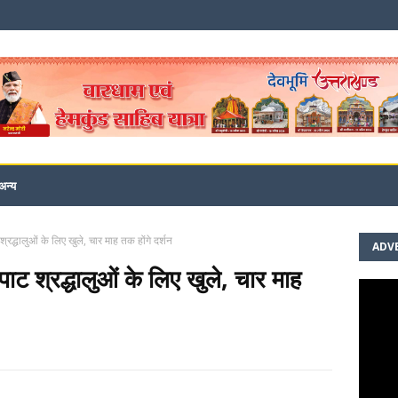
अन्य
्रद्धालुओं के लिए खुले, चार माह तक होंगे दर्शन
ADV
ाट श्रद्धालुओं के लिए खुले, चार माह