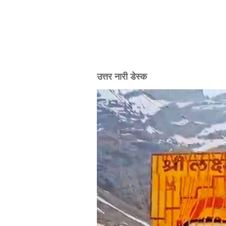
उत्तर नारी डेस्क