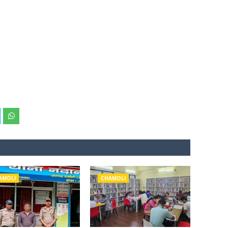
AMOLI
CHAMOLI