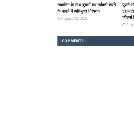
नाबालिग के साथ दुष्कर्म कर गर्भवती करने
पुराने स
के मामले में अभियुक्त गिरफ्तार
टालमटोल
ज्वैलर्स
August 03, 2026
Augu
COMMENTS