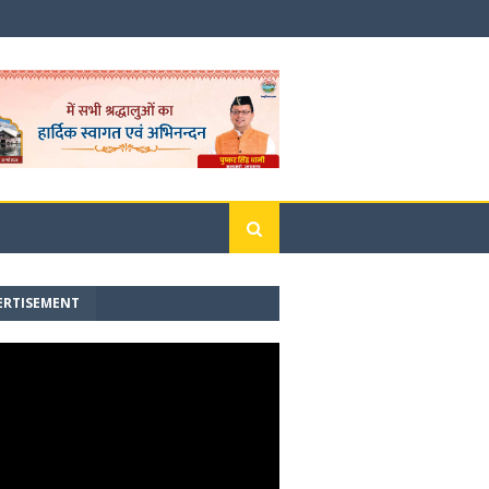
ERTISEMENT