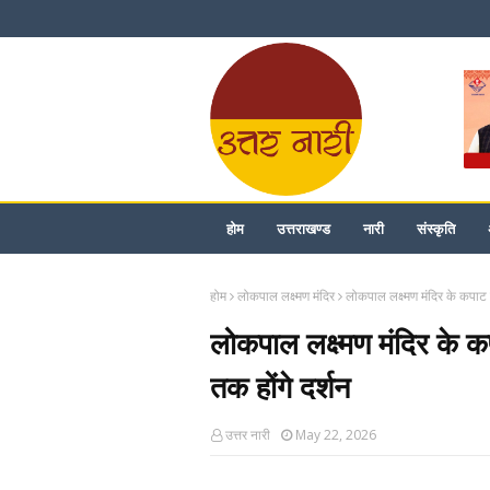
होम
उत्तराखण्ड
नारी
संस्कृति
होम
लोकपाल लक्ष्मण मंदिर
लोकपाल लक्ष्मण मंदिर के कपाट श
लोकपाल लक्ष्मण मंदिर के कप
तक होंगे दर्शन
उत्तर नारी
May 22, 2026