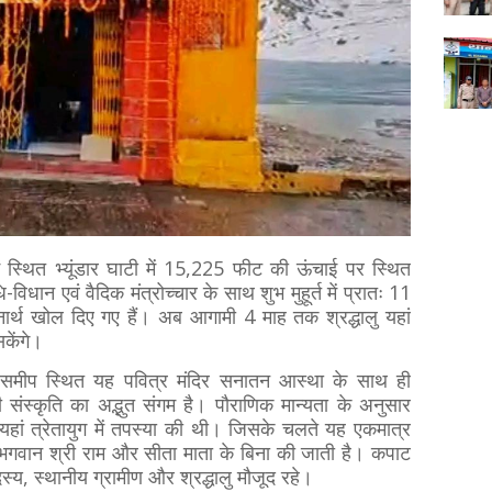
ें स्थित भ्यूंडार घाटी में 15,225 फीट की ऊंचाई पर स्थित
धान एवं वैदिक मंत्रोच्चार के साथ शुभ मुहूर्त में प्रातः 11
ार्थ खोल दिए गए हैं। अब आगामी 4 माह तक श्रद्धालु यहां
केंगे।
वर के समीप स्थित यह पवित्र मंदिर सनातन आस्था के साथ ही
ी संस्कृति का अद्भुत संगम है। पौराणिक मान्यता के अनुसार
 यहां त्रेतायुग में तपस्या की थी। जिसके चलते यह एकमात्र
चना भगवान श्री राम और सीता माता के बिना की जाती है। कपाट
स्य, स्थानीय ग्रामीण और श्रद्धालु मौजूद रहे।