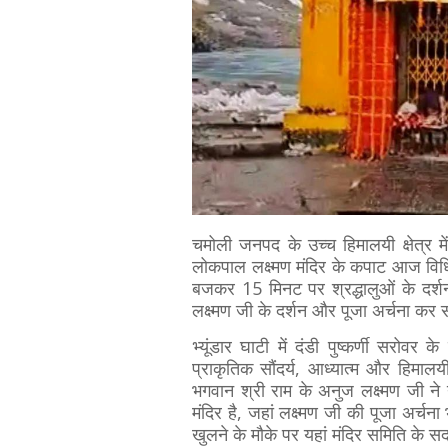
चमोली जनपद के उच्च हिमालयी क्षेत्र म
लोकपाल लक्ष्मण मंदिर के कपाट आज विधि-वि
बजकर 15 मिनट पर श्रद्धालुओं के दर्शन
लक्ष्मण जी के दर्शन और पूजा अर्चना कर स
भ्यूंडार घाटी में दंडी पुष्कर्णी सरो
प्राकृतिक सौंदर्य, आध्यात्म और हिमालय
भगवान श्री राम के अनुज लक्ष्मण जी ने
मंदिर है, जहां लक्ष्मण जी की पूजा अर्
खुलने के मौके पर यहां मंदिर समिति के सद