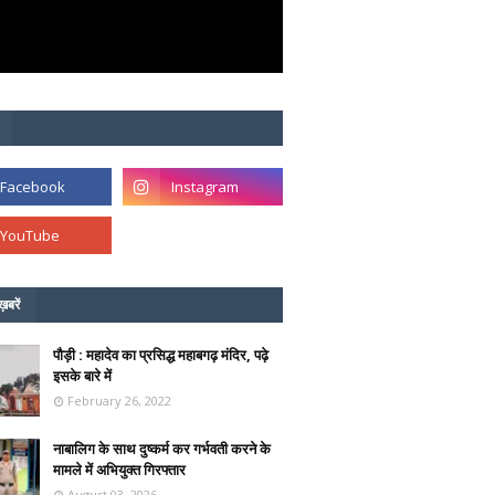
ख़बरें
पौड़ी : महादेव का प्रसिद्ध महाबगढ़ मंदिर, पढ़े
इसके बारे में
February 26, 2022
नाबालिग के साथ दुष्कर्म कर गर्भवती करने के
मामले में अभियुक्त गिरफ्तार
August 03, 2026