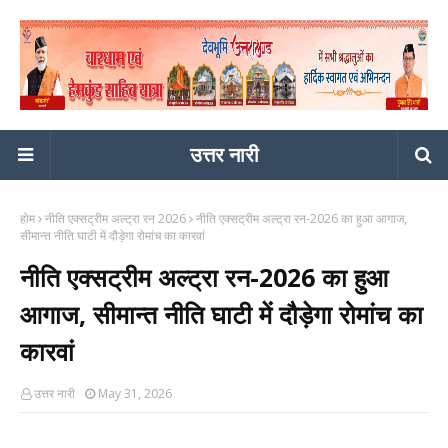
उत्तर नारी
होम
नीति एक्सट्रीम अल्ट्रा रन 2026
नीति एक्सट्रीम अल्ट्रा रन-2026 का हुआ आगाज,
सीमान्त नीति घाटी में दौड़ेगा रोमांच का कारवां
नीति एक्सट्रीम अल्ट्रा रन-2026 का हुआ
आगाज, सीमान्त नीति घाटी में दौड़ेगा रोमांच का
कारवां
उत्तर नारी
May 31, 2026