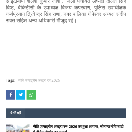
आईटीबीपी शैलेश कुमार जोशी, जिला पंचायत अध्यक्ष दौलत सिंह
बिष्ट, बीकेटीसी के उपाध्यक्ष विजय कपरवाण, पुलिस उपाधीक्षक
कर्णप्रयाग त्रिवेन्द्र सिंह राणा, नगर पालिका गोपेश्वर अध्यक्ष संदीप
रावत सहित अन्य अधिकारी मौजूद रहें।
Tags:
नीति एक्सट्रीम अल्ट्रा रन 2026
ये भी पढ़ें
नीति एक्सट्रीम अल्ट्रा रन-2026 का हुआ आगाज, सीमान्त नीति घाटी