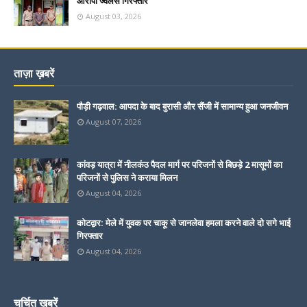
आरोपी ज्वैलर्स गिरफ्तार
August 03, 2026
ताज़ा ख़बरें
पौड़ी गढ़वाल: आपदा के बाद बुरासी और सैंजी में सामान्य हुआ जनजीवन
August 07, 2026
कांवड़ यात्रा में नीलकंठ पैदल मार्ग पर परिजनों से बिछड़े 2 मासूमों का
परिजनों से पुलिस ने कराया मिलन
August 04, 2026
कोटद्वार: मेले में युवक पर चाकू से जानलेवा हमला करने वाले दो सगे भाई
गिरफ्तार
August 04, 2026
चर्चित ख़बरें