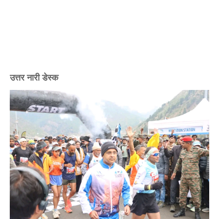
उत्तर नारी डेस्क