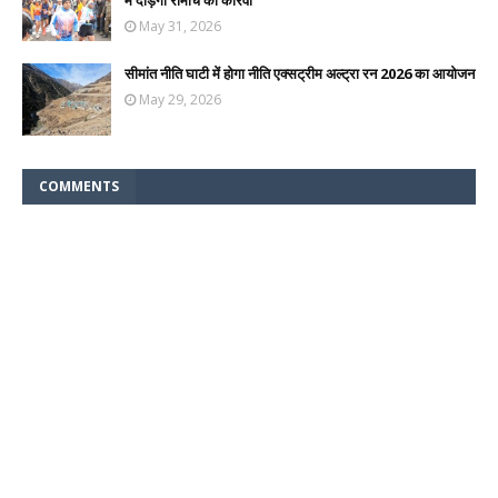
में दौड़ेगा रोमांच का कारवां
May 31, 2026
सीमांत नीति घाटी में होगा नीति एक्सट्रीम अल्ट्रा रन 2026 का आयोजन
May 29, 2026
COMMENTS