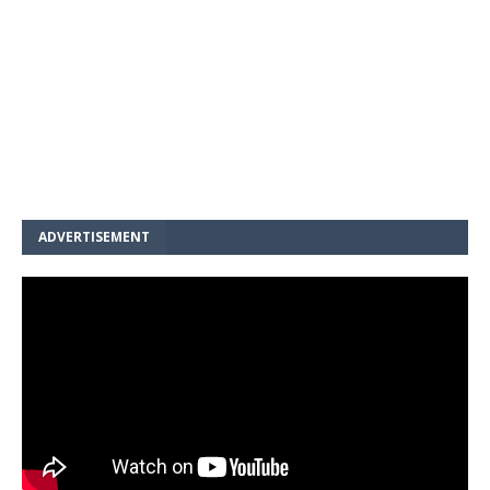
ADVERTISEMENT