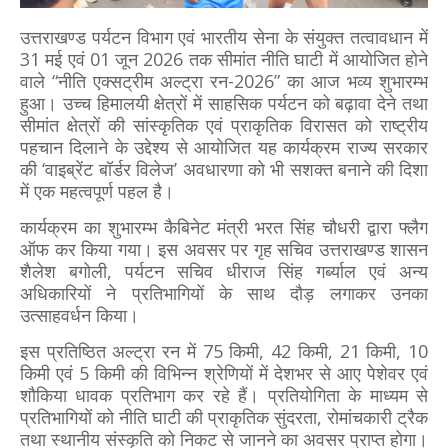
उत्तराखण्ड पर्यटन विभाग एवं भारतीय सेना के संयुक्त तत्वावधान में
31 मई एवं 01 जून 2026 तक सीमांत नीति घाटी में आयोजित होने
वाले “नीति एक्सट्रीम अल्ट्रा रन-2026” का आज भव्य शुभारम्भ
हुआ। उच्च हिमालयी क्षेत्रों में साहसिक पर्यटन को बढ़ावा देने तथा
सीमांत क्षेत्रों की सांस्कृतिक एवं प्राकृतिक विरासत को राष्ट्रीय
पहचान दिलाने के उद्देश्य से आयोजित यह कार्यक्रम राज्य सरकार
की ‘वाइब्रेंट बॉर्डर विलेज’ अवधारणा को भी सशक्त बनाने की दिशा
में एक महत्वपूर्ण पहल है।
कार्यक्रम का शुभारम्भ कैबिनेट मंत्री भरत सिंह चौधरी द्वारा फ्लैग
ऑफ कर किया गया। इस अवसर पर गृह सचिव उत्तराखण्ड शासन
शैलेश बगोली, पर्यटन सचिव धीराज सिंह गर्ब्याल एवं अन्य
अधिकारियों ने प्रतिभागियों के साथ दौड़ लगाकर उनका
उत्साहवर्धन किया।
इस प्रतिष्ठित अल्ट्रा रन में 75 किमी, 42 किमी, 21 किमी, 10
किमी एवं 5 किमी की विभिन्न श्रेणियों में देशभर से आए पेशेवर एवं
शौकिया धावक प्रतिभाग कर रहे हैं। प्रतियोगिता के माध्यम से
प्रतिभागियों को नीति घाटी की प्राकृतिक सुंदरता, रोमांचकारी ट्रैक
तथा स्थानीय संस्कृति को निकट से जानने का अवसर प्राप्त होगा।