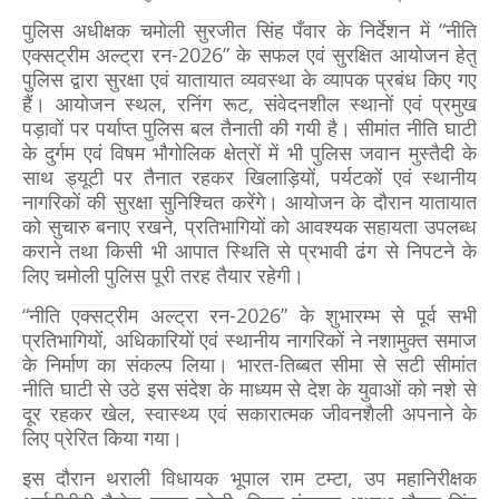
पुलिस अधीक्षक चमोली सुरजीत सिंह पँवार के निर्देशन में “नीति
एक्सट्रीम अल्ट्रा रन-2026” के सफल एवं सुरक्षित आयोजन हेतु
पुलिस द्वारा सुरक्षा एवं यातायात व्यवस्था के व्यापक प्रबंध किए गए
हैं। आयोजन स्थल, रनिंग रूट, संवेदनशील स्थानों एवं प्रमुख
पड़ावों पर पर्याप्त पुलिस बल तैनाती की गयी है। सीमांत नीति घाटी
के दुर्गम एवं विषम भौगोलिक क्षेत्रों में भी पुलिस जवान मुस्तैदी के
साथ ड्यूटी पर तैनात रहकर खिलाड़ियों, पर्यटकों एवं स्थानीय
नागरिकों की सुरक्षा सुनिश्चित करेंगे। आयोजन के दौरान यातायात
को सुचारु बनाए रखने, प्रतिभागियों को आवश्यक सहायता उपलब्ध
कराने तथा किसी भी आपात स्थिति से प्रभावी ढंग से निपटने के
लिए चमोली पुलिस पूरी तरह तैयार रहेगी।
“नीति एक्सट्रीम अल्ट्रा रन-2026” के शुभारम्भ से पूर्व सभी
प्रतिभागियों, अधिकारियों एवं स्थानीय नागरिकों ने नशामुक्त समाज
के निर्माण का संकल्प लिया। भारत-तिब्बत सीमा से सटी सीमांत
नीति घाटी से उठे इस संदेश के माध्यम से देश के युवाओं को नशे से
दूर रहकर खेल, स्वास्थ्य एवं सकारात्मक जीवनशैली अपनाने के
लिए प्रेरित किया गया।
इस दौरान थराली विधायक भूपाल राम टम्टा, उप महानिरीक्षक