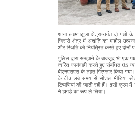
थाना लक्ष्मणझूला क्षेत्रान्तर्गत दो पक्
जिससे क्षेत्र में अशांति का माहौल उत्पन
और स्थिति को नियंत्रित करते हुए दोनों 
पुलिस द्वारा समझाने के बावजूद भी एक पक्
त्वरित कार्यवाही करते हुए संबंधित 05
बीएनएसएस के तहत गिरफ्तार किया गया। प्
के बीच लंबे समय से सोशल मीडिया प्ले
टिप्पणियां की जाती रही हैं। इसी क्रम म
ने झगड़े का रूप ले लिया।