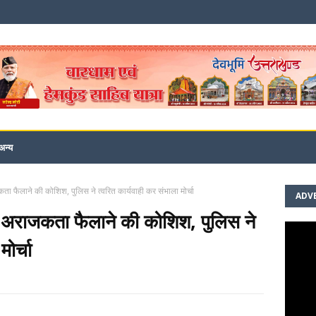
अन्य
ता फैलाने की कोशिश, पुलिस ने त्वरित कार्यवाही कर संभाला मोर्चा
ADV
कर अराजकता फैलाने की कोशिश, पुलिस ने
ोर्चा