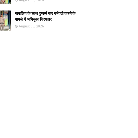
नाबालिग के साथ दुष्कर्म कर गर्भवती करने के
मामले में अभियुक्त गिरफ्तार
August 03, 2026