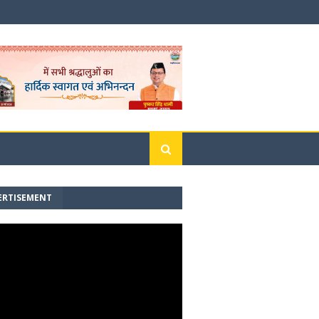
ERTISEMENT