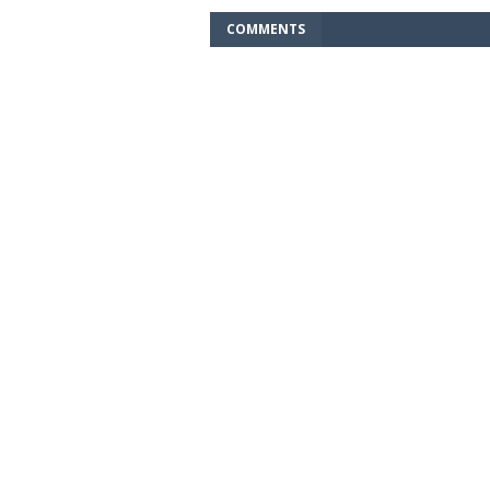
COMMENTS