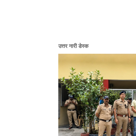
उत्तर नारी डेस्क