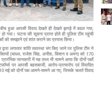
षों के बीच हुआ आपसी विवाद देखते ही देखते झगड़े में बदल गया,
्न हो गया। घटना की सूचना प्राप्त होते ही पुलिस टीम पहुंची
पक्षों को समझाने एवं शांत कराने का प्रयास किया।
ष द्वारा लगातार शांति व्यवस्था भंग किए जाने पर पुलिस टीम ने
 व्यक्तियों (माधव, राजेश सिंह, अनीश, किशन व अमन) को 170
रारंभिक जानकारी में यह तथ्य भी सामने आया कि दोनों पक्षों
टफॉर्म्स पर आपसी बहसबाजी, आरोप-प्रत्यारोप एवं विवादित
ें 10 मई को दोनों पक्ष आमने-सामने आ गए, जिसके चलते विवाद