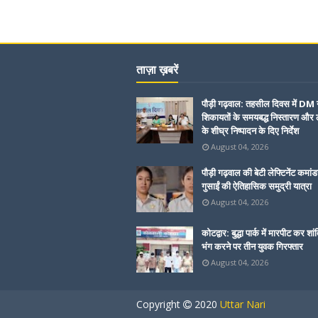
ताज़ा ख़बरें
पौड़ी गढ़वाल: तहसील दिवस में DM 
शिकायतों के समयबद्ध निस्तारण और ल
के शीघ्र निष्पादन के दिए निर्देश
August 04, 2026
पौड़ी गढ़वाल की बेटी लेफ्टिनेंट कमांड
गुसाईं की ऐतिहासिक समुद्री यात्रा
August 04, 2026
कोटद्वार: बुद्धा पार्क में मारपीट कर शां
भंग करने पर तीन युवक गिरफ्तार
August 04, 2026
Copyright
2020
Uttar Nari