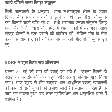
फोटो खींचते समय बिगड़ा संतुलन
मिली जानकारी के अनुसार, थाना लक्ष्मणझूला क्षेत्र के डबल
ट्रिपल बीच के पास चार दोस्त घूमने आए थे। इस दौरान दो युवक
गंगा किनारे फोटो खींच रहे थे। तभी अचानक उनका संतुलन बिगड़
गया और वे तेज धारा की चपेट में आकर नदी में बह गए। साथ
मौजूद दोस्तों ने उन्हें बचाने की कोशिश की, लेकिन गंगा के तेज
बहाव के सामने उनकी कोशिश नाकाम रही और दोनों युवक डूब
गए।
SDRF ने शुरू किया सर्च ऑपरेशन
घटना 21 मई की शाम की बताई जा रही है। सूचना मिलते ही
एसडीआरएफ टीम मौके पर पहुंची और रेस्क्यू अभियान शुरू किया
गया। आज सुबह से डीप डाइवरों और आधुनिक रेस्क्यू उपकरणों
की मदद से दोनों युवकों की तलाश जारी है। बताया जा रहा है कि
जहां यह हादसा हुआ, वह क्षेत्र प्रतिबंधित और असुरक्षित घाटों में
शामिल है।