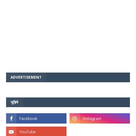
ADVERTISEMENT
जुड़िये