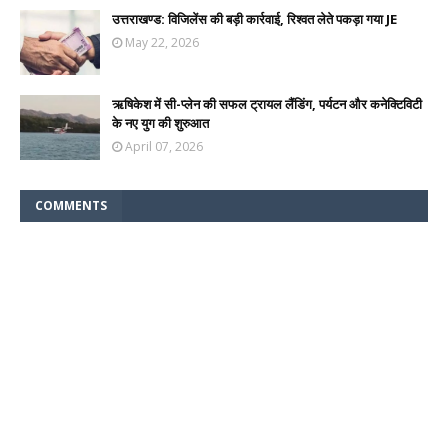
उत्तराखण्ड: विजिलेंस की बड़ी कार्रवाई, रिश्वत लेते पकड़ा गया JE
May 22, 2026
ऋषिकेश में सी-प्लेन की सफल ट्रायल लैंडिंग, पर्यटन और कनेक्टिविटी
के नए युग की शुरुआत
April 07, 2026
COMMENTS