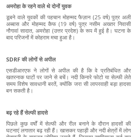
अमरोहा के रहने वाले थे दोनों युवक
डूबने वाले युवकों की पहचान मोहम्मद फैज़ान (25 वर्ष) पुत्र अली
अब्बास और मोहम्मद कैफ (19 वर्ष) पुत्र नसीम अख्तर निवासी
नौगावां सादात, अमरोहा (उत्तर प्रदेश) के रूप में हुई है। घटना के
बाद परिजनों में कोहराम मचा हुआ है।
SDRF की लोगों से अपील
एसडीआरएफ ने लोगों से अपील की है कि वे प्रतिबंधित और
खतरनाक घाटों पर जाने से बचें। नदी किनारे फोटो या सेल्फी लेते
समय विशेष सावधानी बरतें, क्योंकि जरा सी लापरवाही बड़ा हादसा
बन सकती है।
बढ़ रहे हैं सेल्फी हादसे
पिछले कुछ वर्षों में सेल्फी और रील बनाने के दौरान हादसों की
घटनाएं लगातार बढ़ रही हैं। खासकर पहाड़ी और नदी क्षेत्रों में लोग