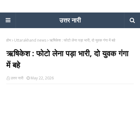
उत्तर नारी
होम
Uttarakhand news
ऋषिकेश : फोटो लेना पड़ा भारी, दो युवक गंगा में बहे
ऋषिकेश : फोटो लेना पड़ा भारी, दो युवक गंगा
में बहे
उत्तर नारी
May 22, 2026