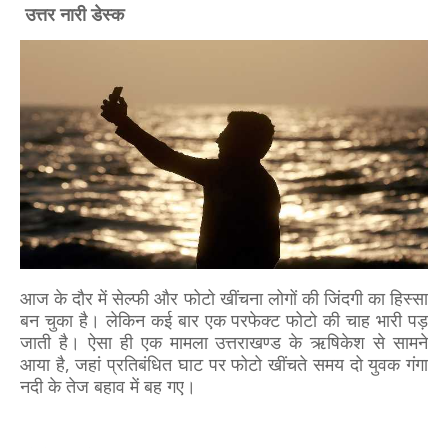
उत्तर नारी डेस्क
आज के दौर में सेल्फी और फोटो खींचना लोगों की जिंदगी का हिस्सा
बन चुका है। लेकिन कई बार एक परफेक्ट फोटो की चाह भारी पड़
जाती है। ऐसा ही एक मामला उत्तराखण्ड के ऋषिकेश से सामने
आया है, जहां प्रतिबंधित घाट पर फोटो खींचते समय दो युवक गंगा
नदी के तेज बहाव में बह गए।