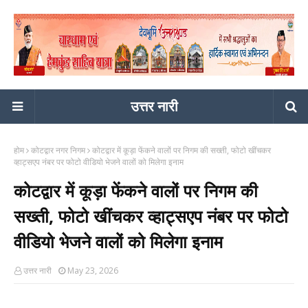
उत्तर नारी
होम
कोटद्वार नगर निगम
कोटद्वार में कूड़ा फेंकने वालों पर निगम की सख्ती, फोटो खींचकर
व्हाट्सएप नंबर पर फोटो वीडियो भेजने वालों को मिलेगा इनाम
कोटद्वार में कूड़ा फेंकने वालों पर निगम की
सख्ती, फोटो खींचकर व्हाट्सएप नंबर पर फोटो
वीडियो भेजने वालों को मिलेगा इनाम
उत्तर नारी
May 23, 2026