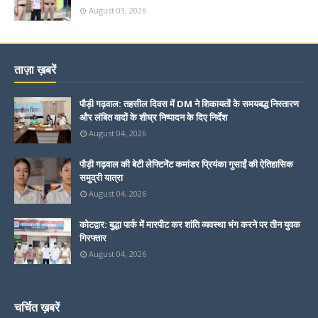
August 03, 2026
ताज़ा ख़बरें
पौड़ी गढ़वाल: तहसील दिवस में DM ने शिकायतों के समयबद्ध निस्तारण
और लंबित वादों के शीघ्र निष्पादन के दिए निर्देश
August 04, 2026
पौड़ी गढ़वाल की बेटी लेफ्टिनेंट कमांडर प्रियंका गुसाईं की ऐतिहासिक
समुद्री यात्रा
August 04, 2026
कोटद्वार: बुद्धा पार्क में मारपीट कर शांति व्यवस्था भंग करने पर तीन युवक
गिरफ्तार
August 04, 2026
चर्चित ख़बरें