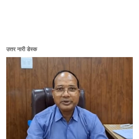
उत्तर नारी डेस्क