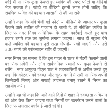
कोई भी नागरिक कूड़ा फेंकते हुए व्यक्ति की स्पष्ट फोटो या वीडियो
भेज सकता है। फोटो या वीडियो इतनी साफ होनी चाहिए कि
संबंधित व्यक्ति की पहचान आसानी से की जा सके।
उन्होंने कहा कि यदि भेजी गई फोटो या वीडियो के आधार पर कूड़ा
फेंकने वाले व्यक्ति की पहचान हो जाती है, तो संबंधित व्यक्ति के
खिलाफ नगर निगम अधिनियम के तहत कार्रवाई करते हुए पांच
हजार रुपये तक का जुर्माना लगाया जाएगा। साथ ही सूचना देने
वाले व्यक्ति की पहचान पूरी तरह गोपनीय रखी जाएगी और उसे
300 रुपये की प्रोत्साहन राशि दी जाएगी।
नगर निगम का मानना है कि इस पहल से शहर में गंदगी फैलाने वालों
पर रोक लगेगी और लोग सार्वजनिक स्थानों पर कूड़ा फेंकने से
बचेंगे। नगर आयुक्त पीएल शाह ने शहरवासियों से अपील करते हुए
कहा कि कोटद्वार को स्वच्छ और सुंदर बनाने में सभी नागरिक अपनी
जिम्मेदारी निभाएं और सफाई व्यवस्था बनाए रखने में निगम का
सहयोग करें।
उन्होंने यह भी कहा कि आने वाले दिनों में शहर में स्वच्छता अभियान
को और तेज किया जाएगा तथा नियमों का उल्लंघन करने वालों के
खिलाफ लगातार कार्रवाई जारी रहेगी।