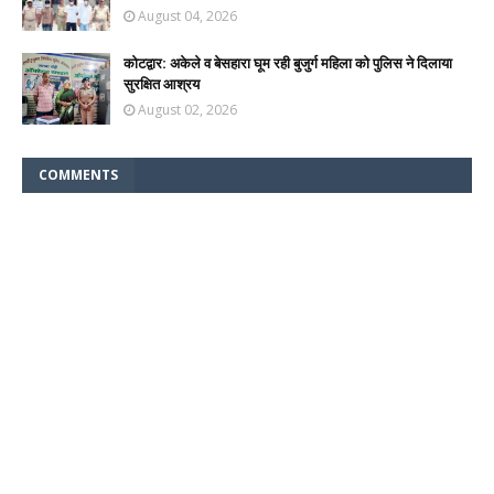
August 04, 2026
कोटद्वार: अकेले व बेसहारा घूम रही बुजुर्ग महिला को पुलिस ने दिलाया
सुरक्षित आश्रय
August 02, 2026
COMMENTS