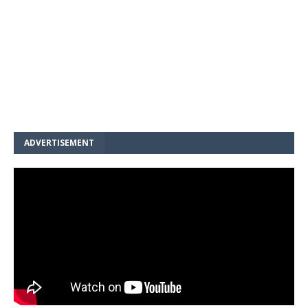
ADVERTISEMENT