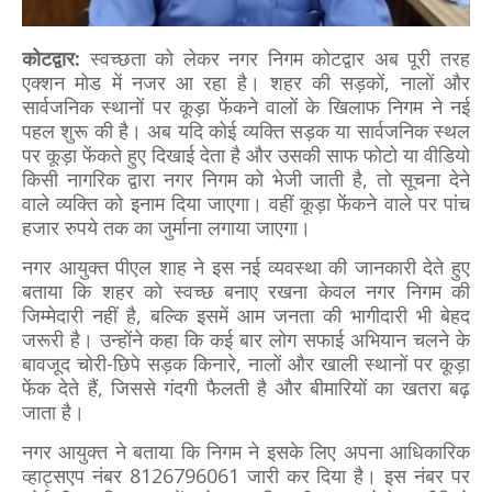
कोटद्वार:
स्वच्छता को लेकर नगर निगम कोटद्वार अब पूरी तरह
एक्शन मोड में नजर आ रहा है। शहर की सड़कों, नालों और
सार्वजनिक स्थानों पर कूड़ा फेंकने वालों के खिलाफ निगम ने नई
पहल शुरू की है। अब यदि कोई व्यक्ति सड़क या सार्वजनिक स्थल
पर कूड़ा फेंकते हुए दिखाई देता है और उसकी साफ फोटो या वीडियो
किसी नागरिक द्वारा नगर निगम को भेजी जाती है, तो सूचना देने
वाले व्यक्ति को इनाम दिया जाएगा। वहीं कूड़ा फेंकने वाले पर पांच
हजार रुपये तक का जुर्माना लगाया जाएगा।
नगर आयुक्त पीएल शाह ने इस नई व्यवस्था की जानकारी देते हुए
बताया कि शहर को स्वच्छ बनाए रखना केवल नगर निगम की
जिम्मेदारी नहीं है, बल्कि इसमें आम जनता की भागीदारी भी बेहद
जरूरी है। उन्होंने कहा कि कई बार लोग सफाई अभियान चलने के
बावजूद चोरी-छिपे सड़क किनारे, नालों और खाली स्थानों पर कूड़ा
फेंक देते हैं, जिससे गंदगी फैलती है और बीमारियों का खतरा बढ़
जाता है।
नगर आयुक्त ने बताया कि निगम ने इसके लिए अपना आधिकारिक
व्हाट्सएप नंबर 8126796061 जारी कर दिया है। इस नंबर पर