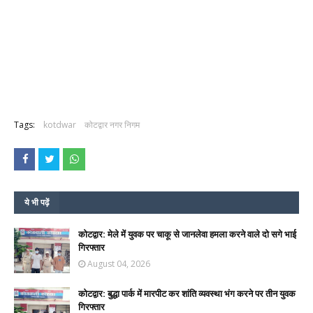
Tags:
kotdwar
कोटद्वार नगर निगम
ये भी पढ़ें
कोटद्वार: मेले में युवक पर चाकू से जानलेवा हमला करने वाले दो सगे भाई
गिरफ्तार
August 04, 2026
कोटद्वार: बुद्धा पार्क में मारपीट कर शांति व्यवस्था भंग करने पर तीन युवक
गिरफ्तार