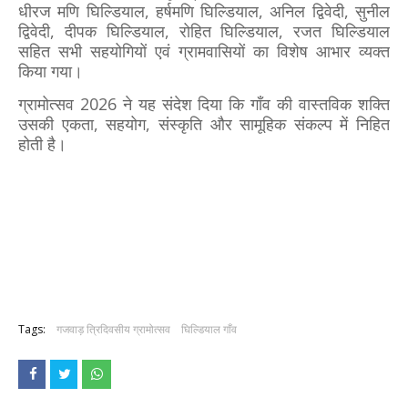
धीरज मणि घिल्डियाल, हर्षमणि घिल्डियाल, अनिल द्विवेदी, सुनील
द्विवेदी, दीपक घिल्डियाल, रोहित घिल्डियाल, रजत घिल्डियाल
सहित सभी सहयोगियों एवं ग्रामवासियों का विशेष आभार व्यक्त
किया गया।
ग्रामोत्सव 2026 ने यह संदेश दिया कि गाँव की वास्तविक शक्ति
उसकी एकता, सहयोग, संस्कृति और सामूहिक संकल्प में निहित
होती है।
Tags:
गजवाड़ त्रिदिवसीय ग्रामोत्सव
घिल्डियाल गाँव