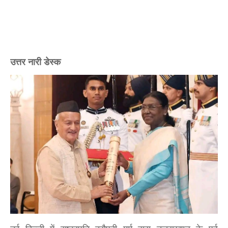
उत्तर नारी डेस्क