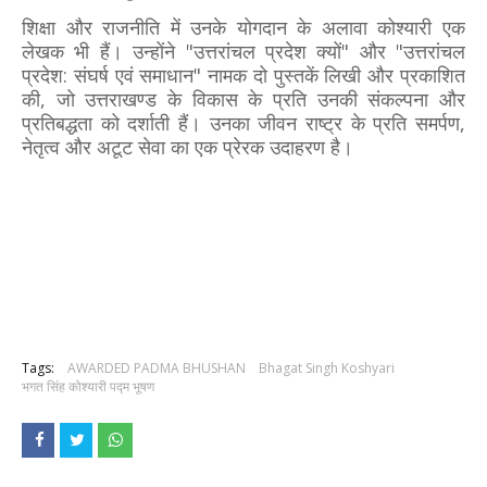
शिक्षा और राजनीति में उनके योगदान के अलावा कोश्यारी एक
लेखक भी हैं। उन्होंने "उत्तरांचल प्रदेश क्यों" और "उत्तरांचल
प्रदेश: संघर्ष एवं समाधान" नामक दो पुस्तकें लिखी और प्रकाशित
की, जो उत्तराखण्ड के विकास के प्रति उनकी संकल्‍पना और
प्रतिबद्धता को दर्शाती हैं। उनका जीवन राष्ट्र के प्रति समर्पण,
नेतृत्व और अटूट सेवा का एक प्रेरक उदाहरण है।
Tags:
AWARDED PADMA BHUSHAN
Bhagat Singh Koshyari
भगत सिंह कोश्यारी पद्म भूषण