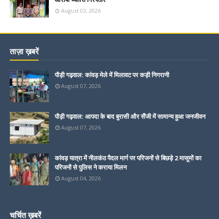
August 03, 2026
ताज़ा ख़बरें
पौड़ी गढ़वाल: कांवड़ मेले में मिलावट पर कड़ी निगरानी
August 07, 2026
पौड़ी गढ़वाल: आपदा के बाद बुरासी और सैंजी में सामान्य हुआ जनजीवन
August 07, 2026
कांवड़ यात्रा में नीलकंठ पैदल मार्ग पर परिजनों से बिछड़े 2 मासूमों का
परिजनों से पुलिस ने कराया मिलन
August 04, 2026
चर्चित ख़बरें