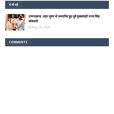
ये भी पढ़ें
उत्तराखण्ड: पद्म भूषण से सम्मानित हुए पूर्व मुख्यमंत्री भगत सिंह
कोश्यारी
May 26, 2026
COMMENTS