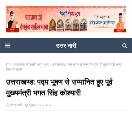
उत्तर नारी
होम
भगत सिंह कोश्यारी पद्म भूषण
उत्तराखण्ड: पद्म भूषण से सम्मानित हुए पूर्व मुख्यमंत्री भगत
सिंह कोश्यारी
उत्तराखण्ड: पद्म भूषण से सम्मानित हुए पूर्व
मुख्यमंत्री भगत सिंह कोश्यारी
उत्तर नारी
May 26, 2026