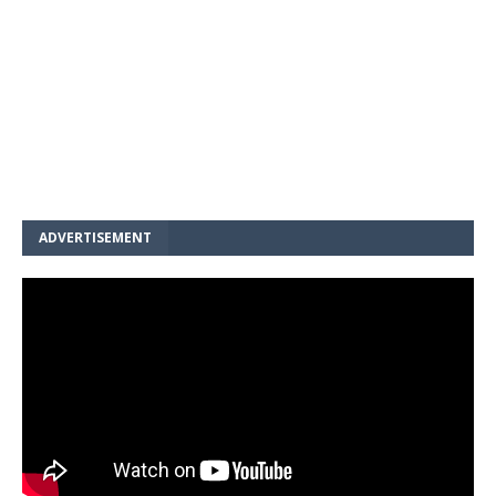
ADVERTISEMENT