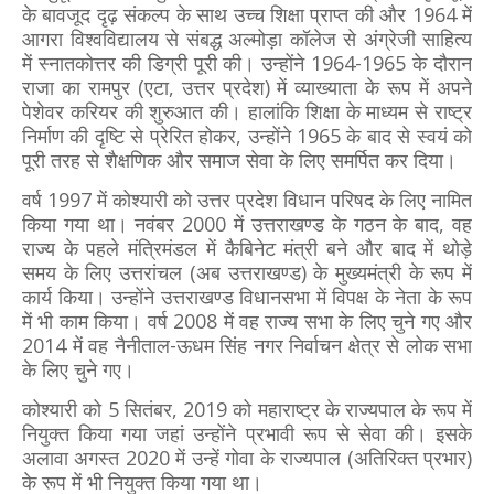
के बावजूद दृढ़ संकल्प के साथ उच्च शिक्षा प्राप्त की और 1964 में
आगरा विश्वविद्यालय से संबद्ध अल्मोड़ा कॉलेज से अंग्रेजी साहित्य
में स्नातकोत्तर की डिग्री पूरी की। उन्होंने 1964-1965 के दौरान
राजा का रामपुर (एटा, उत्तर प्रदेश) में व्याख्याता के रूप में अपने
पेशेवर करियर की शुरुआत की। हालांकि शिक्षा के माध्यम से राष्ट्र
निर्माण की दृष्टि से प्रेरित होकर, उन्होंने 1965 के बाद से स्‍वयं को
पूरी तरह से शैक्षणिक और समाज सेवा के लिए समर्पित कर दिया।
वर्ष 1997 में कोश्यारी को उत्तर प्रदेश विधान परिषद के लिए नामित
किया गया था। नवंबर 2000 में उत्तराखण्ड के गठन के बाद, वह
राज्य के पहले मंत्रिमंडल में कैबिनेट मंत्री बने और बाद में थोड़े
समय के लिए उत्तरांचल (अब उत्तराखण्ड) के मुख्यमंत्री के रूप में
कार्य किया। उन्होंने उत्तराखण्ड विधानसभा में विपक्ष के नेता के रूप
में भी काम किया। वर्ष 2008 में वह राज्य सभा के लिए चुने गए और
2014 में वह नैनीताल-ऊधम सिंह नगर निर्वाचन क्षेत्र से लोक सभा
के लिए चुने गए।
कोश्यारी को 5 सितंबर, 2019 को महाराष्ट्र के राज्यपाल के रूप में
नियुक्त किया गया जहां उन्होंने प्रभावी रूप से सेवा की। इसके
अलावा अगस्त 2020 में उन्हें गोवा के राज्यपाल (अतिरिक्त प्रभार)
के रूप में भी नियुक्त किया गया था।