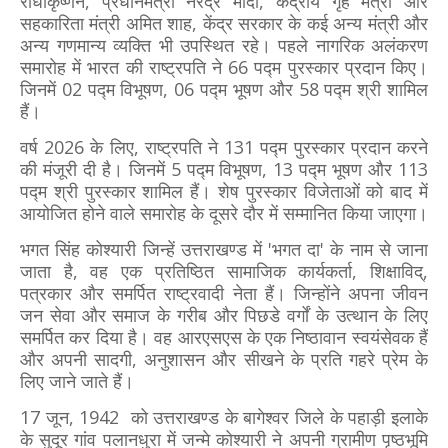
राधाकृष्णन, प्रधानमंत्री नरेंद्र मोदी, केंद्रीय गृह मंत्री और
सहकारिता मंत्री अमित शाह, केंद्र सरकार के कई अन्य मंत्री और
अन्य गणमान्य व्यक्ति भी उपस्थित रहे। पहले नागरिक अलंकरण
समारोह में भारत की राष्ट्रपति ने 66 पद्म पुरस्कार प्रदान किए।
जिनमें 02 पद्म विभूषण, 06 पद्म भूषण और 58 पद्म श्री शामिल
हैं।
वर्ष 2026 के लिए, राष्ट्रपति ने 131 पद्म पुरस्कार प्रदान करने
की मंजूरी दी है। जिनमें 5 पद्म विभूषण, 13 पद्म भूषण और 113
पद्म श्री पुरस्कार शामिल हैं। शेष पुरस्कार विजेताओं को बाद में
आयोजित होने वाले समारोह के दूसरे दौर में सम्मानित किया जाएगा।
भगत सिंह कोश्यारी जिन्हें उत्तराखण्ड में 'भगत दा' के नाम से जाना
जाता है, वह एक प्रतिष्ठित सामाजिक कार्यकर्ता, शिक्षाविद्,
पत्रकार और समर्पित राष्ट्रवादी नेता हैं। जिन्होंने अपना जीवन
जन सेवा और समाज के गरीब और पिछडे वर्गों के उत्थान के लिए
समर्पित कर दिया है। वह आरएसएस के एक निष्‍ठावान स्वयंसेवक हैं
और अपनी सादगी, अनुशासन और सीखने के प्रति गहरे प्रेम के
लिए जाने जाते हैं।
17 जून, 1942 को उत्तराखण्ड के बागेश्वर जिले के पहाड़ी इलाके
के सुदूर गांव पलानधुरा में जन्मे कोश्यारी ने अपनी ग्रामीण पृष्ठभूमि