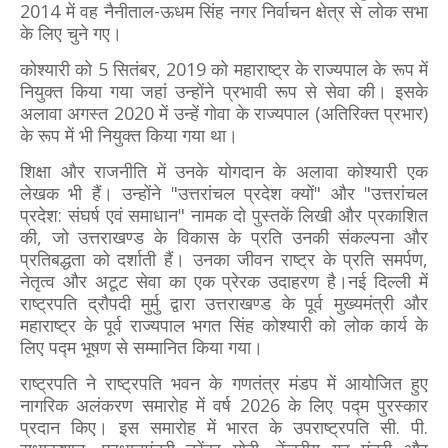
2014 में वह नैनीताल-ऊधम सिंह नगर निर्वाचन क्षेत्र से लोक सभा
के लिए चुने गए।
कोश्यारी को 5 सितंबर, 2019 को महाराष्ट्र के राज्यपाल के रूप में
नियुक्त किया गया जहां उन्होंने प्रभावी रूप से सेवा की। इसके
अलावा अगस्त 2020 में उन्हें गोवा के राज्यपाल (अतिरिक्त प्रभार)
के रूप में भी नियुक्त किया गया था।
शिक्षा और राजनीति में उनके योगदान के अलावा कोश्यारी एक
लेखक भी हैं। उन्होंने "उत्तरांचल प्रदेश क्यों" और "उत्तरांचल
प्रदेश: संघर्ष एवं समाधान" नामक दो पुस्तकें लिखी और प्रकाशित
की, जो उत्तराखण्ड के विकास के प्रति उनकी संकल्‍पना और
प्रतिबद्धता को दर्शाती हैं। उनका जीवन राष्ट्र के प्रति समर्पण,
नेतृत्व और अटूट सेवा का एक प्रेरक उदाहरण है।नई दिल्ली में
राष्ट्रपति द्रौपदी मुर्मु द्वारा उत्तराखण्ड के पूर्व मुख्यमंत्री और
महाराष्ट्र के पूर्व राज्यपाल भगत सिंह कोश्यारी को लोक कार्य के
लिए पद्म भूषण से सम्मानित किया गया।
राष्ट्रपति ने राष्ट्रपति भवन के गणतंत्र मंडप में आयोजित हुए
नागरिक अलंकरण समारोह में वर्ष 2026 के लिए पद्म पुरस्कार
प्रदान किए। इस समारोह में भारत के उपराष्ट्रपति सी. पी.