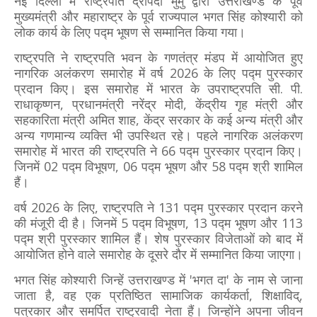
नई दिल्ली में राष्ट्रपति द्रौपदी मुर्मु द्वारा उत्तराखण्ड के पूर्व
मुख्यमंत्री और महाराष्ट्र के पूर्व राज्यपाल भगत सिंह कोश्यारी को
लोक कार्य के लिए पद्म भूषण से सम्मानित किया गया।
राष्ट्रपति ने राष्ट्रपति भवन के गणतंत्र मंडप में आयोजित हुए
नागरिक अलंकरण समारोह में वर्ष 2026 के लिए पद्म पुरस्कार
प्रदान किए। इस समारोह में भारत के उपराष्ट्रपति सी. पी.
राधाकृष्णन, प्रधानमंत्री नरेंद्र मोदी, केंद्रीय गृह मंत्री और
सहकारिता मंत्री अमित शाह, केंद्र सरकार के कई अन्य मंत्री और
अन्य गणमान्य व्यक्ति भी उपस्थित रहे। पहले नागरिक अलंकरण
समारोह में भारत की राष्ट्रपति ने 66 पद्म पुरस्कार प्रदान किए।
जिनमें 02 पद्म विभूषण, 06 पद्म भूषण और 58 पद्म श्री शामिल
हैं।
वर्ष 2026 के लिए, राष्ट्रपति ने 131 पद्म पुरस्कार प्रदान करने
की मंजूरी दी है। जिनमें 5 पद्म विभूषण, 13 पद्म भूषण और 113
पद्म श्री पुरस्कार शामिल हैं। शेष पुरस्कार विजेताओं को बाद में
आयोजित होने वाले समारोह के दूसरे दौर में सम्मानित किया जाएगा।
भगत सिंह कोश्यारी जिन्हें उत्तराखण्ड में 'भगत दा' के नाम से जाना
जाता है, वह एक प्रतिष्ठित सामाजिक कार्यकर्ता, शिक्षाविद्,
पत्रकार और समर्पित राष्ट्रवादी नेता हैं। जिन्होंने अपना जीवन