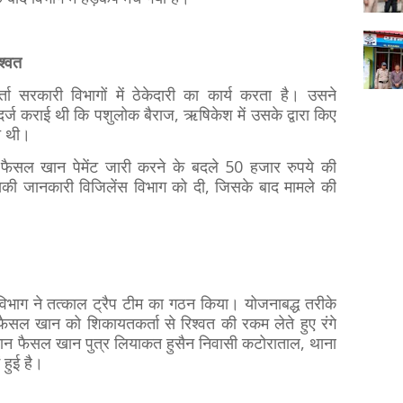
श्वत
ा सरकारी विभागों में ठेकेदारी का कार्य करता है। उसने
र्ज कराई थी कि पशुलोक बैराज, ऋषिकेश में उसके द्वारा किए
ित थी।
 फैसल खान पेमेंट जारी करने के बदले 50 हजार रुपये की
इसकी जानकारी विजिलेंस विभाग को दी, जिसके बाद मामले की
 विभाग ने तत्काल ट्रैप टीम का गठन किया। योजनाबद्ध तरीके
 फैसल खान को शिकायतकर्ता से रिश्वत की रकम लेते हुए रंगे
ान फैसल खान पुत्र लियाकत हुसैन निवासी कटोराताल, थाना
हुई है।