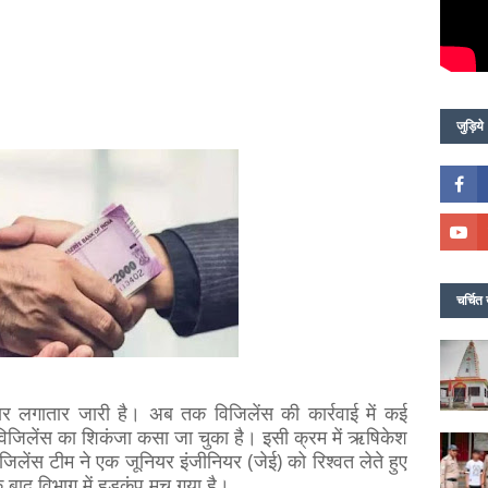
जुड़िये
चर्चित 
हार लगातार जारी है। अब तक विजिलेंस की कार्रवाई में कई
विजिलेंस का शिकंजा कसा जा चुका है।
इसी क्रम में ऋषिकेश
जिलेंस टीम ने एक जूनियर इंजीनियर (जेई) को रिश्वत लेते हुए
े बाद विभाग में हड़कंप मच गया है।