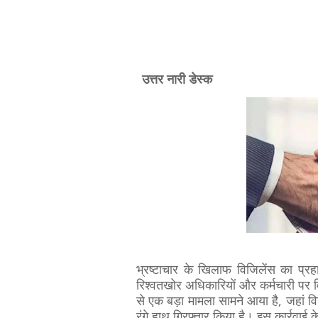
उत्तर नारी डेस्क
भ्रष्टाचार के खिलाफ विजिलेंस का प्र
रिश्वतखोर अधिकारियों और कर्मचारी पर 
से एक बड़ा मामला सामने आया है, जहां वि
रंगे हाथ गिरफ्तार किया है। इस कार्रवाई क