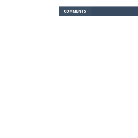
COMMENTS