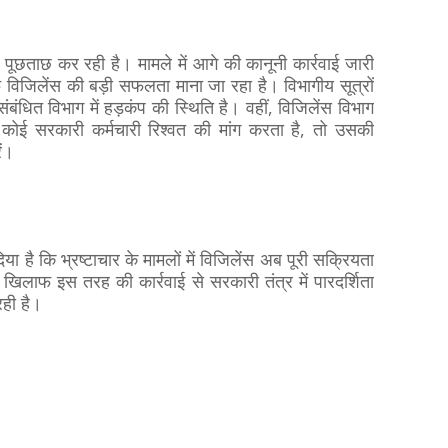
 पूछताछ कर रही है। मामले में आगे की कानूनी कार्रवाई जारी
फ विजिलेंस की बड़ी सफलता माना जा रहा है। विभागीय सूत्रों
बंधित विभाग में हड़कंप की स्थिति है। वहीं, विजिलेंस विभाग
ोई सरकारी कर्मचारी रिश्वत की मांग करता है, तो उसकी
ें।
या है कि भ्रष्टाचार के मामलों में विजिलेंस अब पूरी सक्रियता
खिलाफ इस तरह की कार्रवाई से सरकारी तंत्र में पारदर्शिता
रही है।