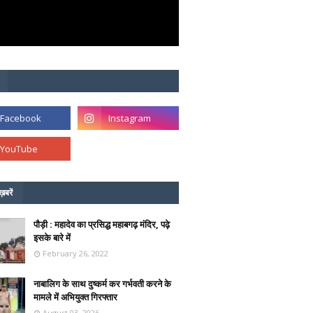
ख़बरें
पौड़ी : महादेव का प्रसिद्ध महाबगढ़ मंदिर, पढ़े
इसके बारे में
February 26, 2022
नाबालिग के साथ दुष्कर्म कर गर्भवती करने के
मामले में अभियुक्त गिरफ्तार
August 03, 2026