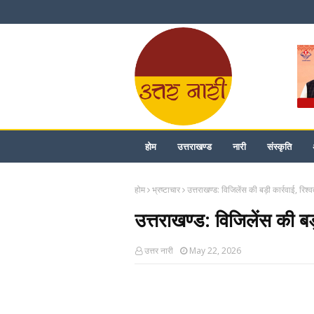
होम
उत्तराखण्ड
नारी
संस्कृति
होम
भ्रष्टाचार
उत्तराखण्ड: विजिलेंस की बड़ी कार्रवाई, रिश्
उत्तराखण्ड: विजिलेंस की बड़
उत्तर नारी
May 22, 2026