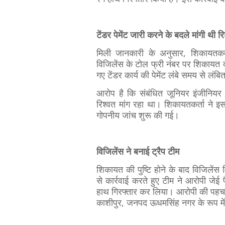
टेंडर पेमेंट जारी करने के बदले मांगी थी रि
मिली जानकारी के अनुसार, शिकायतकर्त
विजिलेंस के टोल फ्री नंबर पर शिकायत द
गए टेंडर कार्य की पेमेंट लंबे समय से लंब
आरोप है कि संबंधित जूनियर इंजीनियर
रिश्वत मांग रहा था। शिकायतकर्ता ने 
गोपनीय जांच शुरू की गई।
विजिलेंस ने बनाई ट्रैप टीम
शिकायत की पुष्टि होने के बाद विजिलेंस
से कार्रवाई करते हुए टीम ने आरोपी जेई
हाथ गिरफ्तार कर लिया। आरोपी की पहच
काशीपुर, जनपद ऊधमसिंह नगर के रूप में 