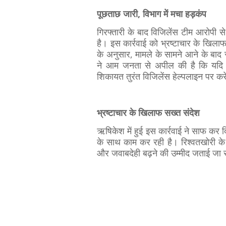
पूछताछ जारी, विभाग में मचा हड़कंप
गिरफ्तारी के बाद विजिलेंस टीम आरोपी से
है। इस कार्रवाई को भ्रष्टाचार के खिला
के अनुसार, मामले के सामने आने के बाद सं
ने आम जनता से अपील की है कि यदि क
शिकायत तुरंत विजिलेंस हेल्पलाइन पर कर
भ्रष्टाचार के खिलाफ सख्त संदेश
ऋषिकेश में हुई इस कार्रवाई ने साफ कर दि
के साथ काम कर रही है। रिश्वतखोरी के 
और जवाबदेही बढ़ने की उम्मीद जताई जा 