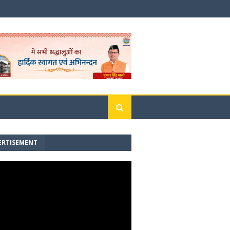
ERTISEMENT