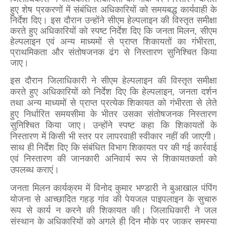
हुए शेष प्रकरणों में संबंधित अधिकारियों को समयबद्ध कार्यवाही के
निर्देश दिए। इस दौरान उन्होंने सीएम हेल्पलाइन की विस्तृत समीक्षा
करते हुए अधिकारियों को स्पष्ट निर्देश दिए कि जनता मिलन, सीएम
हेल्पलाइन एवं अन्य माध्यमों से प्राप्त शिकायतों का गंभीरता,
प्राथमिकता और संतोषजनक ढंग से निस्तारण सुनिश्चित किया
जाए।
इस दौरान जिलाधिकारी ने सीएम हेल्पलाइन की विस्तृत समीक्षा
करते हुए अधिकारियों को निर्देश दिए कि हेल्पलाइन, जनता दर्शन
तथा अन्य माध्यमों से प्राप्त प्रत्येक शिकायत को गंभीरता से लेते
हुए निर्धारित समयसीमा के भीतर उसका संतोषजनक निस्तारण
सुनिश्चित किया जाए। उन्होंने स्पष्ट कहा कि शिकायतों के
निस्तारण में किसी भी स्तर पर लापरवाही स्वीकार नहीं की जाएगी।
साथ ही निर्देश दिए कि संबंधित विभाग शिकायत पर की गई कार्रवाई
एवं निस्तारण की जानकारी अनिवार्य रूप से शिकायतकर्ता को
उपलब्ध कराएं।
जनता मिलन कार्यक्रम में विनोद कुमार भण्डारी ने बुआखाल पंपिंग
योजना से आच्छादित गहड़ गांव की पेयजल पाइपलाइन के सुचारु
रूप से कार्य न करने की शिकायत की। जिलाधिकारी ने जल
संस्थान के अधिकारियों को अगले ही दिन मौके पर जाकर समस्या