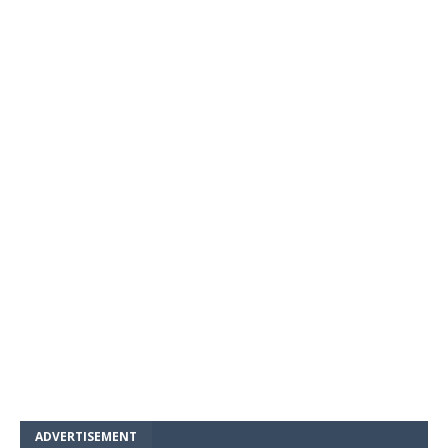
ADVERTISEMENT