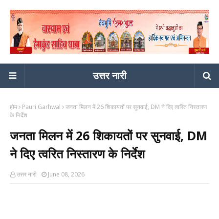
उत्तर नारी
होम
Pauri Garhwal
जनता मिलन में 26 शिकायतों पर सुनवाई, DM ने दिए त्वरित निस्तारण
के निर्देश
जनता मिलन में 26 शिकायतों पर सुनवाई, DM
ने दिए त्वरित निस्तारण के निर्देश
उत्तर नारी
June 08, 2026