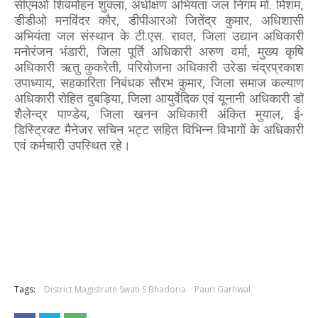
सीएमओ शिवमोहन शुक्ला, अधीक्षण अभियंता जल निगम मो. मिशम,
डीडीओ मनविंदर कौर, डीपीआरओ जितेंद्र कुमार, अधिशासी
अभियंता जल संस्थान के टी.एस. रावत, जिला उद्यान अधिकारी
मनोरंजन भंडारी, जिला पूर्ति अधिकारी अरुण वर्मा, मुख्य कृषि
अधिकारी ऋतु कुकरेती, परियोजना अधिकारी उरेडा चंद्रप्रकाश
उपाध्याय, सहकारिता निबंधक सौरभ कुमार, जिला समाज कल्याण
अधिकारी रोहित दुबड़िया, जिला आयुर्वेदिक एवं यूनानी अधिकारी डॉ
शैलेन्द्र पाण्डेय, जिला खनन अधिकारी अंकित मुयाल, ई-
डिस्ट्रिक्ट मैनेजर सचिन भट्ट सहित विभिन्न विभागों के अधिकारी
एवं कर्मचारी उपस्थित रहे।
Tags:
District Magistrate Swati S Bhadoria
Pauri Garhwal