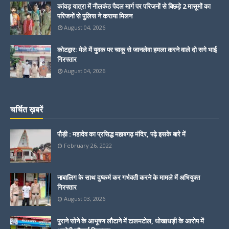
कांवड़ यात्रा में नीलकंठ पैदल मार्ग पर परिजनों से बिछड़े 2 मासूमों का
परिजनों से पुलिस ने कराया मिलन
August 04, 2026
कोटद्वार: मेले में युवक पर चाकू से जानलेवा हमला करने वाले दो सगे भाई
गिरफ्तार
August 04, 2026
चर्चित ख़बरें
पौड़ी : महादेव का प्रसिद्ध महाबगढ़ मंदिर, पढ़े इसके बारे में
February 26, 2022
नाबालिग के साथ दुष्कर्म कर गर्भवती करने के मामले में अभियुक्त
गिरफ्तार
August 03, 2026
पुराने सोने के आभूषण लौटाने में टालमटोल, धोखाधड़ी के आरोप में