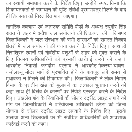
का स्थायी समाधान करने के निर्देश दिए। उन्होंने स्पष्ट किया कि
शिकायतकर्ता से समाधान की पुष्टि संबंधी प्रमाणपत्र मिलने के बाद
ही शिकायत को निस्तारित माना जाएगा।
नागरिक कल्याण एवं जागरुक समिति पौड़ी के अध्यक्ष रघुवीर सिंह
रावत ने शहर में अवैध जल संयोजनों की शिकायत की। जिसपर
जिलाधिकारी ने जल संस्थान की सभी शाखाओं को समस्त निकाय
क्षेत्रों में जल संयोजनों की गणना कराने के निर्देश दिए। साथ ही
निराश्रित श्वानों एवं गोवंशीय पशुओं से शहर को मुक्त कराने के
लिए निकाय अधिकारियों को प्रभावी कार्रवाई करने को कहा।
धारकोट निवासी जगदीश प्रसाद ने धारकोट-मेकस्या-घाघण-
कपोलस्यूं मोटर मार्ग से प्रभावित होने के बावजूद लंबे समय से
मुआवजा न मिलने की शिकायत की। जिलाधिकारी ने लोक निर्माण
विभाग के प्रांतीय खंड को मुआवजे का तत्काल भुगतान करने को
कहा साथ हीं विलंब के कारणों पर रिपोर्ट प्रस्तुत करने के निर्देश
दिए। उखलेत गांव के निवासियों की सोलर स्ट्रीट लाइट लगाने की
मांग पर जिलाधिकारी ने परियोजना अधिकारी उरेडा को जिला
योजना से सोलर स्ट्रीट लाइट लगवाने के निर्देश दिए। इसके
अलावा अन्य शिकायतों पर भी संबंधित अधिकारियों को आवश्यक
कार्रवाई करने को कहा।