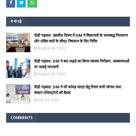
ये भी पढ़ें
पौड़ी गढ़वाल: तहसील दिवस में DM ने शिकायतों के समयबद्ध निस्तारण
और लंबित वादों के शीघ्र निष्पादन के दिए निर्देश
August 04, 2026
पौड़ी गढ़वाल: DM ने बस अड्डे का किया व्यापक निरीक्षण, अव्यवस्थाओं
पर जताई नाराज़गी
August 03, 2026
पौड़ी गढ़वाल: DM ने ली कांवड़ यात्रा हेतु तैनात सभी जोनल तथा
सेक्टर मजिस्ट्रेटों की बैठक
July 24, 2026
COMMENTS