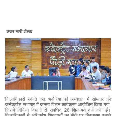
उत्तर नारी डेस्क
जिलाधिकारी स्वाति एस. भदौरिया की अध्यक्षता में सोमवार को
कलेक्ट्रेट सभागार में जनता मिलन कार्यक्रम आयोजित किया गया,
जिसमें विभिन्न विभागों से संबंधित 26 शिकायतें दर्ज की गईं।
जिलाधिकारी ने अधिकांश शिकायतों का मौके पर निस्तारण कराते