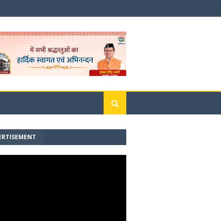
ERTISEMENT