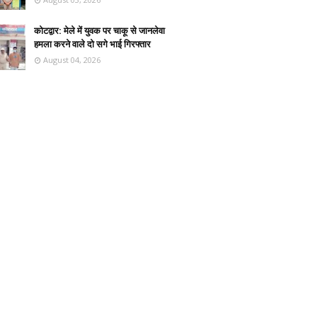
कोटद्वार: मेले में युवक पर चाकू से जानलेवा
हमला करने वाले दो सगे भाई गिरफ्तार
August 04, 2026