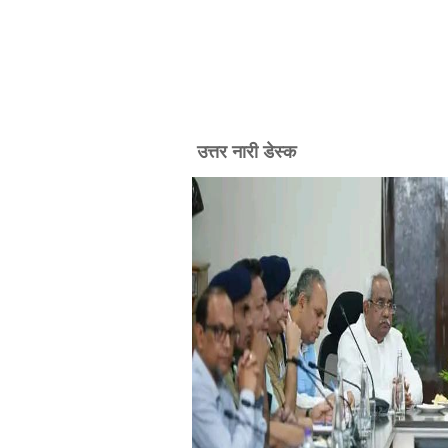
उत्तर नारी डेस्क