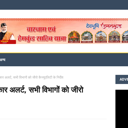
अन्य
 अलर्ट, सभी विभागों को जीरो कैज्यूएलिटी के निर्देश
ADV
र अलर्ट, सभी विभागों को जीरो