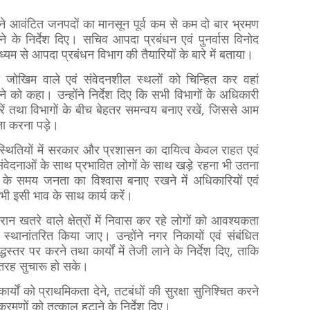
पने आवंटित जनपदों का मानसून पूर्व कम से कम दो बार भ्रमण
े के निर्देश दिए। सचिव आपदा प्रबंधन एवं पुनर्वास विनोद
ध्यम से आपदा प्रबंधन विभाग की तैयारियों के बारे में बताया।
ित जोखिम वाले एवं संवेदनशील स्थलों को चिन्हित कर वहां
े को कहा। उन्होंने निर्देश दिए कि सभी विभागों के अधिकारी
करें तथा विभागों के बीच बेहतर समन्वय बनाए रखें, जिससे आम
ना करना पड़े।
िस्थितियों में सरकार और प्रशासन का दायित्व केवल राहत एवं
संवेदनाओं के साथ प्रभावित लोगों के साथ खड़े रहना भी उतना
दा के समय जनता का विश्वास बनाए रखने में अधिकारियों एवं
, सभी इसी भाव के साथ कार्य करें।
दौरान खतरे वाले क्षेत्रों में निवास कर रहे लोगों को आवश्यकता
 स्थानांतरित किया जाए। उन्होंने नगर निकायों एवं संबंधित
धस्तर पर करने तथा कार्यों में तेजी लाने के निर्देश दिए, ताकि
ी तरह सुचारू हो सके।
 कार्यों को प्राथमिकता देने, तटबंधों की सुरक्षा सुनिश्चित करने
्रमणों को तत्काल हटाने के निर्देश दिए।