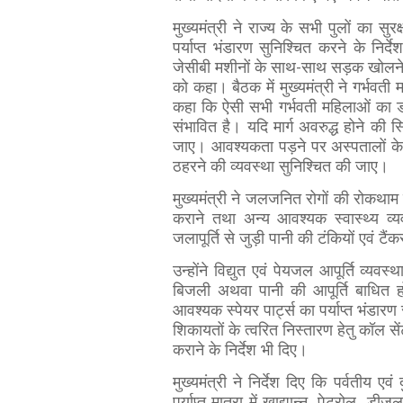
मुख्यमंत्री ने राज्य के सभी पुलों का 
पर्याप्त भंडारण सुनिश्चित करने के निर्द
जेसीबी मशीनों के साथ-साथ सड़क खोलने 
को कहा। बैठक में मुख्यमंत्री ने गर्भवती म
कहा कि ऐसी सभी गर्भवती महिलाओं का ड
संभावित है। यदि मार्ग अवरुद्ध होने की स्
जाए। आवश्यकता पड़ने पर अस्पतालों के
ठहरने की व्यवस्था सुनिश्चित की जाए।
मुख्यमंत्री ने जलजनित रोगों की रोकथाम क
कराने तथा अन्य आवश्यक स्वास्थ्य व्यवस
जलापूर्ति से जुड़ी पानी की टंकियों एवं ट
उन्होंने विद्युत एवं पेयजल आपूर्ति व्यव
बिजली अथवा पानी की आपूर्ति बाधित 
आवश्यक स्पेयर पार्ट्स का पर्याप्त भंडार
शिकायतों के त्वरित निस्तारण हेतु कॉल से
कराने के निर्देश भी दिए।
मुख्यमंत्री ने निर्देश दिए कि पर्वतीय एवं द
पर्याप्त मात्रा में खाद्यान्न, पेट्रोल