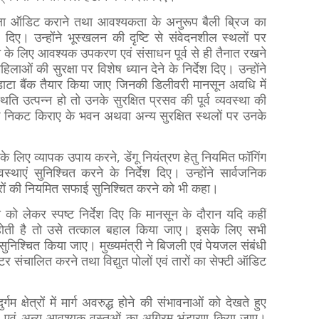
सुरक्षा ऑडिट कराने तथा आवश्यकता के अनुरूप बैली ब्रिज का
ेश दिए। उन्होंने भूस्खलन की दृष्टि से संवेदनशील स्थलों पर
के लिए आवश्यक उपकरण एवं संसाधन पूर्व से ही तैनात रखने
हिलाओं की सुरक्षा पर विशेष ध्यान देने के निर्देश दिए। उन्होंने
ाटा बैंक तैयार किया जाए जिनकी डिलीवरी मानसून अवधि में
थिति उत्पन्न हो तो उनके सुरक्षित प्रसव की पूर्व व्यवस्था की
 निकट किराए के भवन अथवा अन्य सुरक्षित स्थलों पर उनके
े लिए व्यापक उपाय करने, डेंगू नियंत्रण हेतु नियमित फॉगिंग
्थाएं सुनिश्चित करने के निर्देश दिए। उन्होंने सार्वजनिक
ैंकरों की नियमित सफाई सुनिश्चित करने को भी कहा।
स्था को लेकर स्पष्ट निर्देश दिए कि मानसून के दौरान यदि कहीं
होती है तो उसे तत्काल बहाल किया जाए। इसके लिए सभी
ण सुनिश्चित किया जाए। मुख्यमंत्री ने बिजली एवं पेयजल संबंधी
ंटर संचालित करने तथा विद्युत पोलों एवं तारों का सेफ्टी ऑडिट
ुर्गम क्षेत्रों में मार्ग अवरुद्ध होने की संभावनाओं को देखते हुए
, डीजल एवं अन्य आवश्यक वस्तुओं का अग्रिम भंडारण किया जाए।