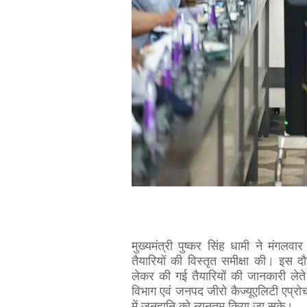
मुख्यमंत्री पुष्कर सिंह धामी ने मंगलव
तैयारियों की विस्तृत समीक्षा की। इस द
लेकर की गई तैयारियों की जानकारी लेते
विभाग एवं जनपद जीरो कैज्यूएलिटी एप्रो
में जनहानि को न्यूनतम किया जा सके।