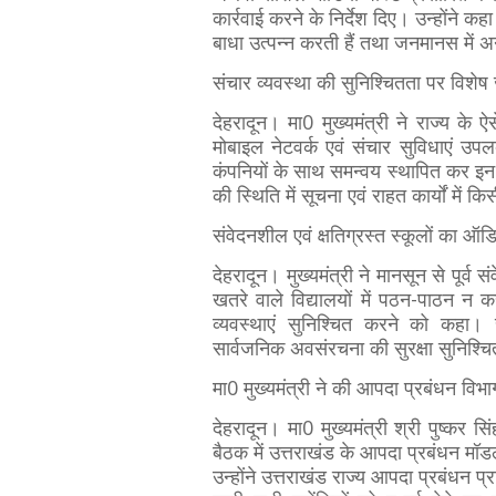
कार्रवाई करने के निर्देश दिए। उन्होंने कहा
बाधा उत्पन्न करती हैं तथा जनमानस में 
संचार व्यवस्था की सुनिश्चितता पर विशेष
देहरादून। मा0 मुख्यमंत्री ने राज्य के ऐ
मोबाइल नेटवर्क एवं संचार सुविधाएं उपल
कंपनियों के साथ समन्वय स्थापित कर इन क्
की स्थिति में सूचना एवं राहत कार्यों में
संवेदनशील एवं क्षतिग्रस्त स्कूलों का ऑडि
देहरादून। मुख्यमंत्री ने मानसून से पूर्व
खतरे वाले विद्यालयों में पठन-पाठन न करा
व्यवस्थाएं सुनिश्चित करने को कहा। सा
सार्वजनिक अवसंरचना की सुरक्षा सुनिश्च
मा0 मुख्यमंत्री ने की आपदा प्रबंधन विभ
देहरादून। मा0 मुख्यमंत्री श्री पुष्कर स
बैठक में उत्तराखंड के आपदा प्रबंधन मॉड
उन्होंने उत्तराखंड राज्य आपदा प्रबंध