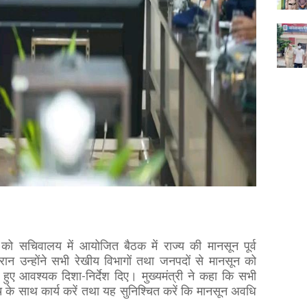
ार को सचिवालय में आयोजित बैठक में राज्य की मानसून पूर्व
ौरान उन्होंने सभी रेखीय विभागों तथा जनपदों से मानसून को
 हुए आवश्यक दिशा-निर्देश दिए। मुख्यमंत्री ने कहा कि सभी
च के साथ कार्य करें तथा यह सुनिश्चित करें कि मानसून अवधि