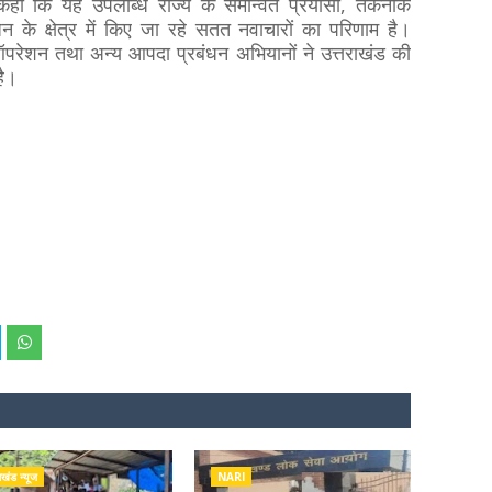
ए कहा कि यह उपलब्धि राज्य के समन्वित प्रयासों, तकनीक
 के क्षेत्र में किए जा रहे सतत नवाचारों का परिणाम है।
्यू ऑपरेशन तथा अन्य आपदा प्रबंधन अभियानों ने उत्तराखंड की
है।
ाखंड न्यूज
NARI