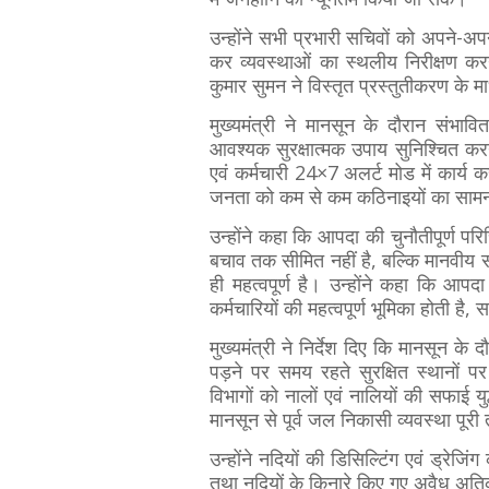
उन्होंने सभी प्रभारी सचिवों को अपने-अ
कर व्यवस्थाओं का स्थलीय निरीक्षण करन
कुमार सुमन ने विस्तृत प्रस्तुतीकरण के मा
मुख्यमंत्री ने मानसून के दौरान संभाव
आवश्यक सुरक्षात्मक उपाय सुनिश्चित करन
एवं कर्मचारी 24×7 अलर्ट मोड में कार्य 
जनता को कम से कम कठिनाइयों का साम
उन्होंने कहा कि आपदा की चुनौतीपूर्ण पर
बचाव तक सीमित नहीं है, बल्कि मानवीय 
ही महत्वपूर्ण है। उन्होंने कहा कि आप
कर्मचारियों की महत्वपूर्ण भूमिका होती है
मुख्यमंत्री ने निर्देश दिए कि मानसून के 
पड़ने पर समय रहते सुरक्षित स्थानों पर
विभागों को नालों एवं नालियों की सफाई युद्
मानसून से पूर्व जल निकासी व्यवस्था पूर
उन्होंने नदियों की डिसिल्टिंग एवं ड्रेजिंग
तथा नदियों के किनारे किए गए अवैध अतिक