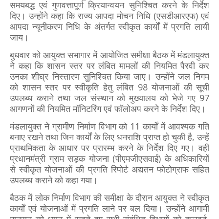
समयबद्ध एवं गुणवत्तापूर्ण क्रियान्वयन सुनिश्चित करने के निर्देश
दिए। उन्होंने कहा कि राज्य आपदा मोचन निधि (एसडीआरएफ) एवं
आपदा न्यूनीकरण निधि के अंतर्गत स्वीकृत कार्यों में प्रगति लायी
जाय।
बुधवार को आयुक्त सभागार में आयोजित समीक्षा बैठक में मंडलायुक्त
ने कहा कि शासन स्तर पर लंबित मामलों की नियमित पैरवी कर
उनका शीघ्र निस्तारण सुनिश्चित किया जाए। उन्होंने जल निगम
को शासन स्तर पर स्वीकृति हेतु लंबित 98 योजनाओं की सूची
उपलब्ध कराने तथा जल संस्थान को मुख्यालय को भेजे गए 97
आगणनों की नियमित मॉनिटरिंग एवं फॉलोअप करने के निर्देश दिए।
मंडलायुक्त ने ग्रामीण निर्माण विभाग को 11 कार्यों में आवश्यक गति
बनाए रखने तथा जिन कार्यों के लिए धनराशि प्राप्त हो चुकी है, उन्हें
प्राथमिकता के आधार पर प्रारम्भ करने के निर्देश दिए गए। वहीं
प्रधानमंत्री ग्राम सड़क योजना (पीएमजीएसवाई) के अधिकारियों
से स्वीकृत योजनाओं की प्रगति रिपोर्ट अद्यतन फोटोग्राफ सहित
उपलब्ध कराने को कहा गया।
बैठक में लोक निर्माण विभाग की समीक्षा के दौरान आयुक्त ने स्वीकृत
कार्यों एवं योजनाओं में प्रगति लाने पर बल दिया। उन्होंने आगामी