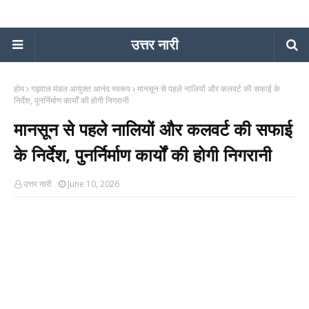
उत्तर नारी
होम
गढ़वाल मंडल आयुक्त आनंद स्वरूप
मानसून से पहले नालियों और कलवर्ट की सफाई के
निर्देश, पुनर्निर्माण कार्यों की होगी निगरानी
मानसून से पहले नालियों और कलवर्ट की सफाई
के निर्देश, पुनर्निर्माण कार्यों की होगी निगरानी
उत्तर नारी
June 10, 2026