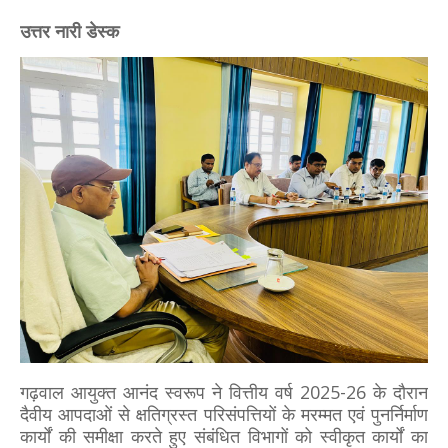
उत्तर नारी डेस्क
गढ़वाल आयुक्त आनंद स्वरूप ने वित्तीय वर्ष 2025-26 के दौरान
दैवीय आपदाओं से क्षतिग्रस्त परिसंपत्तियों के मरम्मत एवं पुनर्निर्माण
कार्यों की समीक्षा करते हुए संबंधित विभागों को स्वीकृत कार्यों का