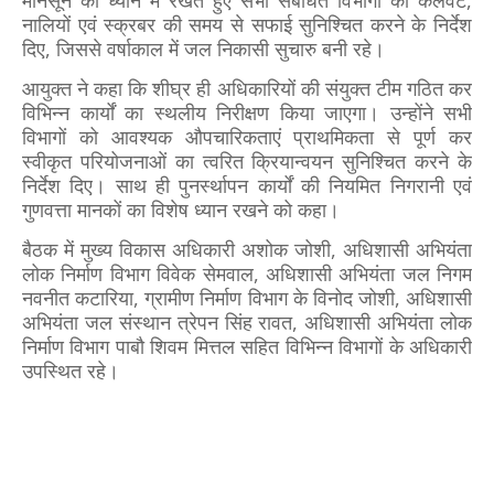
मानसून को ध्यान में रखते हुए सभी संबंधित विभागों को कलवर्ट,
नालियों एवं स्क्रबर की समय से सफाई सुनिश्चित करने के निर्देश
दिए, जिससे वर्षाकाल में जल निकासी सुचारु बनी रहे।
आयुक्त ने कहा कि शीघ्र ही अधिकारियों की संयुक्त टीम गठित कर
विभिन्न कार्यों का स्थलीय निरीक्षण किया जाएगा। उन्होंने सभी
विभागों को आवश्यक औपचारिकताएं प्राथमिकता से पूर्ण कर
स्वीकृत परियोजनाओं का त्वरित क्रियान्वयन सुनिश्चित करने के
निर्देश दिए। साथ ही पुनर्स्थापन कार्यों की नियमित निगरानी एवं
गुणवत्ता मानकों का विशेष ध्यान रखने को कहा।
बैठक में मुख्य विकास अधिकारी अशोक जोशी, अधिशासी अभियंता
लोक निर्माण विभाग विवेक सेमवाल, अधिशासी अभियंता जल निगम
नवनीत कटारिया, ग्रामीण निर्माण विभाग के विनोद जोशी, अधिशासी
अभियंता जल संस्थान त्रेपन सिंह रावत, अधिशासी अभियंता लोक
निर्माण विभाग पाबौ शिवम मित्तल सहित विभिन्न विभागों के अधिकारी
उपस्थित रहे।