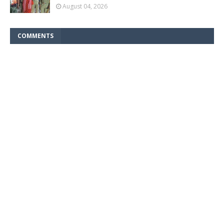
August 04, 2026
COMMENTS