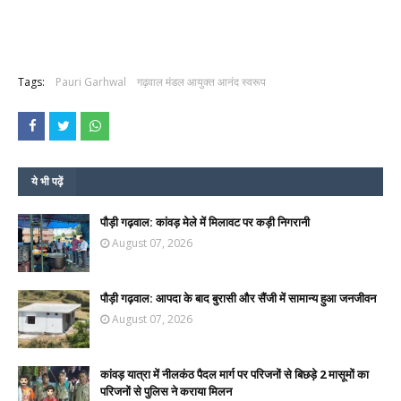
Tags:
Pauri Garhwal
गढ़वाल मंडल आयुक्त आनंद स्वरूप
ये भी पढ़ें
पौड़ी गढ़वाल: कांवड़ मेले में मिलावट पर कड़ी निगरानी
August 07, 2026
पौड़ी गढ़वाल: आपदा के बाद बुरासी और सैंजी में सामान्य हुआ जनजीवन
August 07, 2026
कांवड़ यात्रा में नीलकंठ पैदल मार्ग पर परिजनों से बिछड़े 2 मासूमों का
परिजनों से पुलिस ने कराया मिलन