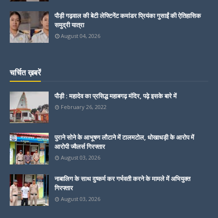
पौड़ी गढ़वाल की बेटी लेफ्टिनेंट कमांडर प्रियंका गुसाईं की ऐतिहासिक
समुद्री यात्रा
August 04, 2026
चर्चित ख़बरें
पौड़ी : महादेव का प्रसिद्ध महाबगढ़ मंदिर, पढ़े इसके बारे में
February 26, 2022
पुराने सोने के आभूषण लौटाने में टालमटोल, धोखाधड़ी के आरोप में
आरोपी ज्वैलर्स गिरफ्तार
August 03, 2026
नाबालिग के साथ दुष्कर्म कर गर्भवती करने के मामले में अभियुक्त
गिरफ्तार
August 03, 2026