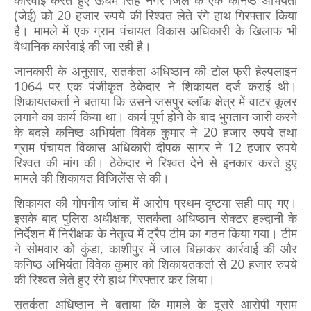
कार्रवाई करते हुए ऊधम सिंह नगर जिले के एक कनिष्ठ अभियंता
(जेई) को 20 हजार रुपये की रिश्वत लेते रंगे हाथ गिरफ्तार किया
है। मामले में एक ग्राम पंचायत विकास अधिकारी के खिलाफ भी
वैधानिक कार्रवाई की जा रही है।
जानकारी के अनुसार, सतर्कता अधिष्ठान की टोल फ्री हेल्पलाइन
1064 पर एक पंजीकृत ठेकेदार ने शिकायत दर्ज कराई थी।
शिकायतकर्ता ने बताया कि उसने जसपुर ब्लॉक क्षेत्र में वाटर कूलर
लगाने का कार्य किया था। कार्य पूर्ण होने के बाद भुगतान जारी करने
के बदले कनिष्ठ अभियंता विवेक कुमार ने 20 हजार रुपये तथा
ग्राम पंचायत विकास अधिकारी दीपक सागर ने 12 हजार रुपये
रिश्वत की मांग की। ठेकेदार ने रिश्वत देने से इनकार करते हुए
मामले की शिकायत विजिलेंस से की।
शिकायत की गोपनीय जांच में आरोप प्रथम दृष्टया सही पाए गए।
इसके बाद पुलिस अधीक्षक, सतर्कता अधिष्ठान सेक्टर हल्द्वानी के
निर्देशन में निरीक्षक के नेतृत्व में ट्रैप टीम का गठन किया गया। टीम
ने सोमवार को कुंडा, काशीपुर में जाल बिछाकर कार्रवाई की और
कनिष्ठ अभियंता विवेक कुमार को शिकायतकर्ता से 20 हजार रुपये
की रिश्वत लेते हुए रंगे हाथ गिरफ्तार कर लिया।
सतर्कता अधिष्ठान ने बताया कि मामले के दूसरे आरोपी ग्राम