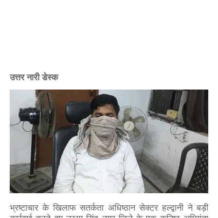
उत्तर नारी डेस्क
भ्रष्टाचार के खिलाफ सतर्कता अधिष्ठान सेक्टर हल्द्वानी ने बड़ी