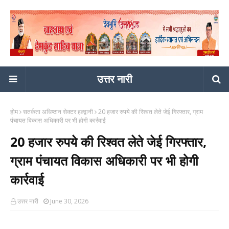
उत्तर नारी
होम
सतर्कता अधिष्ठान सेक्टर हल्द्वानी
20 हजार रुपये की रिश्वत लेते जेई गिरफ्तार, ग्राम
पंचायत विकास अधिकारी पर भी होगी कार्रवाई
20 हजार रुपये की रिश्वत लेते जेई गिरफ्तार,
ग्राम पंचायत विकास अधिकारी पर भी होगी
कार्रवाई
उत्तर नारी
June 30, 2026