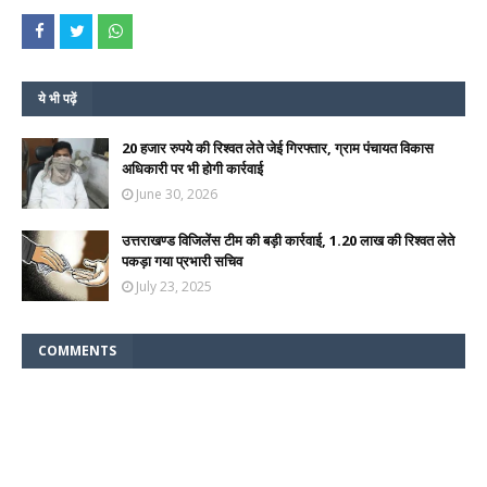
ये भी पढ़ें
20 हजार रुपये की रिश्वत लेते जेई गिरफ्तार, ग्राम पंचायत विकास
अधिकारी पर भी होगी कार्रवाई
June 30, 2026
उत्तराखण्ड विजिलेंस टीम की बड़ी कार्रवाई, 1.20 लाख की रिश्वत लेते
पकड़ा गया प्रभारी सचिव
July 23, 2025
COMMENTS