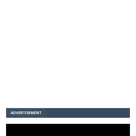
ADVERTISEMENT