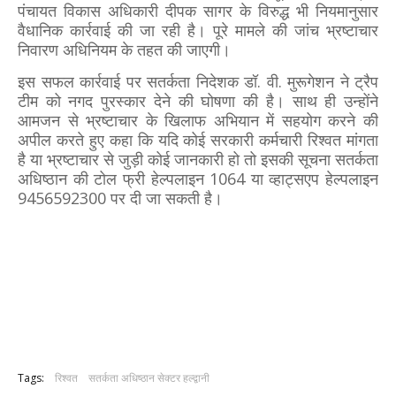
पंचायत विकास अधिकारी दीपक सागर के विरुद्ध भी नियमानुसार
वैधानिक कार्रवाई की जा रही है। पूरे मामले की जांच भ्रष्टाचार
निवारण अधिनियम के तहत की जाएगी।
इस सफल कार्रवाई पर सतर्कता निदेशक डॉ. वी. मुरूगेशन ने ट्रैप
टीम को नगद पुरस्कार देने की घोषणा की है। साथ ही उन्होंने
आमजन से भ्रष्टाचार के खिलाफ अभियान में सहयोग करने की
अपील करते हुए कहा कि यदि कोई सरकारी कर्मचारी रिश्वत मांगता
है या भ्रष्टाचार से जुड़ी कोई जानकारी हो तो इसकी सूचना सतर्कता
अधिष्ठान की टोल फ्री हेल्पलाइन 1064 या व्हाट्सएप हेल्पलाइन
9456592300 पर दी जा सकती है।
Tags:
रिश्वत
सतर्कता अधिष्ठान सेक्टर हल्द्वानी