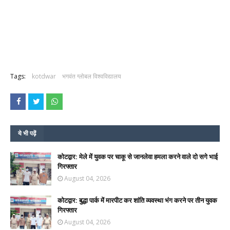
Tags:
kotdwar
भगवंत ग्लोबल विश्वविद्यालय
ये भी पढ़ें
कोटद्वार: मेले में युवक पर चाकू से जानलेवा हमला करने वाले दो सगे भाई
गिरफ्तार
August 04, 2026
कोटद्वार: बुद्धा पार्क में मारपीट कर शांति व्यवस्था भंग करने पर तीन युवक
गिरफ्तार
August 04, 2026