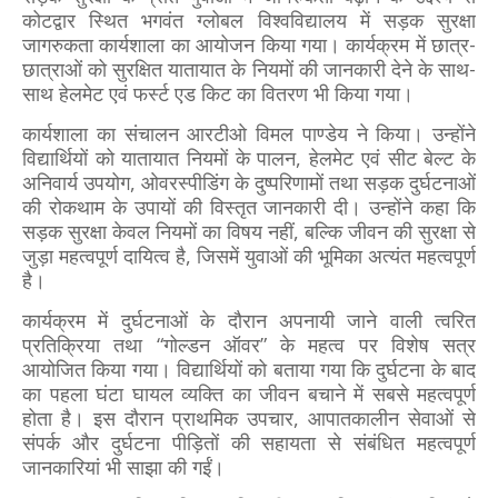
कोटद्वार स्थित भगवंत ग्लोबल विश्वविद्यालय में सड़क सुरक्षा
जागरुकता कार्यशाला का आयोजन किया गया। कार्यक्रम में छात्र-
छात्राओं को सुरक्षित यातायात के नियमों की जानकारी देने के साथ-
साथ हेलमेट एवं फर्स्ट एड किट का वितरण भी किया गया।
कार्यशाला का संचालन आरटीओ विमल पाण्डेय ने किया। उन्होंने
विद्यार्थियों को यातायात नियमों के पालन, हेलमेट एवं सीट बेल्ट के
अनिवार्य उपयोग, ओवरस्पीडिंग के दुष्परिणामों तथा सड़क दुर्घटनाओं
की रोकथाम के उपायों की विस्तृत जानकारी दी। उन्होंने कहा कि
सड़क सुरक्षा केवल नियमों का विषय नहीं, बल्कि जीवन की सुरक्षा से
जुड़ा महत्वपूर्ण दायित्व है, जिसमें युवाओं की भूमिका अत्यंत महत्वपूर्ण
है।
कार्यक्रम में दुर्घटनाओं के दौरान अपनायी जाने वाली त्वरित
प्रतिक्रिया तथा “गोल्डन ऑवर” के महत्व पर विशेष सत्र
आयोजित किया गया। विद्यार्थियों को बताया गया कि दुर्घटना के बाद
का पहला घंटा घायल व्यक्ति का जीवन बचाने में सबसे महत्वपूर्ण
होता है। इस दौरान प्राथमिक उपचार, आपातकालीन सेवाओं से
संपर्क और दुर्घटना पीड़ितों की सहायता से संबंधित महत्वपूर्ण
जानकारियां भी साझा की गईं।