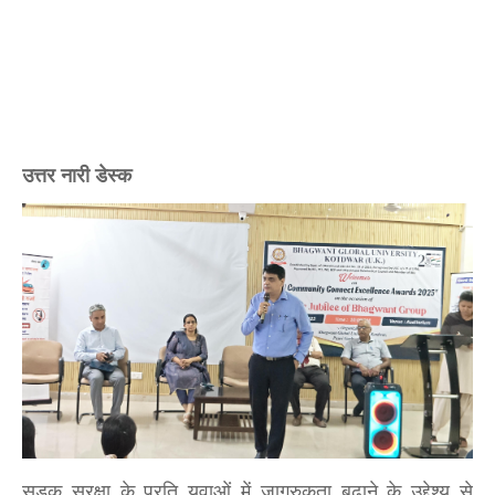
उत्तर नारी डेस्क
सड़क सुरक्षा के प्रति युवाओं में जागरुकता बढ़ाने के उद्देश्य से