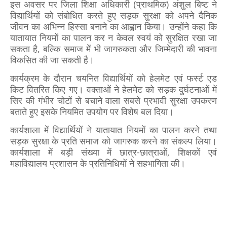
इस अवसर पर जिला शिक्षा अधिकारी (प्राथमिक) अंशुल बिष्ट ने
विद्यार्थियों को संबोधित करते हुए सड़क सुरक्षा को अपने दैनिक
जीवन का अभिन्न हिस्सा बनाने का आह्वान किया। उन्होंने कहा कि
यातायात नियमों का पालन कर न केवल स्वयं को सुरक्षित रखा जा
सकता है, बल्कि समाज में भी जागरुकता और जिम्मेदारी की भावना
विकसित की जा सकती है।
कार्यक्रम के दौरान चयनित विद्यार्थियों को हेलमेट एवं फर्स्ट एड
किट वितरित किए गए। वक्ताओं ने हेलमेट को सड़क दुर्घटनाओं में
सिर की गंभीर चोटों से बचाने वाला सबसे प्रभावी सुरक्षा उपकरण
बताते हुए इसके नियमित उपयोग पर विशेष बल दिया।
कार्यशाला में विद्यार्थियों ने यातायात नियमों का पालन करने तथा
सड़क सुरक्षा के प्रति समाज को जागरुक करने का संकल्प लिया।
कार्यशाला में बड़ी संख्या में छात्र-छात्राओं, शिक्षकों एवं
महाविद्यालय प्रशासन के प्रतिनिधियों ने सहभागिता की।