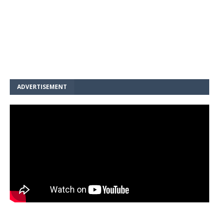
ADVERTISEMENT