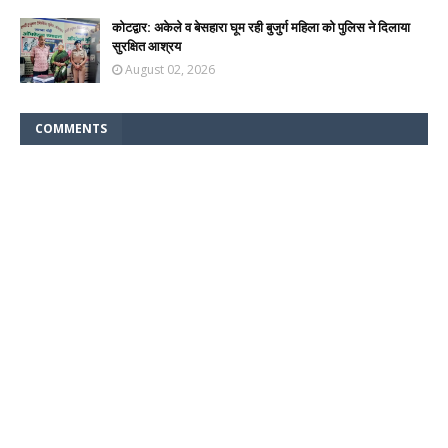
कोटद्वार: अकेले व बेसहारा घूम रही बुजुर्ग महिला को पुलिस ने दिलाया
सुरक्षित आश्रय
August 02, 2026
COMMENTS