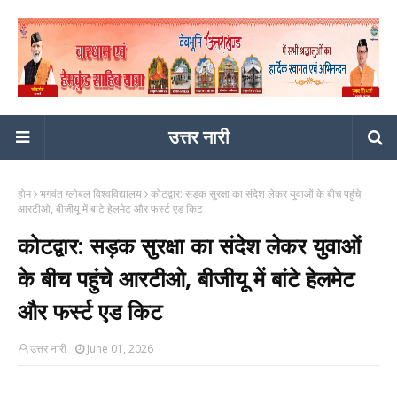
उत्तर नारी
होम
भगवंत ग्लोबल विश्वविद्यालय
कोटद्वार: सड़क सुरक्षा का संदेश लेकर युवाओं के बीच पहुंचे
आरटीओ, बीजीयू में बांटे हेलमेट और फर्स्ट एड किट
कोटद्वार: सड़क सुरक्षा का संदेश लेकर युवाओं
के बीच पहुंचे आरटीओ, बीजीयू में बांटे हेलमेट
और फर्स्ट एड किट
उत्तर नारी
June 01, 2026