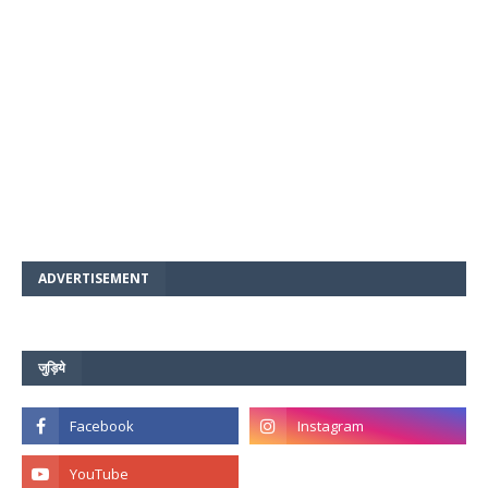
ADVERTISEMENT
जुड़िये