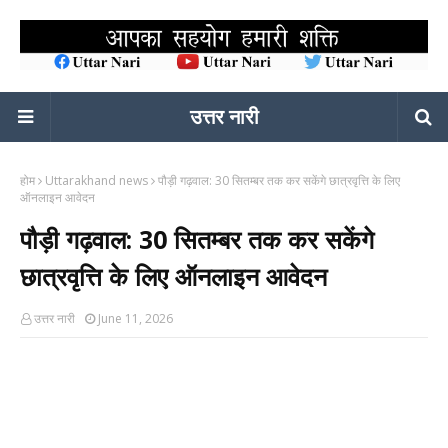
उत्तर नारी
होम
Uttarakhand news
पौड़ी गढ़वाल: 30 सितम्बर तक कर सकेंगे छात्रवृत्ति के लिए
ऑनलाइन आवेदन
पौड़ी गढ़वाल: 30 सितम्बर तक कर सकेंगे
छात्रवृत्ति के लिए ऑनलाइन आवेदन
उत्तर नारी
June 11, 2026