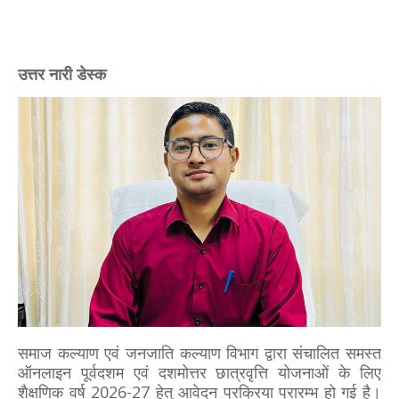
उत्तर नारी डेस्क
समाज कल्याण एवं जनजाति कल्याण विभाग द्वारा संचालित समस्त
ऑनलाइन पूर्वदशम एवं दशमोत्तर छात्रवृत्ति योजनाओं के लिए
शैक्षणिक वर्ष 2026-27 हेतु आवेदन प्रक्रिया प्रारम्भ हो गई है।