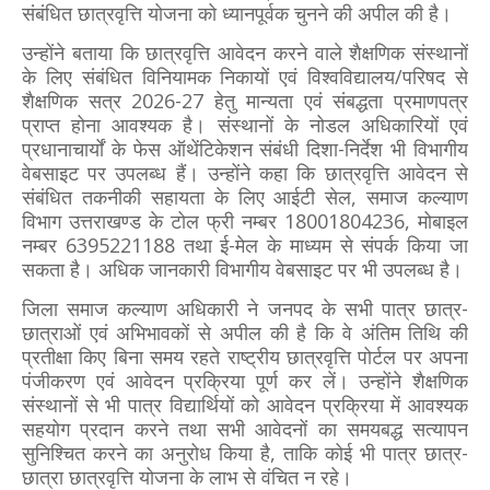
संबंधित छात्रवृत्ति योजना को ध्यानपूर्वक चुनने की अपील की है।
उन्होंने बताया कि छात्रवृत्ति आवेदन करने वाले शैक्षणिक संस्थानों
के लिए संबंधित विनियामक निकायों एवं विश्वविद्यालय/परिषद से
शैक्षणिक सत्र 2026-27 हेतु मान्यता एवं संबद्धता प्रमाणपत्र
प्राप्त होना आवश्यक है। संस्थानों के नोडल अधिकारियों एवं
प्रधानाचार्यों के फेस ऑथेंटिकेशन संबंधी दिशा-निर्देश भी विभागीय
वेबसाइट पर उपलब्ध हैं। उन्होंने कहा कि छात्रवृत्ति आवेदन से
संबंधित तकनीकी सहायता के लिए आईटी सेल, समाज कल्याण
विभाग उत्तराखण्ड के टोल फ्री नम्बर 18001804236, मोबाइल
नम्बर 6395221188 तथा ई-मेल के माध्यम से संपर्क किया जा
सकता है। अधिक जानकारी विभागीय वेबसाइट पर भी उपलब्ध है।
जिला समाज कल्याण अधिकारी ने जनपद के सभी पात्र छात्र-
छात्राओं एवं अभिभावकों से अपील की है कि वे अंतिम तिथि की
प्रतीक्षा किए बिना समय रहते राष्ट्रीय छात्रवृत्ति पोर्टल पर अपना
पंजीकरण एवं आवेदन प्रक्रिया पूर्ण कर लें। उन्होंने शैक्षणिक
संस्थानों से भी पात्र विद्यार्थियों को आवेदन प्रक्रिया में आवश्यक
सहयोग प्रदान करने तथा सभी आवेदनों का समयबद्ध सत्यापन
सुनिश्चित करने का अनुरोध किया है, ताकि कोई भी पात्र छात्र-
छात्रा छात्रवृत्ति योजना के लाभ से वंचित न रहे।