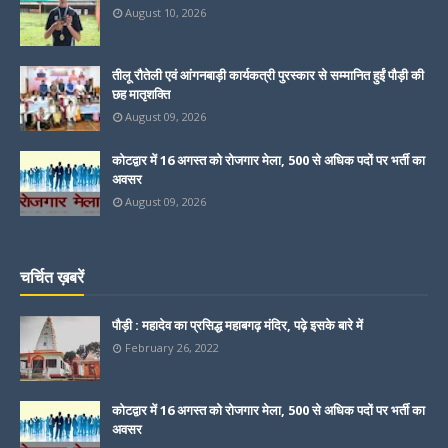
August 10, 2026
तीलू रौतेली एवं आंगनबाड़ी कार्यकत्री पुरस्कार से सम्मानित हुईं पौड़ी की
छह मातृशक्ति
August 09, 2026
कोटद्वार में 16 अगस्त को रोजगार मेला, 500 से अधिक पदों पर भर्ती का
अवसर
August 09, 2026
चर्चित ख़बरें
पौड़ी : महादेव का प्रसिद्ध महाबगढ़ मंदिर, पढ़े इसके बारे में
February 26, 2022
कोटद्वार में 16 अगस्त को रोजगार मेला, 500 से अधिक पदों पर भर्ती का
अवसर