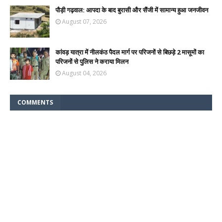
पौड़ी गढ़वाल: आपदा के बाद बुरासी और सैंजी में सामान्य हुआ जनजीवन
August 07, 2026
कांवड़ यात्रा में नीलकंठ पैदल मार्ग पर परिजनों से बिछड़े 2 मासूमों का
परिजनों से पुलिस ने कराया मिलन
August 04, 2026
COMMENTS