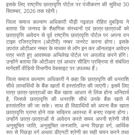
इसके लिए राष्ट्रीय छात्रवृत्ति पोर्टल पर पंजीकरण की सुविधा 30
सितम्बर, 2026 तक रहेगी।
जिला समाज कल्याण अधिकारी पौड़ी गढ़वाल रोहित दुबड़िया ने
बताया कि जनपद के शैक्षणिक संस्थानों एवं छात्र-छात्राओं को
छात्रवृत्ति आवेदन से पूर्व राष्ट्रीय छात्रवृत्ति पोर्टल पर अपना वन
टाइम रजिस्ट्रेशन (ओटीपी) नम्बर जनरेट करना होगा। इसके
उपरांत ओटीआर नम्बर के माध्यम से लॉग इन कर ऑनलाइन आवेदन
पत्र भरते हुए आवश्यक अभिलेख पोर्टल पर अपलोड करने होंगे।
उन्होंने बताया कि ओटीआर एवं आधार सीडिंग प्रक्रिया से संबंधित
मार्गदर्शी वीडियो विभागीय वेबसाइट पर उपलब्ध हैं।
जिला समाज कल्याण अधिकारी ने कहा कि छात्रवृत्ति की धनराशि
सीधे लाभार्थियों के बैंक खातों में हस्तांतरित की जाएगी। इसमें लिए
पात्र छात्र-छात्राओं का बैंक खाता आधार से लिंक होना अनिवार्य
है, जिससे छात्रवृत्ति की धनराशि सीधे उनके बैंक खाते में
हस्तांतरित की जा सके। साथ ही विद्यार्थियों को अपना बैंक खाता
छात्रवृत्ति प्राप्त होने तक सक्रिय अवस्था में बनाए रखना होगा।
उन्होंने छात्र-छात्राओं से आवेदन करते समय अपनी श्रेणी जैसे
अनुसूचित जाति, अनुसूचित जनजाति, अन्य पिछड़ा वर्ग, आर्थिक
रूप से पिछड़ा वर्ग अथवा डीएनटी श्रेणी का सही चयन करने तथा