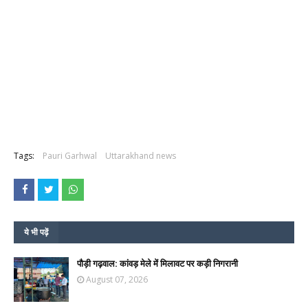
Tags:
Pauri Garhwal
Uttarakhand news
ये भी पढ़ें
पौड़ी गढ़वाल: कांवड़ मेले में मिलावट पर कड़ी निगरानी
August 07, 2026