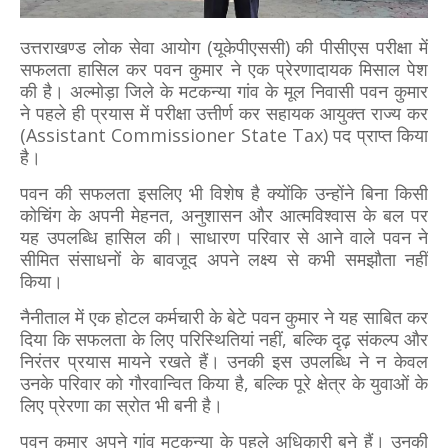
उत्तराखण्ड लोक सेवा आयोग (यूकेपीएससी) की पीसीएस परीक्षा में
सफलता हासिल कर पवन कुमार ने एक प्रेरणादायक मिसाल पेश
की है। अल्मोड़ा जिले के मटकन्या गांव के मूल निवासी पवन कुमार
ने पहले ही प्रयास में परीक्षा उत्तीर्ण कर सहायक आयुक्त राज्य कर
(Assistant Commissioner State Tax) पद प्राप्त किया
है।
पवन की सफलता इसलिए भी विशेष है क्योंकि उन्होंने बिना किसी
कोचिंग के अपनी मेहनत, अनुशासन और आत्मविश्वास के बल पर
यह उपलब्धि हासिल की। साधारण परिवार से आने वाले पवन ने
सीमित संसाधनों के बावजूद अपने लक्ष्य से कभी समझौता नहीं
किया।
नैनीताल में एक होटल कर्मचारी के बेटे पवन कुमार ने यह साबित कर
दिया कि सफलता के लिए परिस्थितियां नहीं, बल्कि दृढ़ संकल्प और
निरंतर प्रयास मायने रखते हैं। उनकी इस उपलब्धि ने न केवल
उनके परिवार को गौरवान्वित किया है, बल्कि पूरे क्षेत्र के युवाओं के
लिए प्रेरणा का स्रोत भी बनी है।
पवन कुमार अपने गांव मटकन्या के पहले अधिकारी बने हैं। उनकी