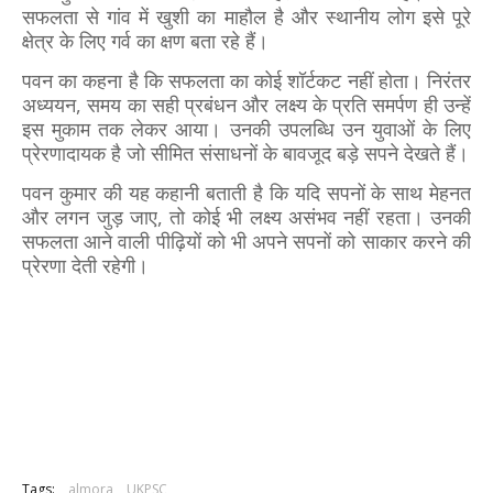
सफलता से गांव में खुशी का माहौल है और स्थानीय लोग इसे पूरे
क्षेत्र के लिए गर्व का क्षण बता रहे हैं।
पवन का कहना है कि सफलता का कोई शॉर्टकट नहीं होता। निरंतर
अध्ययन, समय का सही प्रबंधन और लक्ष्य के प्रति समर्पण ही उन्हें
इस मुकाम तक लेकर आया। उनकी उपलब्धि उन युवाओं के लिए
प्रेरणादायक है जो सीमित संसाधनों के बावजूद बड़े सपने देखते हैं।
पवन कुमार की यह कहानी बताती है कि यदि सपनों के साथ मेहनत
और लगन जुड़ जाए, तो कोई भी लक्ष्य असंभव नहीं रहता। उनकी
सफलता आने वाली पीढ़ियों को भी अपने सपनों को साकार करने की
प्रेरणा देती रहेगी।
Tags:
almora
UKPSC