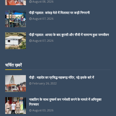
August 08, 2026
पौड़ी गढ़वाल: कांवड़ मेले में मिलावट पर कड़ी निगरानी
August 07, 2026
पौड़ी गढ़वाल: आपदा के बाद बुरासी और सैंजी में सामान्य हुआ जनजीवन
August 07, 2026
चर्चित ख़बरें
पौड़ी : महादेव का प्रसिद्ध महाबगढ़ मंदिर, पढ़े इसके बारे में
February 26, 2022
नाबालिग के साथ दुष्कर्म कर गर्भवती करने के मामले में अभियुक्त
गिरफ्तार
August 03, 2026