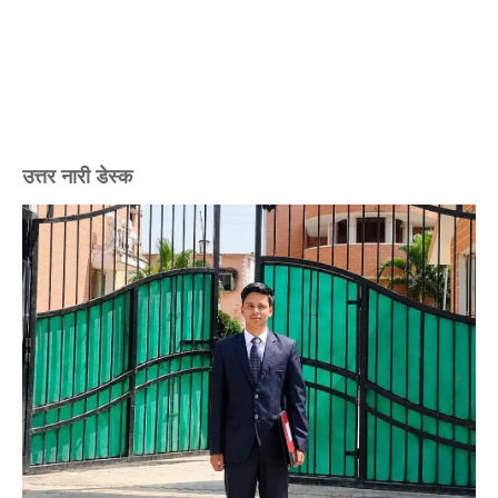
उत्तर नारी डेस्क