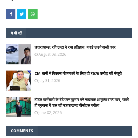
ये भी पढ़ें
उत्तराखण्ड: रवि टम्टा ने रचा इतिहास, बनाई उड़ने वाली कार
August 08, 2026
CM धामी ने विकास योजनाओं के लिए दी ₹676 करोड़ की मंजूरी
July 31, 2026
होटल कर्मचारी के बेटे पवन कुमार बने सहायक आयुक्त राज्य कर, पहले
ही प्रयास में पास की उत्तराखण्ड पीसीएस परीक्षा
June 02, 2026
COMMENTS