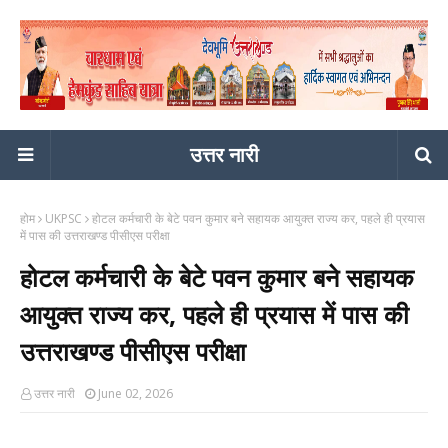
उत्तर नारी
होम
UKPSC
होटल कर्मचारी के बेटे पवन कुमार बने सहायक आयुक्त राज्य कर, पहले ही प्रयास
में पास की उत्तराखण्ड पीसीएस परीक्षा
होटल कर्मचारी के बेटे पवन कुमार बने सहायक
आयुक्त राज्य कर, पहले ही प्रयास में पास की
उत्तराखण्ड पीसीएस परीक्षा
उत्तर नारी
June 02, 2026