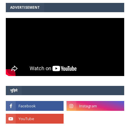
ADVERTISEMENT
जुड़िये