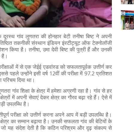
ूरस्थ गांव लुणतरा की होनहार बेटी तनीषा बिष्ट ने अपनी
तिष्ठित तकनीकी संस्थान इंडियन इंस्टीट्यूट ऑफ टेक्नोलॉजी
म रोशन किया है। तनीषा, उमा देवी बिष्ट की पुत्री हैं और उनकी
ल है।
क्षाओं में से एक जेईई एडवांस्ड को सफलतापूर्वक उत्तीर्ण कर
से पहले उन्होंने इसी वर्ष 12वीं की परीक्षा में 97.2 प्रतिशत
का परिचय दिया था।
तरा गांव शिक्षा के क्षेत्र में हमेशा अग्रणी रहा है। गांव से हर
ेत्रों में अपनी सेवाएं देकर क्षेत्र का गौरव बढ़ा रहे हैं। ऐसे में
़ी उपलब्धि है।
ीपूर्ण परीक्षा को उत्तीर्ण करना अपने आप में बड़ी उपलब्धि है।
क्षेत्र का सम्मान बढ़ाया है। उनकी सफलता गांव की बेटियों के
जो यह संदेश देती है कि कठिन परिश्रम और दृढ़ संकल्प से