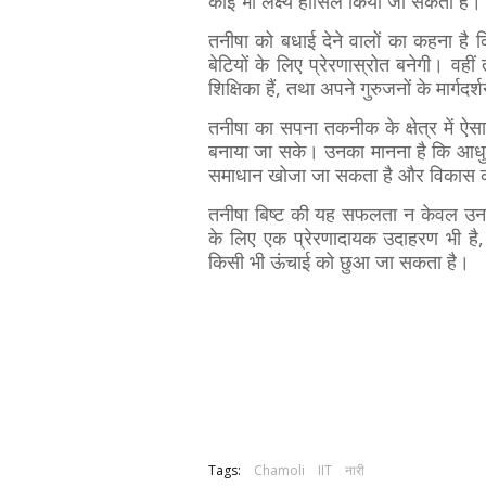
कोई भी लक्ष्य हासिल किया जा सकता है।
तनीषा को बधाई देने वालों का कहना है क
बेटियों के लिए प्रेरणास्रोत बनेगी। व
शिक्षिका हैं, तथा अपने गुरुजनों के मार्ग
तनीषा का सपना तकनीक के क्षेत्र में ऐस
बनाया जा सके। उनका मानना है कि आधुन
समाधान खोजा जा सकता है और विकास की 
तनीषा बिष्ट की यह सफलता न केवल उनकी व
के लिए एक प्रेरणादायक उदाहरण भी है
किसी भी ऊंचाई को छुआ जा सकता है।
Tags:
Chamoli
IIT
नारी