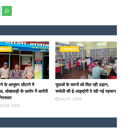
AMOLI
CHAMOLI
ोने के आभूषण लौटाने में
युवाओं के सपनों को मिल रही उड़ान,
, धोखाधड़ी के आरोप में आरोपी
चमोली की ई-लाइब्रेरी दे रही नई पहचान
 गिरफ्तार
July 31, 2026
st 03, 2026