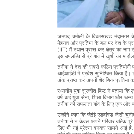
जनपद चमोली के विकासखंड नंदानगर के द
मेहनत और प्रतिभा के बल पर देश के प्र
(IIT) में स्थान प्राप्त कर क्षेत्र का ना
इस उपलब्धि से पूरे गांव में खुशी का माहौ
तनीषा ने देश की सबसे कठिन प्रतियोगी परी
आईआईटी में प्रवेश सुनिश्चित किया है। इस
अंक प्राप्त कर अपनी शैक्षणिक प्रतिभा 
स्थानीय युवा सुरजीत बिष्ट ने बताया कि लुण
वर्ष कई युवा सेना, शिक्षा विभाग और अन्य क्ष
तनीषा की सफलता गांव के लिए एक और बड
उन्होंने कहा कि जेईई एडवांस्ड जैसी चुनौत
तनीषा ने न केवल अपने परिवार बल्कि पूरे 
लिए भी नई प्रेरणा बनकर सामने आई है, 