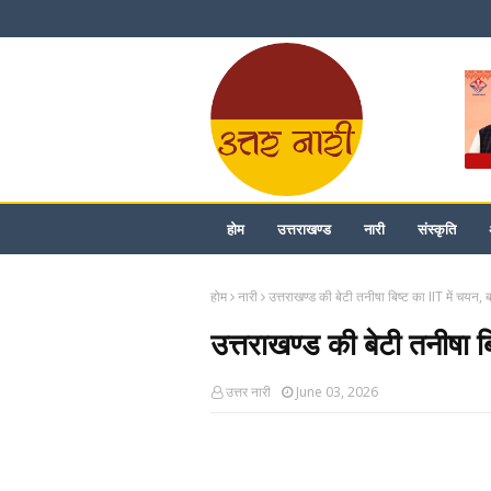
होम
उत्तराखण्ड
नारी
संस्कृति
होम
नारी
उत्तराखण्ड की बेटी तनीषा बिष्ट का IIT में चयन, 
उत्तराखण्ड की बेटी तनीषा ब
उत्तर नारी
June 03, 2026