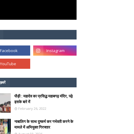
ख़बरें
पौड़ी : महादेव का प्रसिद्ध महाबगढ़ मंदिर, पढ़े
इसके बारे में
February 26, 2022
नाबालिग के साथ दुष्कर्म कर गर्भवती करने के
मामले में अभियुक्त गिरफ्तार
August 03, 2026