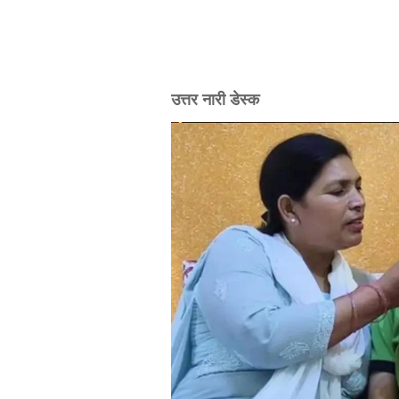
उत्तर नारी डेस्क