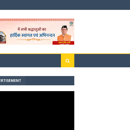
ERTISEMENT