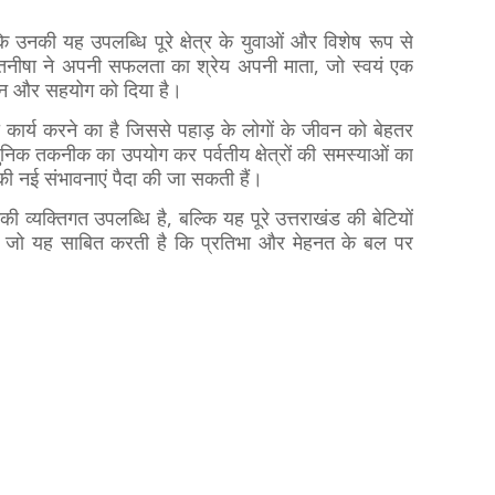
ि उनकी यह उपलब्धि पूरे क्षेत्र के युवाओं और विशेष रूप से
हीं तनीषा ने अपनी सफलता का श्रेय अपनी माता, जो स्वयं एक
दर्शन और सहयोग को दिया है।
ा कार्य करने का है जिससे पहाड़ के लोगों के जीवन को बेहतर
िक तकनीक का उपयोग कर पर्वतीय क्षेत्रों की समस्याओं का
नई संभावनाएं पैदा की जा सकती हैं।
्यक्तिगत उपलब्धि है, बल्कि यह पूरे उत्तराखंड की बेटियों
, जो यह साबित करती है कि प्रतिभा और मेहनत के बल पर