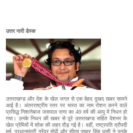
उत्तर नारी डेस्क
उत्तराखण्ड और देश के खेल जगत से एक बेहद दुखद खबर सामने
आई है। अंतरराष्ट्रीय स्तर पर भारत का नाम रोशन करने वाले
प्रसिद्ध निशानेबाज जसपाल राणा का 49 वर्ष की आयु में निधन हो
गया। उनके निधन की खबर से पूरे उत्तराखण्ड सहित देशभर के
खेल प्रेमियों में शोक की लहर दौड़ गई है। वहीं, राष्ट्रपति द्रौपदी
मुर्मू, प्रधानमंत्री नरेंद्र मोदी और सीएम पुष्कर सिंह धामी ने उनके