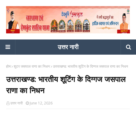
उत्तर नारी
होम
शूटर जसपाल राणा का निधन
उत्तराखण्ड: भारतीय शूटिंग के दिग्गज जसपाल राणा का निधन
उत्तराखण्ड: भारतीय शूटिंग के दिग्गज जसपाल
राणा का निधन
उत्तर नारी
June 12, 2026