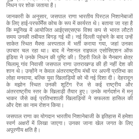
निधन पर शोक जताया है।
जानकारी के अनुसार, जसपाल राणा भारतीय पिस्टल निशानेबाजों
के लिए हाई-परफॉर्मेंस कोच के रूप में कार्यरत थे। बताया जा रहा है
कि म्यूनिख में आयोजित आईएसएसएफ विश्व कप से भारत लौटते
समय उनकी तबीयत बिगड़ गई थी। नई दिल्ली पहुंचने के बाद उन्हें
साकेत स्थित मैक्स अस्पताल में भर्ती कराया गया, जहां उनका
उपचार चल रहा था। बाद में नेशनल राइफल एसोसिएशन ऑफ
इंडिया ने उनके निधन की पुष्टि की। टिहरी जिले के नैनबाग क्षेत्र
चिलामू गांव निवासी जसपाल राणा उत्तराखण्ड की ही नहीं देश की
शान थे। उन्होंने न केवल अंतरराष्ट्रीय मंचों पर अपनी प्रतिभा का
लोहा मनवाया, बल्कि युवा खिलाड़ियों को भी नई दिशा दी। देहरादून
के मझोन स्थित उनकी शूटिंग रेंज से कई राष्ट्रीय और
अंतरराष्ट्रीय स्तर के खिलाड़ी तैयार हुए। उनके मार्गदर्शन में मनु
भाकर जैसे कई प्रतिभाशाली खिलाड़ियों ने सफलता हासिल की
और देश का नाम रोशन किया।
जसपाल राणा का योगदान भारतीय निशानेबाजी के इतिहास में हमेशा
स्वर्ण अक्षरों में लिखा जाएगा। उनका जाना खेल जगत के लिए
अपूरणीय क्षति है।