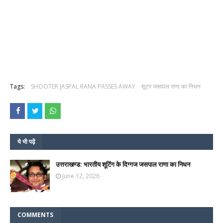
Tags:
SHOOTER JASPAL RANA PASSES AWAY
शूटर जसपाल राणा का निधन
ये भी पढ़ें
उत्तराखण्ड: भारतीय शूटिंग के दिग्गज जसपाल राणा का निधन
June 12, 2026
COMMENTS