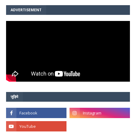
ADVERTISEMENT
जुड़िये