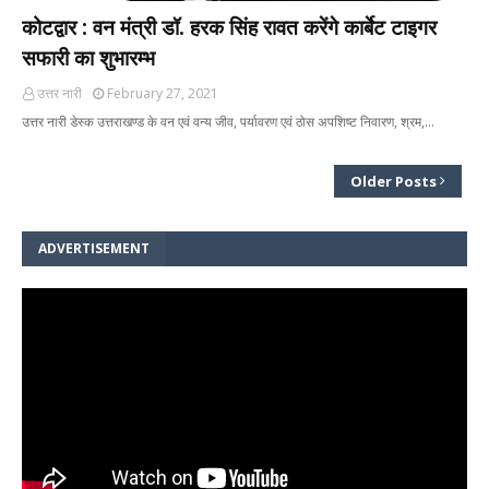
कोटद्वार : वन मंत्री डॉ. हरक सिंह रावत करेंगे कार्बेट टाइगर
सफारी का शुभारम्भ
उत्तर नारी
February 27, 2021
उत्तर नारी डेस्क उत्तराखण्ड के वन एवं वन्य जीव, पर्यावरण एवं ठोस अपशिष्ट निवारण, श्रम,…
Older Posts
ADVERTISEMENT