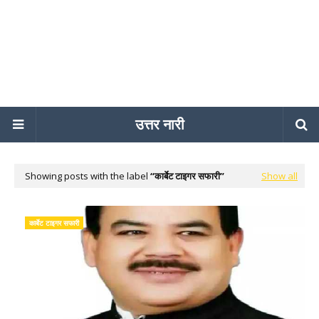
उत्तर नारी
Showing posts with the label
कार्बेट टाइगर सफारी
Show all
कार्बेट टाइगर सफारी