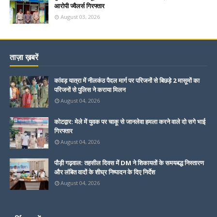
आरोपी ज्वैलर्स गिरफ्तार
August 03, 2026
ताज़ा ख़बरें
कांवड़ यात्रा में नीलकंठ पैदल मार्ग पर परिजनों से बिछड़े 2 मासूमों का
परिजनों से पुलिस ने कराया मिलन
August 04, 2026
कोटद्वार: मेले में युवक पर चाकू से जानलेवा हमला करने वाले दो सगे भाई
गिरफ्तार
August 04, 2026
पौड़ी गढ़वाल: तहसील दिवस में DM ने शिकायतों के समयबद्ध निस्तारण
और लंबित वादों के शीघ्र निष्पादन के दिए निर्देश
August 04, 2026